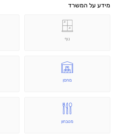
מידע על המשרד
נוף
מחסן
מטבחון