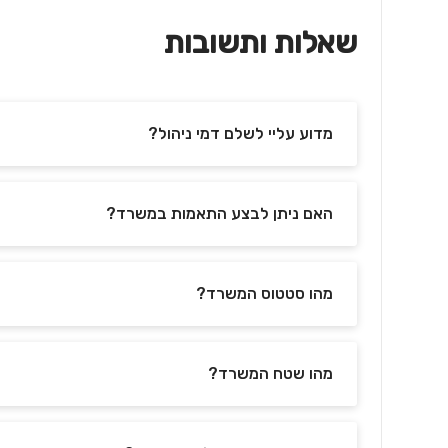
שאלות ותשובות
מדוע עליי לשלם דמי ניהול?
האם ניתן לבצע התאמות במשרד?
מהו סטטוס המשרד?
מהו שטח המשרד?