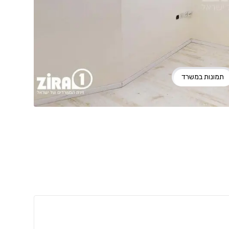
תמונות במשרד