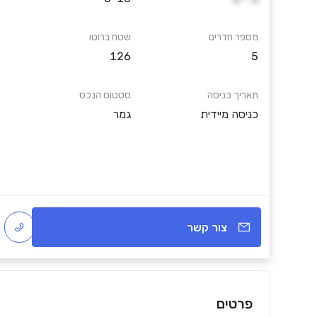
מספר חדרים
שטח ברוטו
126
5
תאריך כניסה
סטטוס הנכס
כניסה מיידית
גמר
צור קשר
פרטים