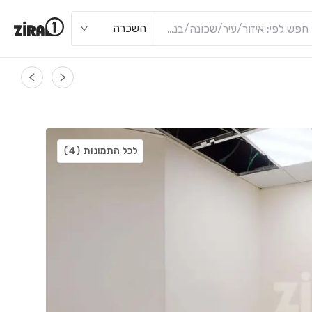
השכרה
לכל התמונות
(4)