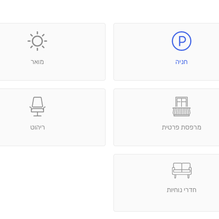
חניה
מואר
מרפסת פרטית
ריהוט
חדרי נוחיות