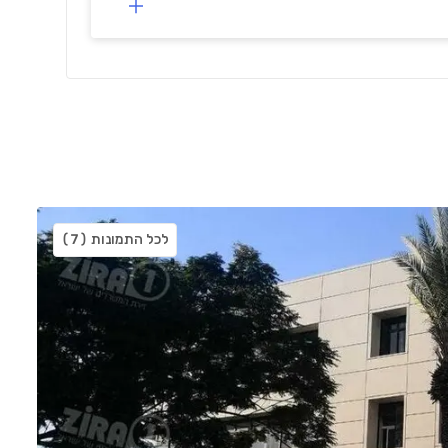
לכל התמונות
(7)