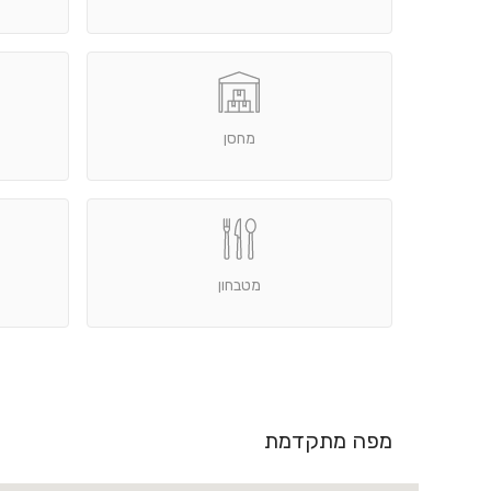
מחסן
מטבחון
מפה מתקדמת