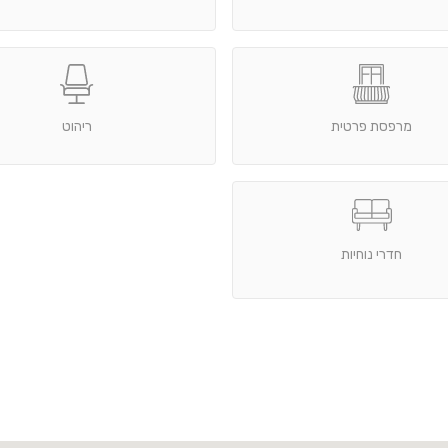
מרפסת פרטית
ריהוט
חדרי נוחיות