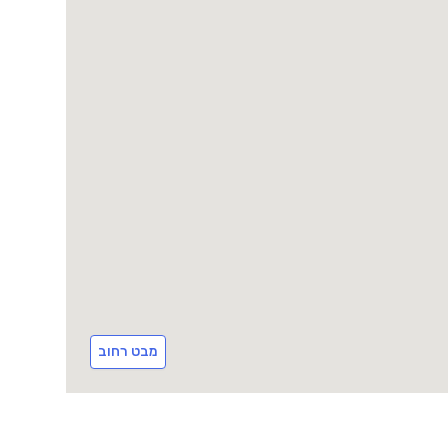
מבט רחוב