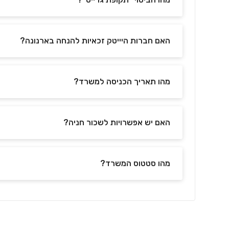
האם חברות היייטק זכאיות להנחה בארנונה?
מהו תאריך הכניסה למשרד?
האם יש אפשרויות לשכור חניה?
מהו סטטוס המשרד?