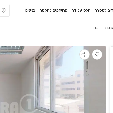
ים למכירה
חללי עבודה
פרויקטים בהקמה
בניינים
ובות
בנין