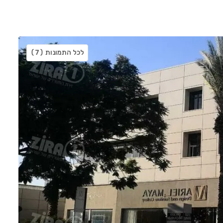
לכל התמונות
(7)