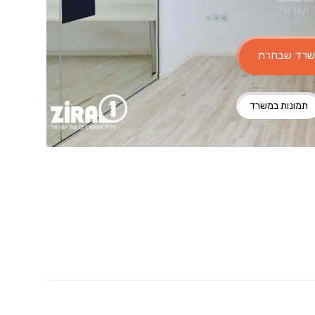
משרד שבחרת
תמונות במשרד