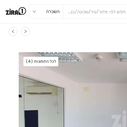
השכרה
לכל התמונות
(4)