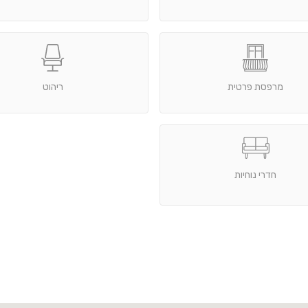
מרפסת פרטית
ריהוט
חדרי נוחיות