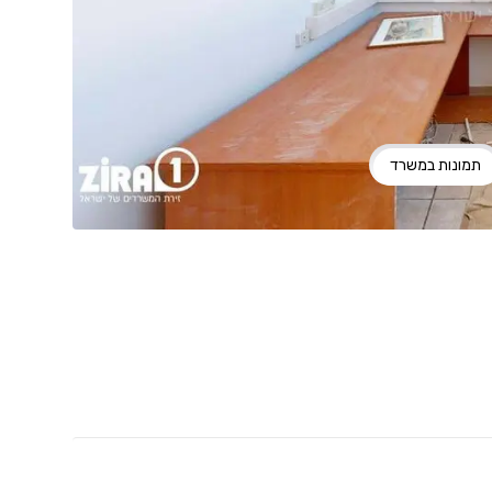
תמונות במשרד