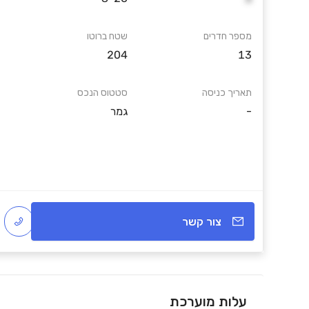
מספר חדרים
שטח ברוטו
204
13
תאריך כניסה
סטטוס הנכס
-
גמר
צור קשר
עלות מוערכת