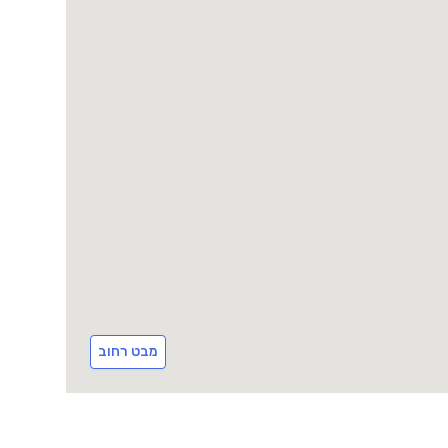
מבט רחוב