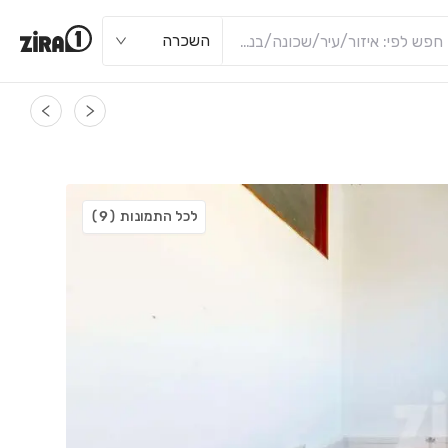
השכרה
לכל התמונות
(9)