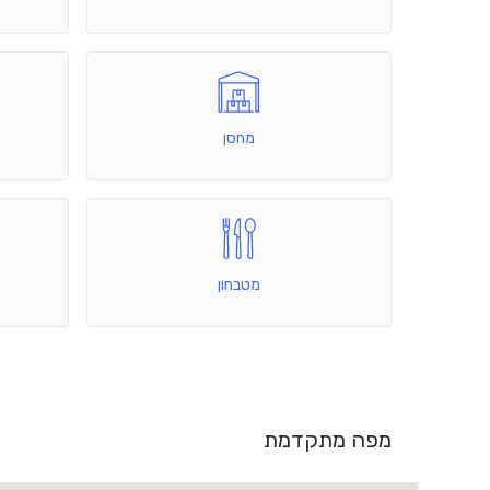
מחסן
מטבחון
מפה מתקדמת