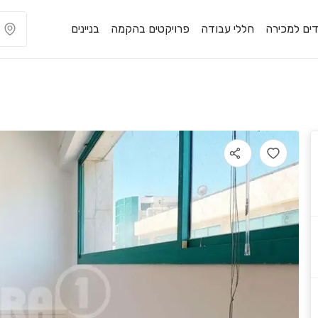
ים למכירה
חללי עבודה
פרויקטים בהקמה
בניינים