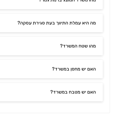
מה היא עמלת התיווך בעת סגירת עסקה?
מהו שטח המשרד?
האם יש מחסן במשרד?
האם יש מטבח במשרד?