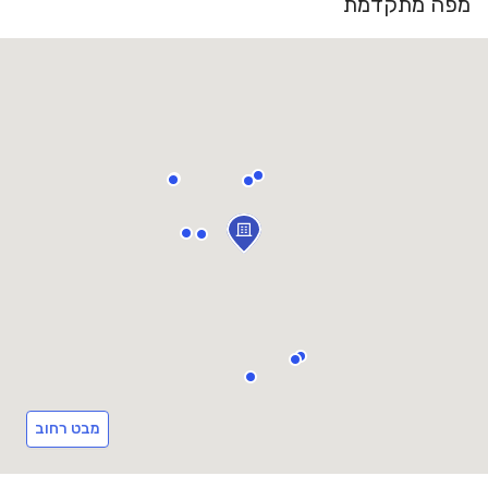
מפה מתקדמת
מבט רחוב