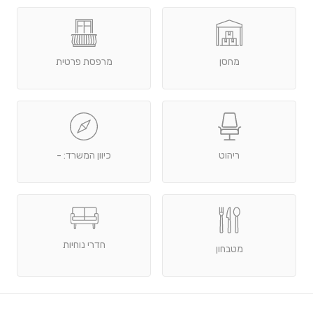
מחסן
מרפסת פרטית
ריהוט
כיוון המשרד: -
חדרי נוחיות
מטבחון