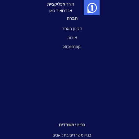
הורד אפליקציית
אנדרואיד כאן
חברה
תקנון האתר
אודות
Sitemap
בנייני משרדים
בניין משרדים בתל אביב