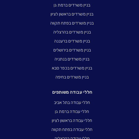
בניין משרדים ברמת גן
בניין משרדים בראשון לציון
בניין משרדים בפתח תקווה
בניין משרדים בהרצליה
בניין משרדים ברעננה
בניין משרדים בירושלים
בניין משרדים בנתניה
בניין משרדים בכפר סבא
בניין משרדים בחיפה
חללי עבודה משותפים
חללי עבודה בתל אביב
חללי עבודה ברמת גן
חללי עבודה בראשון לציון
חללי עבודה בפתח תקווה
חללי עבודה בהרצליה