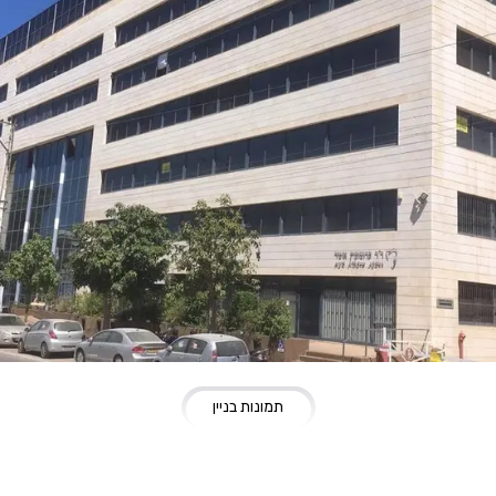
תמונות בניין