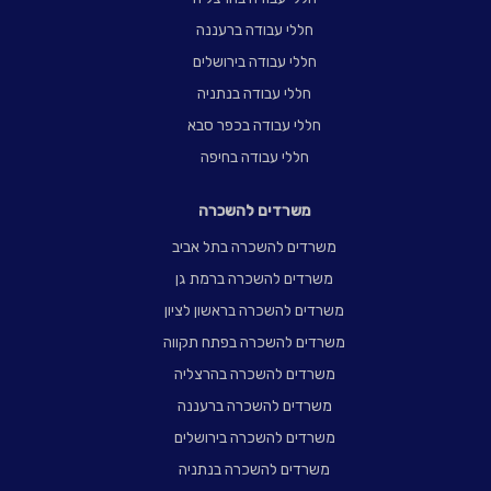
חללי עבודה ברעננה
חללי עבודה בירושלים
חללי עבודה בנתניה
חללי עבודה בכפר סבא
חללי עבודה בחיפה
משרדים להשכרה
משרדים להשכרה בתל אביב
משרדים להשכרה ברמת גן
משרדים להשכרה בראשון לציון
משרדים להשכרה בפתח תקווה
משרדים להשכרה בהרצליה
משרדים להשכרה ברעננה
משרדים להשכרה בירושלים
משרדים להשכרה בנתניה