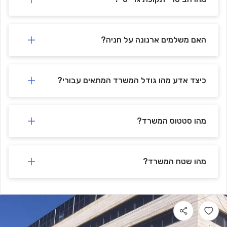
האם משלמים ארנונה על חניה?
כיצד אדע מהו גודל המשרד המתאים עבורי?
מהו סטטוס המשרד?
מהו שטח המשרד?