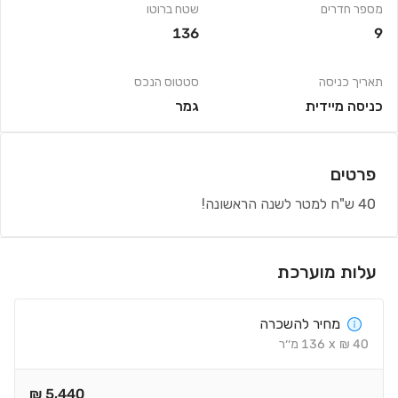
מספר חדרים
שטח ברוטו
136
9
תאריך כניסה
סטטוס הנכס
כניסה מיידית
גמר
פרטים
40 ש"ח למטר לשנה הראשונה!
עלות מוערכת
מחיר להשכרה
40
₪
x
136
מ׳׳ר
₪
5,440