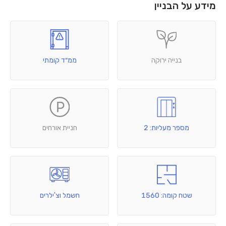
מידע על הבניין
בנייה ירוקה
ממ״ד קומתי
מספר מעליות: 2
חניית אורחים
שטח קומה: 1560
חשמל וצ'ילרים