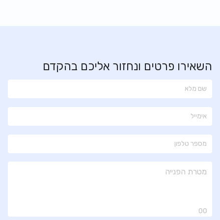
השאירו פרטים ונחזור אליכם בהקדם
00