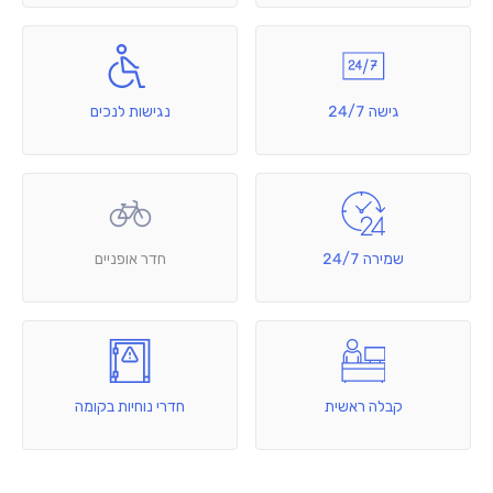
גישה 24/7
נגישות לנכים
שמירה 24/7
חדר אופניים
קבלה ראשית
חדרי נוחיות בקומה