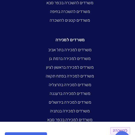
משרדים להשכרה בכפר סבא
משרדים להשכרה בחיפה
משרדים קטנים להשכרה
משרדים למכירה
משרדים למכירה בתל אביב
משרדים למכירה ברמת גן
משרדים למכירה בראשון לציון
משרדים למכירה בפתח תקווה
משרדים למכירה בהרצליה
משרדים למכירה ברעננה
משרדים למכירה בירושלים
משרדים למכירה בנתניה
משרדים למכירה בכפר סבא
משרדים למכירה בחיפה
להשכרה