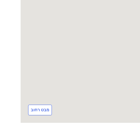
מבט רחוב