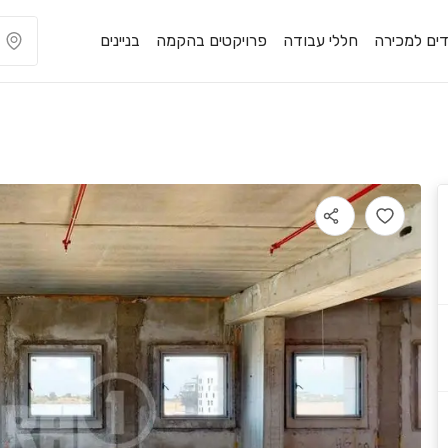
ים למכירה
חללי עבודה
פרויקטים בהקמה
בניינים