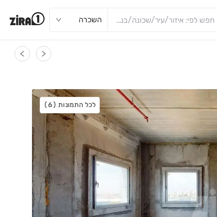
השכרה
לכל התמונות
(6)