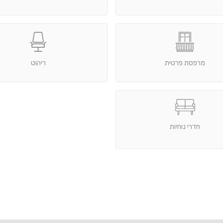
מרפסת פרטית
ריהוט
חדרי נוחיות