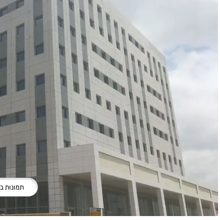
תמונות בני