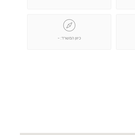
כיוון המשרד: -