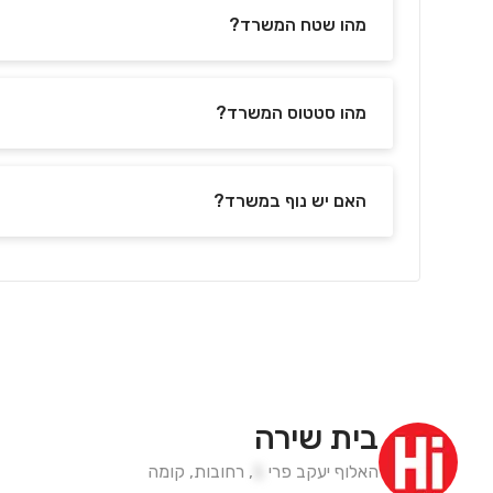
מהו שטח המשרד?
מהו סטטוס המשרד?
האם יש נוף במשרד?
בית שירה
האלוף יעקב פרי
1
,
רחובות
,
קומה