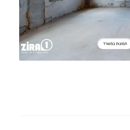
תמונות במשרד