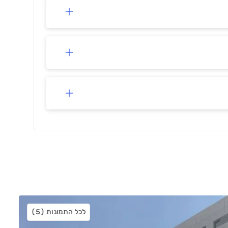
לכל התמונות
(5)