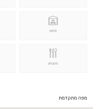
מחסן
מטבחון
מפה מתקדמת