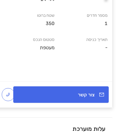
מספר חדרים
שטח ברוטו
350
1
תאריך כניסה
סטטוס הנכס
-
מעטפת
צור קשר
עלות מוערכת