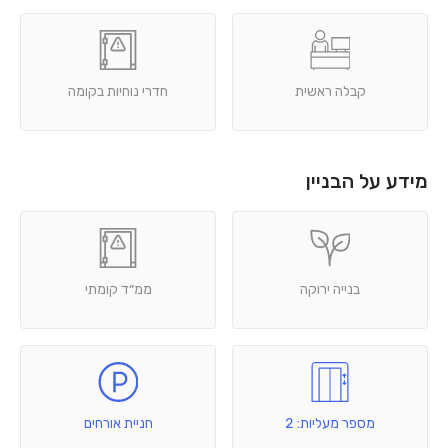
קבלה ראשית
חדרי נוחיות בקומה
מידע על הבניין
בנייה ירוקה
ממ״ד קומתי
מספר מעליות: 2
חניית אורחים