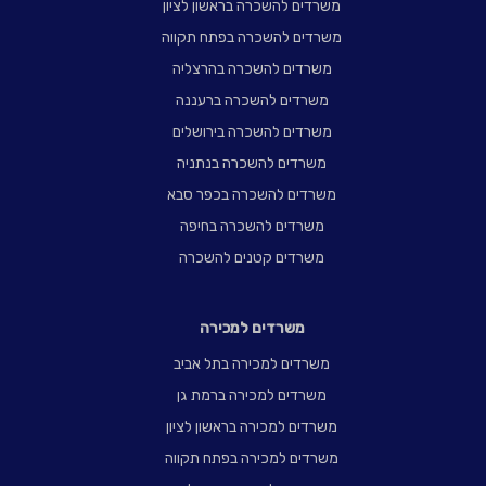
משרדים להשכרה בראשון לציון
משרדים להשכרה בפתח תקווה
משרדים להשכרה בהרצליה
משרדים להשכרה ברעננה
משרדים להשכרה בירושלים
משרדים להשכרה בנתניה
משרדים להשכרה בכפר סבא
משרדים להשכרה בחיפה
משרדים קטנים להשכרה
משרדים למכירה
משרדים למכירה בתל אביב
משרדים למכירה ברמת גן
משרדים למכירה בראשון לציון
משרדים למכירה בפתח תקווה