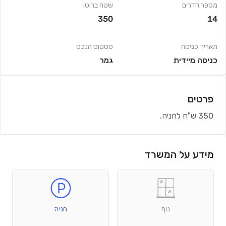
מספר חדרים
שטח ברוטו
350
14
תאריך כניסה
סטטוס הנכס
כניסה מיידית
גמר
פרטים
350 ש"ח לחניה.
מידע על המשרד
נוף
חניה