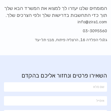
המומחים שלנו יעזרו לך למצוא את המשרד הבא שלך
תוך כדי התחשבות בדרישות שלך ולפי הצרכים שלך.
info@zira1.com
03-3095560
גלגלי הפלדה 16, הרצליה פיתוח, מבני תל-עד
השאירו פרטים ונחזור אליכם בהקדם