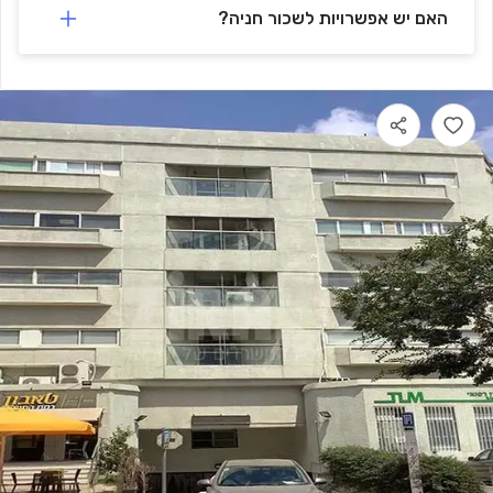
האם יש אפשרויות לשכור חניה?