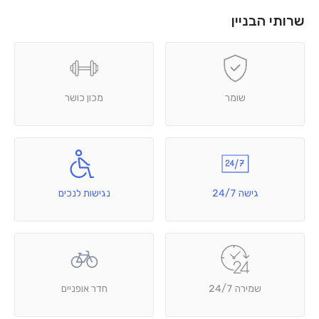
שרותי הבניין
שומר
מכון כושר
גישה 24/7
נגישות לנכים
שמירה 24/7
חדר אופניים