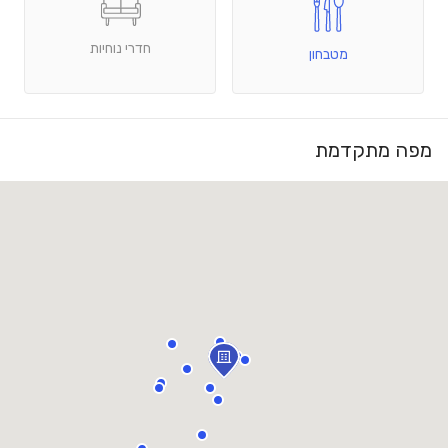
חדרי נוחיות
מטבחון
מפה מתקדמת