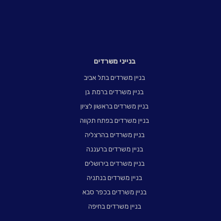
בנייני משרדים
בניין משרדים בתל אביב
בניין משרדים ברמת גן
בניין משרדים בראשון לציון
בניין משרדים בפתח תקווה
בניין משרדים בהרצליה
בניין משרדים ברעננה
בניין משרדים בירושלים
בניין משרדים בנתניה
בניין משרדים בכפר סבא
בניין משרדים בחיפה