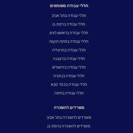
חללי עבודה משותפים
חללי עבודה בתל אביב
חללי עבודה ברמת גן
חללי עבודה בראשון לציון
חללי עבודה בפתח תקווה
חללי עבודה בהרצליה
חללי עבודה ברעננה
חללי עבודה בירושלים
חללי עבודה בנתניה
חללי עבודה בכפר סבא
חללי עבודה בחיפה
משרדים להשכרה
משרדים להשכרה בתל אביב
משרדים להשכרה ברמת גן