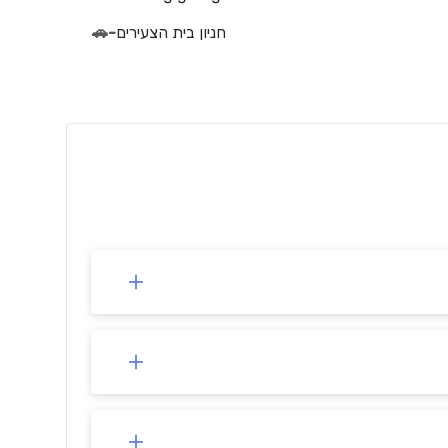
חניון בית הצעירים
-
🚗