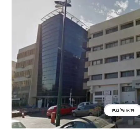
וידאו של בניין