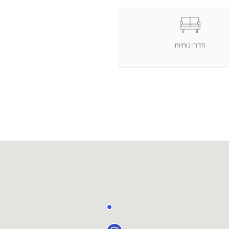
חדרי נוחיות