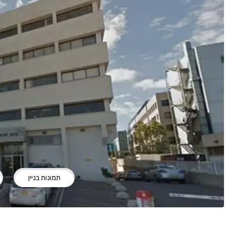
תמונות בניין