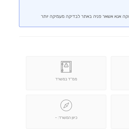
וקה אנא אשאר פניה באתר לבדיקה מעמיקה יותר
ממ׳׳ד במשרד
כיוון המשרד: -