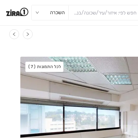
השכרה
לכל התמונות
(7)