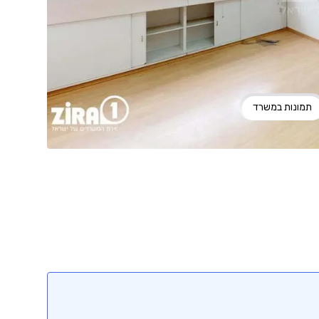
תמונות במשרד