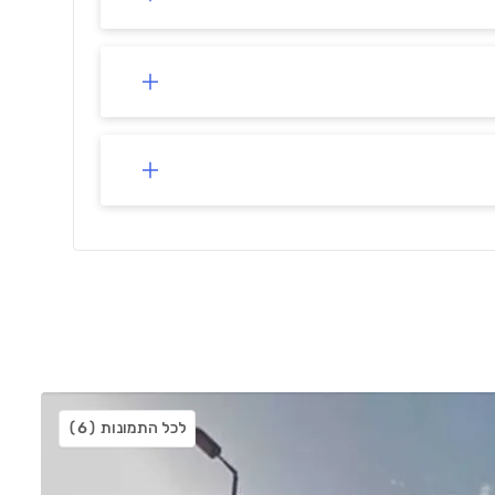
לכל התמונות
(6)