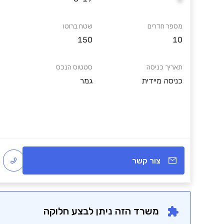
מספר חדרים
שטח ברוטו
150
10
תאריך כניסה
סטטוס הנכס
כניסה מיידית
גמר
צור קשר
משרד הזה ניתן לבצע חלוקה