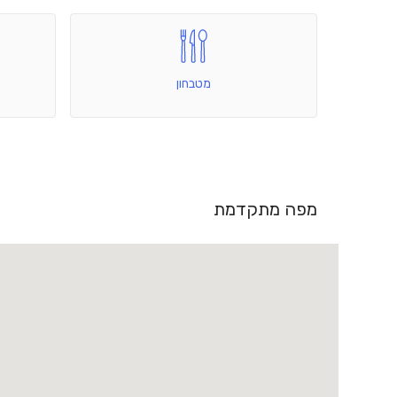
מטבחון
מפה מתקדמת