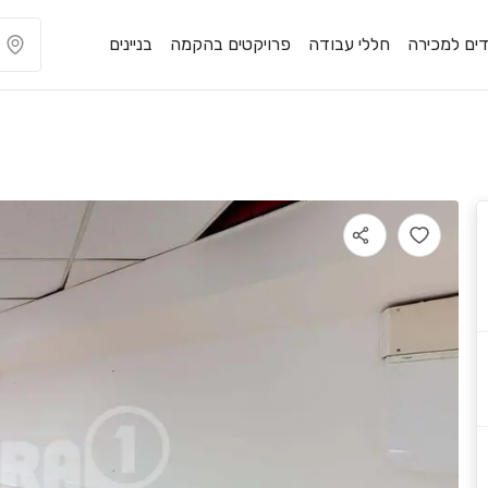
ים למכירה
חללי עבודה
פרויקטים בהקמה
בניינים