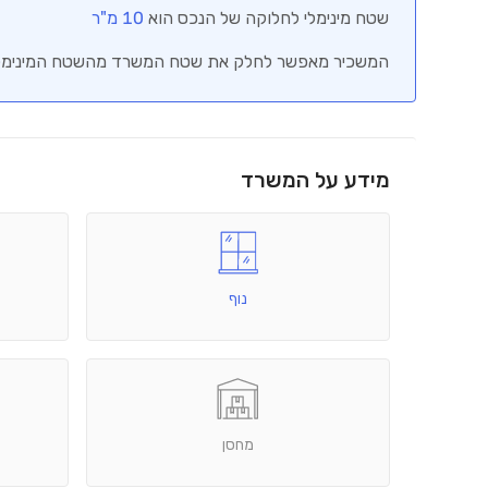
שטח מינימלי לחלוקה של הנכס הוא
10
מ"ר
המשכיר מאפשר לחלק את שטח המשרד מהשטח המינימלי המ
מידע על המשרד
נוף
מחסן