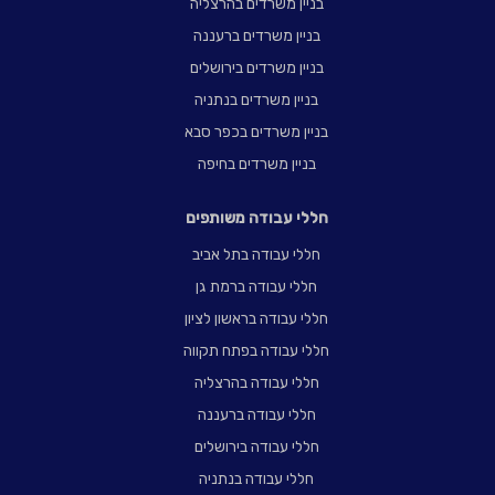
בניין משרדים בהרצליה
בניין משרדים ברעננה
בניין משרדים בירושלים
בניין משרדים בנתניה
בניין משרדים בכפר סבא
בניין משרדים בחיפה
חללי עבודה משותפים
חללי עבודה בתל אביב
חללי עבודה ברמת גן
חללי עבודה בראשון לציון
חללי עבודה בפתח תקווה
חללי עבודה בהרצליה
חללי עבודה ברעננה
חללי עבודה בירושלים
חללי עבודה בנתניה