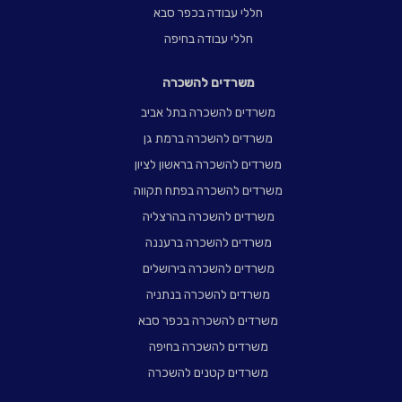
חללי עבודה בכפר סבא
חללי עבודה בחיפה
משרדים להשכרה
משרדים להשכרה בתל אביב
משרדים להשכרה ברמת גן
משרדים להשכרה בראשון לציון
משרדים להשכרה בפתח תקווה
משרדים להשכרה בהרצליה
משרדים להשכרה ברעננה
משרדים להשכרה בירושלים
משרדים להשכרה בנתניה
משרדים להשכרה בכפר סבא
משרדים להשכרה בחיפה
משרדים קטנים להשכרה