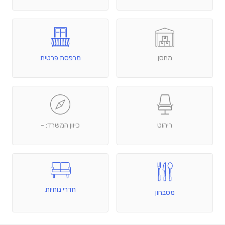
מחסן
מרפסת פרטית
ריהוט
כיוון המשרד: -
חדרי נוחיות
מטבחון