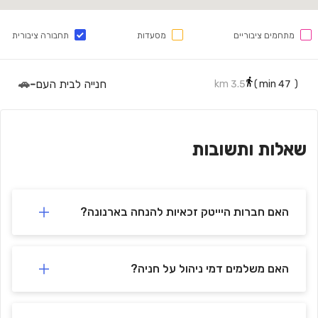
מתחמים ציבוריים
מסעדות
תחבורה ציבורית
חנייה לבית העם
-
🚗
3.5 km
min)
47
(
שאלות ותשובות
האם חברות היייטק זכאיות להנחה בארנונה?
האם משלמים דמי ניהול על חניה?