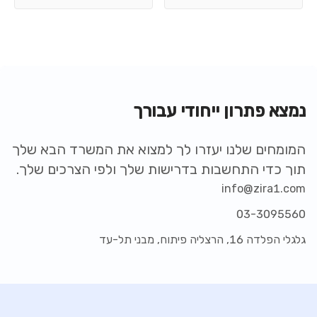
נמצא פתרון ייחודי עבורך
המומחים שלנו יעזרו לך למצוא את המשרד הבא שלך
תוך כדי התחשבות בדרישות שלך ולפי הצרכים שלך.
info@zira1.com
03-3095560
גלגלי הפלדה 16, הרצליה פיתוח, מבני תל-עד