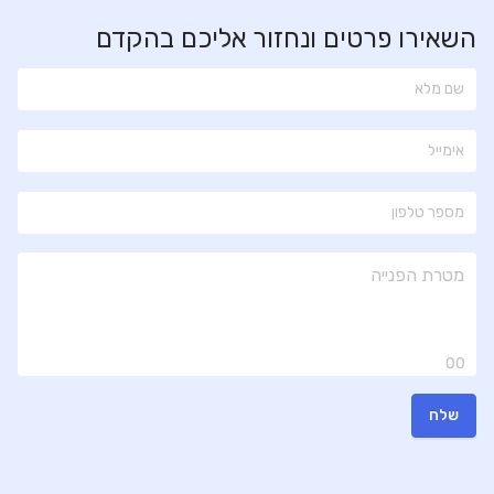
השאירו פרטים ונחזור אליכם בהקדם
00
שלח