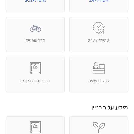
גישה 24/7
נגישות לנכים
שמירה 24/7
חדר אופניים
קבלה ראשית
חדרי נוחיות בקומה
מידע על הבניין