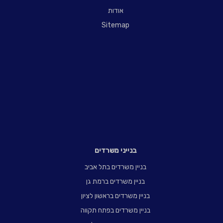
אודות
Sitemap
בנייני משרדים
בניין משרדים בתל אביב
בניין משרדים ברמת גן
בניין משרדים בראשון לציון
בניין משרדים בפתח תקווה