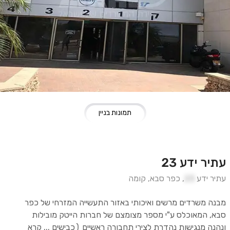
תמונות בניין
עתיר ידע 23
עתיר ידע
23
,
כפר סבא
,
קומה
מבנה משרדים מרשים ואיכותי באזור התעשייה המזרחי של כפר
סבא, המאוכלס ע"י מספר מצומצם של חברות הייטק מובילות
ונהנה מנגישות נהדרת לצירי תחבורה ראשיים (כבישים
...
קרא