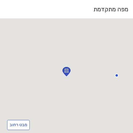
מפה מתקדמת
מבט רחוב