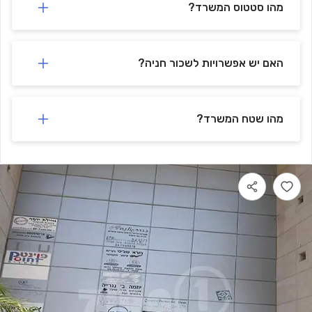
מהו סטטוס המשרד?
האם יש אפשרויות לשכור חניה?
מהו שטח המשרד?