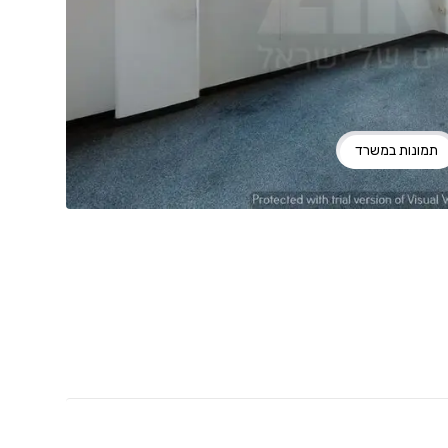
תמונות במשרד