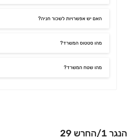
האם יש אפשרויות לשכור חניה?
מהו סטטוס המשרד?
מהו שטח המשרד?
הנגר 1/החרש 29