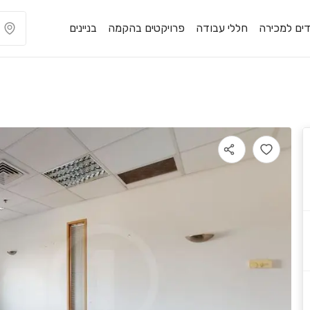
ים למכירה
חללי עבודה
פרויקטים בהקמה
בניינים