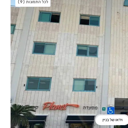
לכל התמונות
(9)
וידאו של בניין