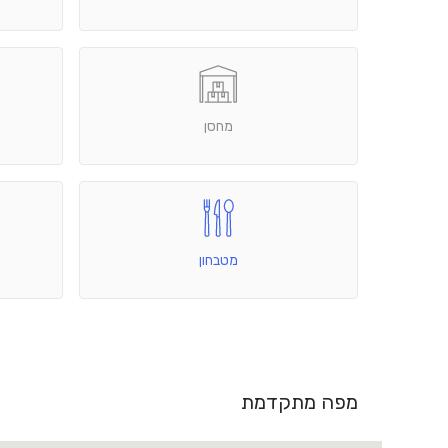
מחסן
מטבחון
מפה מתקדמת