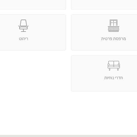
מרפסת פרטית
ריהוט
חדרי נוחיות