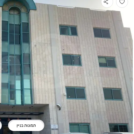
תמונות בניין