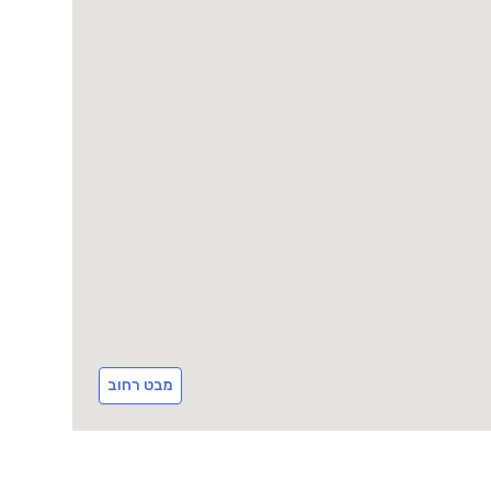
מבט רחוב