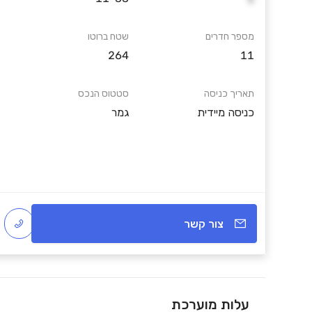
מספר חדרים
שטח ברוטו
264
11
תאריך כניסה
סטטוס הנכס
כניסה מיידית
גמר
צור קשר
עלות מוערכת