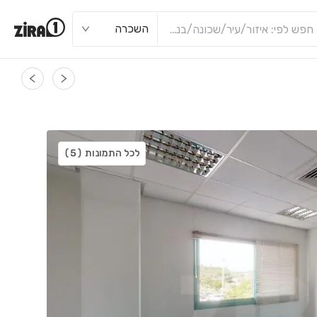
השכרה
לכל התמונות
(5)