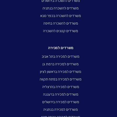
משרדים להשכרה בירושלים
משרדים להשכרה בנתניה
משרדים להשכרה בכפר סבא
משרדים להשכרה בחיפה
משרדים קטנים להשכרה
משרדים למכירה
משרדים למכירה בתל אביב
משרדים למכירה ברמת גן
משרדים למכירה בראשון לציון
משרדים למכירה בפתח תקווה
משרדים למכירה בהרצליה
משרדים למכירה ברעננה
משרדים למכירה בירושלים
משרדים למכירה בנתניה