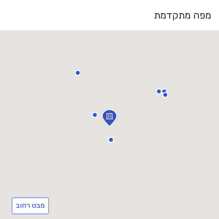
מפה מתקדמת
מבט רחוב