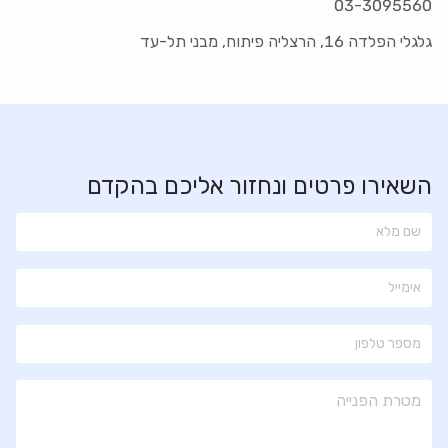
03-3095560
גלגלי הפלדה 16, הרצליה פיתוח, מבני תל-עד
השאירו פרטים ונחזור אליכם בהקדם