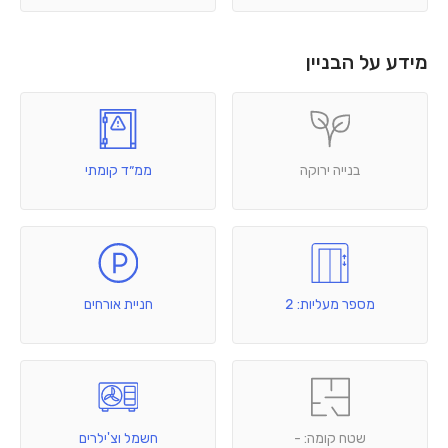
מידע על הבניין
בנייה ירוקה
ממ״ד קומתי
מספר מעליות: 2
חניית אורחים
שטח קומה: -
חשמל וצ'ילרים