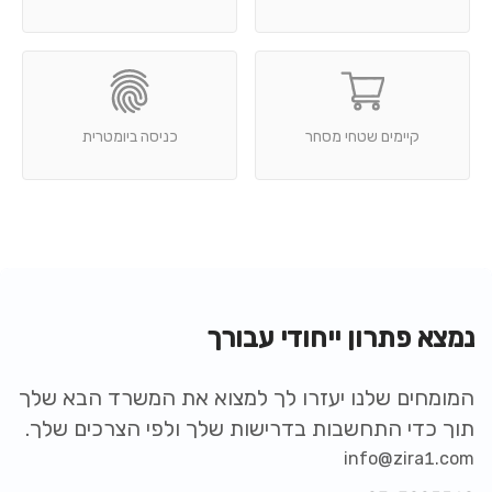
קיימים שטחי מסחר
כניסה ביומטרית
נמצא פתרון ייחודי עבורך
המומחים שלנו יעזרו לך למצוא את המשרד הבא שלך
תוך כדי התחשבות בדרישות שלך ולפי הצרכים שלך.
info@zira1.com