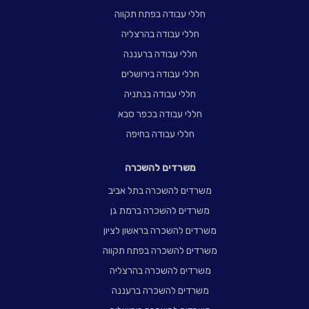
חללי עבודה בפתח תקווה
חללי עבודה בהרצליה
חללי עבודה ברעננה
חללי עבודה בירושלים
חללי עבודה בנתניה
חללי עבודה בכפר סבא
חללי עבודה בחיפה
משרדים להשכרה
משרדים להשכרה בתל אביב
משרדים להשכרה ברמת גן
משרדים להשכרה בראשון לציון
משרדים להשכרה בפתח תקווה
משרדים להשכרה בהרצליה
משרדים להשכרה ברעננה