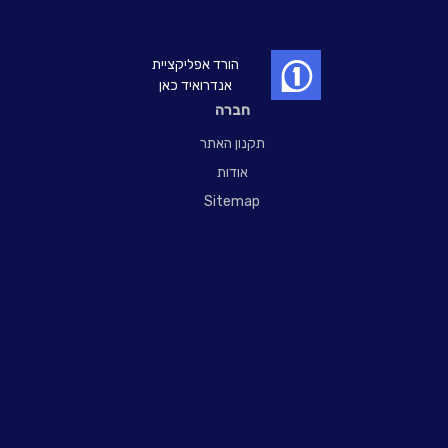
הורד אפליקציית
אנדרואיד כאן
חברה
תקנון האתר
אודות
Sitemap