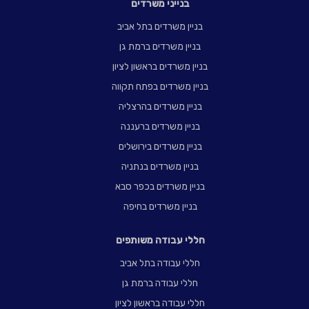
בנייני משרדים
בניין משרדים בתל אביב
בניין משרדים ברמת גן
בניין משרדים בראשון לציון
בניין משרדים בפתח תקווה
בניין משרדים בהרצליה
בניין משרדים ברעננה
בניין משרדים בירושלים
בניין משרדים בנתניה
בניין משרדים בכפר סבא
בניין משרדים בחיפה
חללי עבודה משותפים
חללי עבודה בתל אביב
חללי עבודה ברמת גן
חללי עבודה בראשון לציון