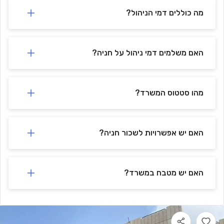
מה כוללים דמי הניהול?
האם משלמים דמי ניהול על חניה?
מהו סטטוס המשרד?
האם יש אפשרויות לשכור חניה?
האם יש מטבח במשרד?