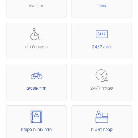
שומר
מכון כושר
גישה 24/7
נגישות לנכים
שמירה 24/7
חדר אופניים
קבלה ראשית
חדרי נוחיות בקומה