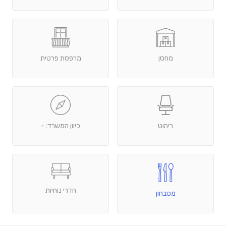
מחסן
מרפסת פרטית
ריהוט
כיוון המשרד: -
חדרי נוחיות
מטבחון