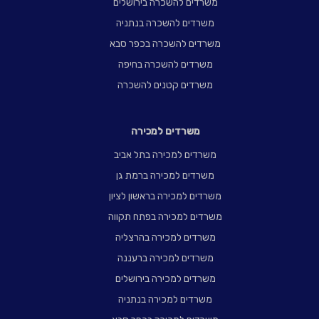
משרדים להשכרה בירושלים
משרדים להשכרה בנתניה
משרדים להשכרה בכפר סבא
משרדים להשכרה בחיפה
משרדים קטנים להשכרה
משרדים למכירה
משרדים למכירה בתל אביב
משרדים למכירה ברמת גן
משרדים למכירה בראשון לציון
משרדים למכירה בפתח תקווה
משרדים למכירה בהרצליה
משרדים למכירה ברעננה
משרדים למכירה בירושלים
משרדים למכירה בנתניה