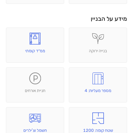
מידע על הבניין
בנייה ירוקה
ממ״ד קומתי
מספר מעליות: 4
חניית אורחים
שטח קומה: 1200
חשמל וצ'ילרים