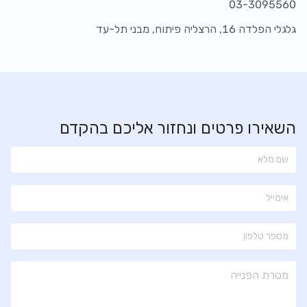
03-3095560
גלגלי הפלדה 16, הרצליה פיתוח, מבני תל-עד
השאירו פרטים ונחזור אליכם בהקדם