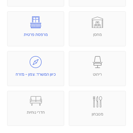
מחסן
מרפסת פרטית
ריהוט
כיוון המשרד: צפון - מזרח
חדרי נוחיות
מטבחון