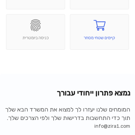
קיימים שטחי מסחר
כניסה ביומטרית
נמצא פתרון ייחודי עבורך
המומחים שלנו יעזרו לך למצוא את המשרד הבא שלך
תוך כדי התחשבות בדרישות שלך ולפי הצרכים שלך.
info@zira1.com