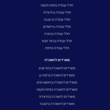
חללי עבודה בפתח תקווה
חללי עבודה בהרצליה
חללי עבודה ברעננה
חללי עבודה בירושלים
חללי עבודה בנתניה
חללי עבודה בכפר סבא
חללי עבודה בחיפה
משרדים להשכרה
משרדים להשכרה בתל אביב
משרדים להשכרה ברמת גן
משרדים להשכרה בראשון לציון
משרדים להשכרה בפתח תקווה
משרדים להשכרה בהרצליה
משרדים להשכרה ברעננה