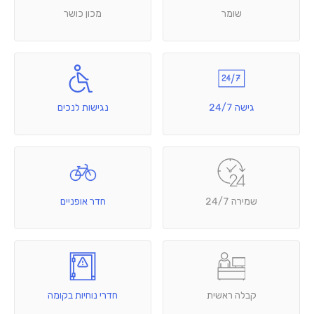
שומר
מכון כושר
גישה 24/7
נגישות לנכים
שמירה 24/7
חדר אופניים
קבלה ראשית
חדרי נוחיות בקומה