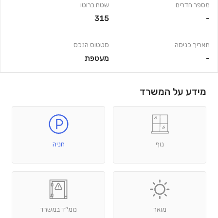
מספר חדרים
שטח ברוטו
315
-
תאריך כניסה
סטטוס הנכס
-
מעטפת
מידע על המשרד
נוף
חניה
מואר
ממ׳׳ד במשרד