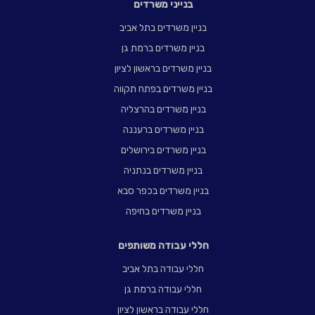
בנייני משרדים
בניין משרדים בתל אביב
בניין משרדים ברמת גן
בניין משרדים בראשון לציון
בניין משרדים בפתח תקווה
בניין משרדים בהרצליה
בניין משרדים ברעננה
בניין משרדים בירושלים
בניין משרדים בנתניה
בניין משרדים בכפר סבא
בניין משרדים בחיפה
חללי עבודה משותפים
חללי עבודה בתל אביב
חללי עבודה ברמת גן
חללי עבודה בראשון לציון