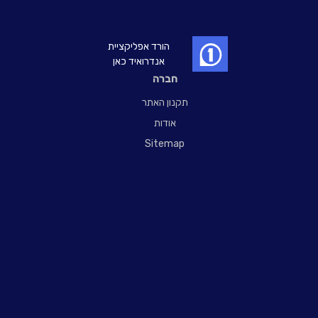
הורד אפליקציית
אנדרואיד כאן
חברה
תקנון האתר
אודות
Sitemap