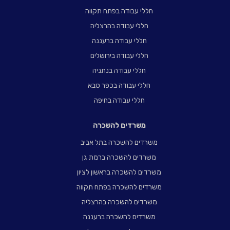
חללי עבודה בפתח תקווה
חללי עבודה בהרצליה
חללי עבודה ברעננה
חללי עבודה בירושלים
חללי עבודה בנתניה
חללי עבודה בכפר סבא
חללי עבודה בחיפה
משרדים להשכרה
משרדים להשכרה בתל אביב
משרדים להשכרה ברמת גן
משרדים להשכרה בראשון לציון
משרדים להשכרה בפתח תקווה
משרדים להשכרה בהרצליה
משרדים להשכרה ברעננה