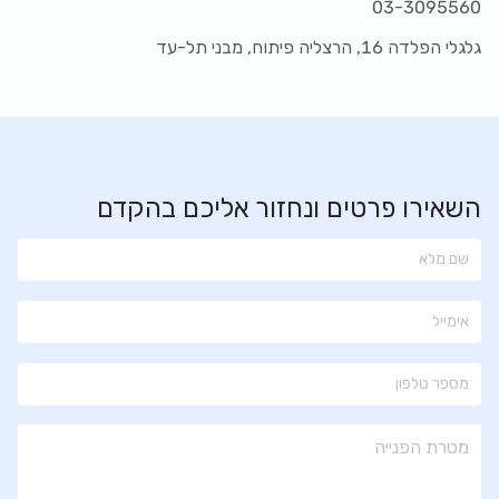
03-3095560
גלגלי הפלדה 16, הרצליה פיתוח, מבני תל-עד
השאירו פרטים ונחזור אליכם בהקדם