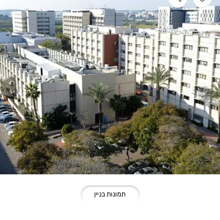
תמונות בניין