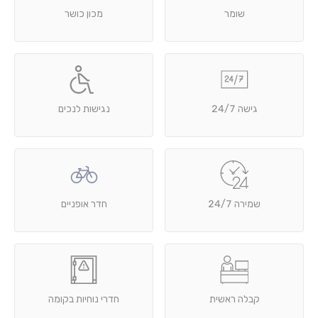
שומר
מכון כושר
גישה 24/7
נגישות לנכים
שמירה 24/7
חדר אופניים
קבלה ראשית
חדרי נוחיות בקומה