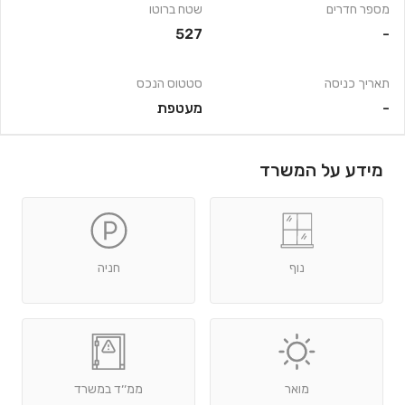
מספר חדרים
שטח ברוטו
527
-
תאריך כניסה
סטטוס הנכס
-
מעטפת
מידע על המשרד
נוף
חניה
מואר
ממ׳׳ד במשרד