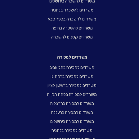
משרדים להשכרה בירושלים
משרדים להשכרה בנתניה
משרדים להשכרה בכפר סבא
משרדים להשכרה בחיפה
משרדים קטנים להשכרה
משרדים למכירה
משרדים למכירה בתל אביב
משרדים למכירה ברמת גן
משרדים למכירה בראשון לציון
משרדים למכירה בפתח תקווה
משרדים למכירה בהרצליה
משרדים למכירה ברעננה
משרדים למכירה בירושלים
משרדים למכירה בנתניה