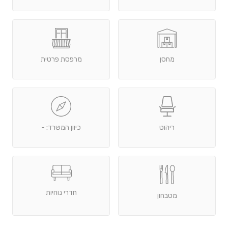
מחסן
מרפסת פרטית
ריהוט
כיוון המשרד: -
חדרי נוחיות
מטבחון