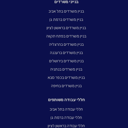
בנייני משרדים
בניין משרדים בתל אביב
בניין משרדים ברמת גן
בניין משרדים בראשון לציון
בניין משרדים בפתח תקווה
בניין משרדים בהרצליה
בניין משרדים ברעננה
בניין משרדים בירושלים
בניין משרדים בנתניה
בניין משרדים בכפר סבא
בניין משרדים בחיפה
חללי עבודה משותפים
חללי עבודה בתל אביב
חללי עבודה ברמת גן
חללי עבודה בראשון לציון