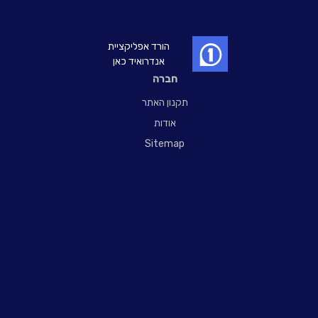
הורד אפליקציית
אנדרואיד כאן
חברה
תקנון האתר
אודות
Sitemap