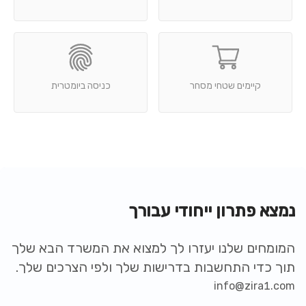
קיימים שטחי מסחר
כניסה ביומטרית
נמצא פתרון ייחודי עבורך
המומחים שלנו יעזרו לך למצוא את המשרד הבא שלך
תוך כדי התחשבות בדרישות שלך ולפי הצרכים שלך.
info@zira1.com