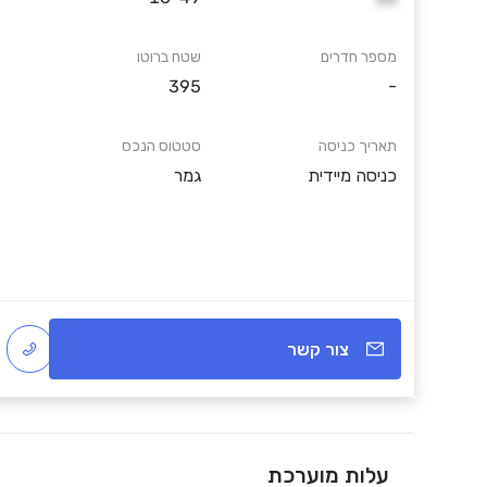
מספר חדרים
שטח ברוטו
395
-
תאריך כניסה
סטטוס הנכס
כניסה מיידית
גמר
צור קשר
עלות מוערכת