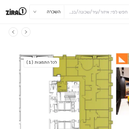
השכרה
לכל התמונות
(1)