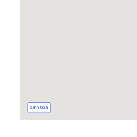
מבט רחוב