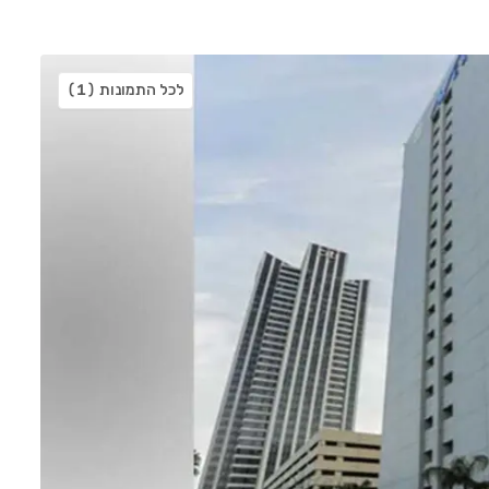
לכל התמונות
(1)