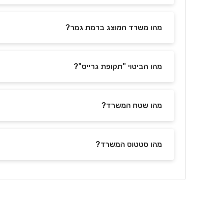
מהו משרד המוצג ברמת גמר?
מהו הביטוי "תקופת גרייס"?
מהו שטח המשרד?
מהו סטטוס המשרד?