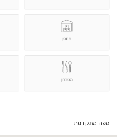
מחסן
מטבחון
מפה מתקדמת