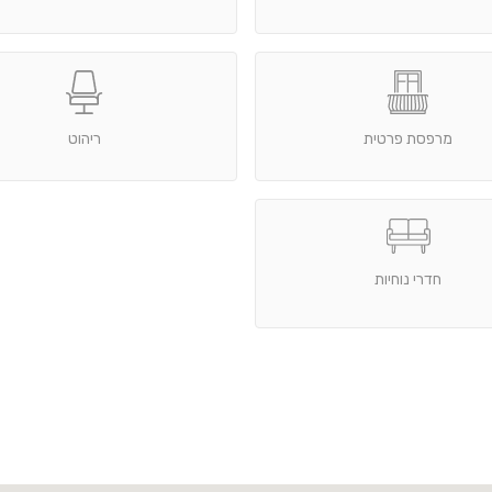
מרפסת פרטית
ריהוט
חדרי נוחיות