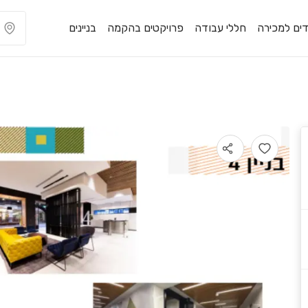
ים למכירה
חללי עבודה
פרויקטים בהקמה
בניינים