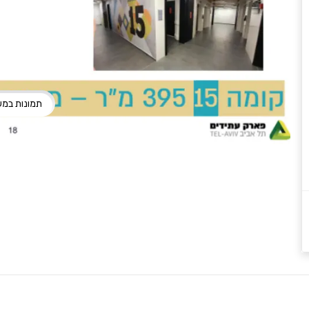
תמונות במ