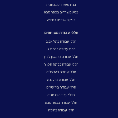
בניין משרדים בנתניה
בניין משרדים בכפר סבא
בניין משרדים בחיפה
חללי עבודה משותפים
חללי עבודה בתל אביב
חללי עבודה ברמת גן
חללי עבודה בראשון לציון
חללי עבודה בפתח תקווה
חללי עבודה בהרצליה
חללי עבודה ברעננה
חללי עבודה בירושלים
חללי עבודה בנתניה
חללי עבודה בכפר סבא
חללי עבודה בחיפה