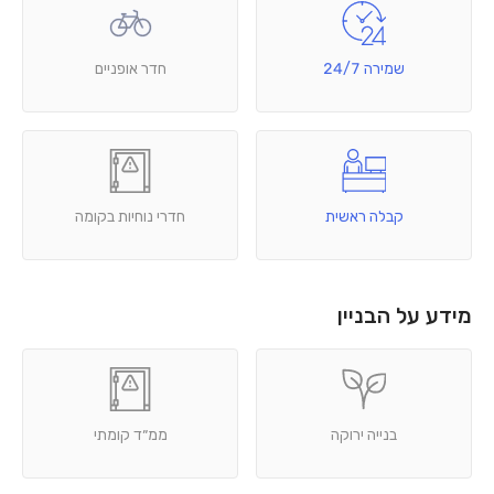
שמירה 24/7
חדר אופניים
קבלה ראשית
חדרי נוחיות בקומה
מידע על הבניין
בנייה ירוקה
ממ״ד קומתי