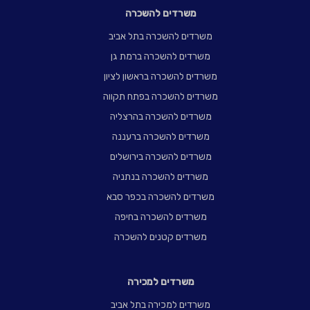
משרדים להשכרה
משרדים להשכרה בתל אביב
משרדים להשכרה ברמת גן
משרדים להשכרה בראשון לציון
משרדים להשכרה בפתח תקווה
משרדים להשכרה בהרצליה
משרדים להשכרה ברעננה
משרדים להשכרה בירושלים
משרדים להשכרה בנתניה
משרדים להשכרה בכפר סבא
משרדים להשכרה בחיפה
משרדים קטנים להשכרה
משרדים למכירה
משרדים למכירה בתל אביב