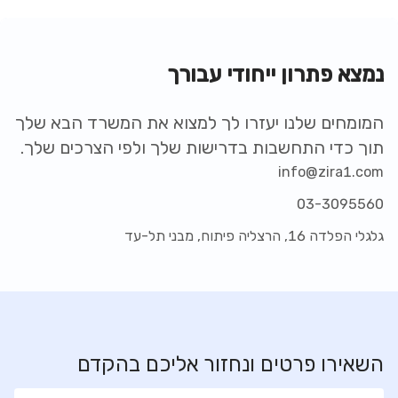
נמצא פתרון ייחודי עבורך
המומחים שלנו יעזרו לך למצוא את המשרד הבא שלך
תוך כדי התחשבות בדרישות שלך ולפי הצרכים שלך.
info@zira1.com
03-3095560
גלגלי הפלדה 16, הרצליה פיתוח, מבני תל-עד
השאירו פרטים ונחזור אליכם בהקדם