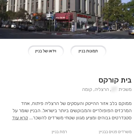
תמונות בניין
וידאו של בניין
בית קורקס
משכית
27
,
הרצליה
,
קומה
ממוקם בלב אזור ההייטק והעסקים של הרצליה פיתוח, אחד
המרכזים הפופולריים והמבוקשים ביותר בישראל. הבניין שומר על
סטנדרטים גבוהים ומציע מגוון שטחי משרדים להשכר
...
קרא עוד
משרדים פנוים בבניין:
רמת בניין: