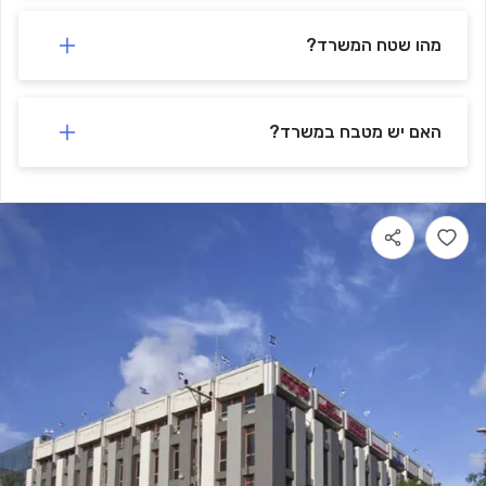
מהו שטח המשרד?
האם יש מטבח במשרד?