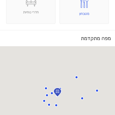
חדרי נוחיות
מטבחון
מפה מתקדמת