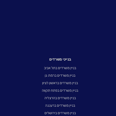
בנייני משרדים
בניין משרדים בתל אביב
בניין משרדים ברמת גן
בניין משרדים בראשון לציון
בניין משרדים בפתח תקווה
בניין משרדים בהרצליה
בניין משרדים ברעננה
בניין משרדים בירושלים