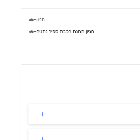
חניון
-
🚗
חניון תחנת רכבת ספיר נתניה
-
🚗