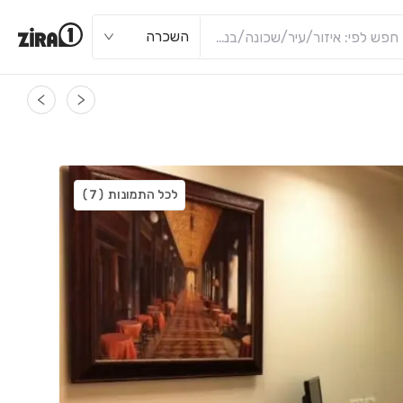
השכרה
לכל התמונות
(7)