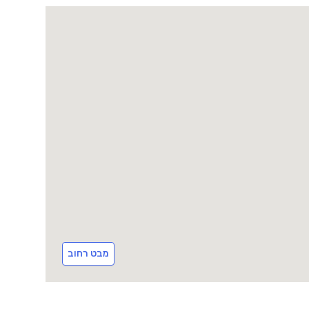
מבט רחוב