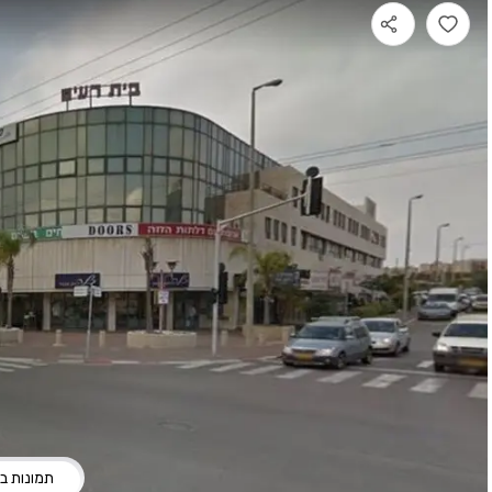
תמונות בני