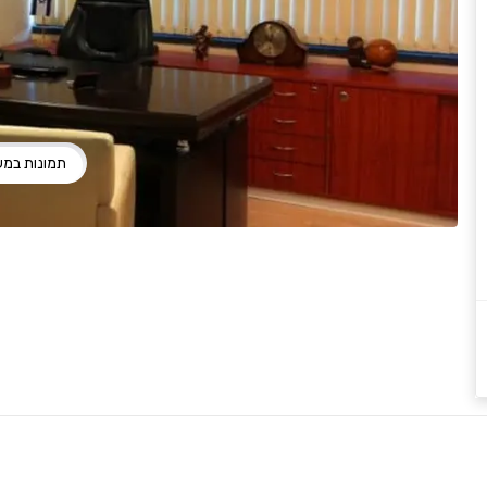
תמונות במ