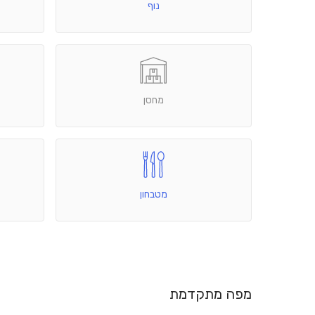
נוף
מחסן
מטבחון
מפה מתקדמת