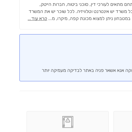
 משרד יש אינטרנט וטלוויזיה. לכל שוכר יש את המשרד
 במטבחון ניתן למצוא מכונת קפה, מיקרו, מ
...
קרא עוד...
וקה אנא אשאר פניה באתר לבדיקה מעמיקה יותר