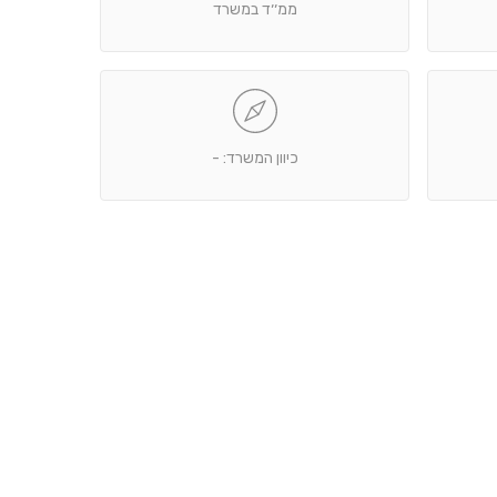
ממ׳׳ד במשרד
כיוון המשרד: -