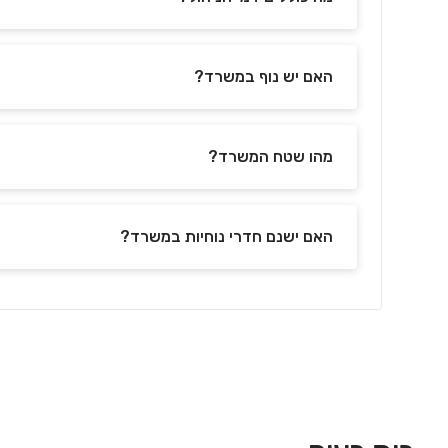
האם יש נוף במשרד?
מהו שטח המשרד?
האם ישנם חדרי נוחיות במשרד?