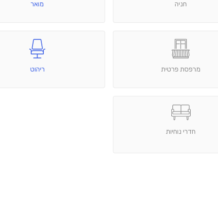
חניה
מואר
מרפסת פרטית
ריהוט
חדרי נוחיות