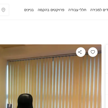
ים למכירה
חללי עבודה
פרויקטים בהקמה
בניינים