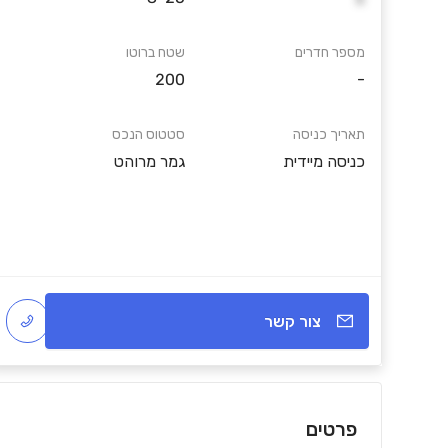
מספר חדרים
שטח ברוטו
200
-
תאריך כניסה
סטטוס הנכס
כניסה מיידית
גמר מרוהט
צור קשר
פרטים