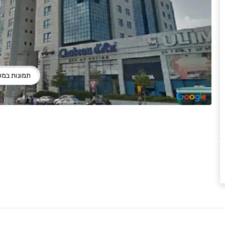
תמונות במ