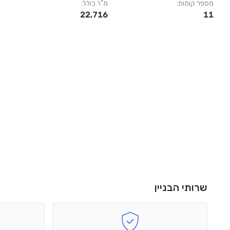
מספר קומות:
מ"ר כולל:
22,716
11
שרותי הבניין