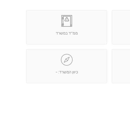
ממ׳׳ד במשרד
כיוון המשרד: -