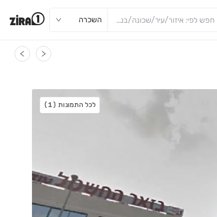
השכרה
לכל התמונות
(1)