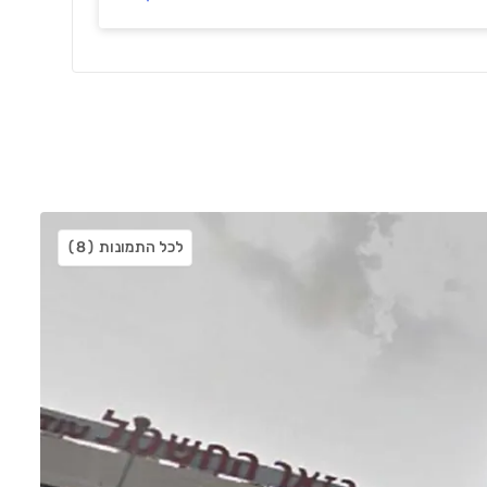
לכל התמונות
(8)