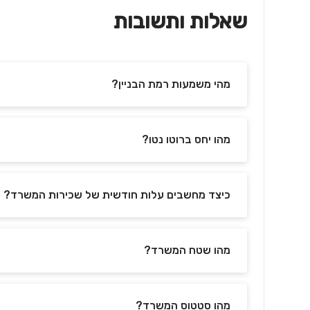
שאלות ותשובות
מהי משמעות רמת הבניין?
מהו יחס ברוטו נטו?
כיצד מחשבים עלות חודשית של שכירות המשרד?
מהו שטח המשרד?
מהו סטטוס המשרד?