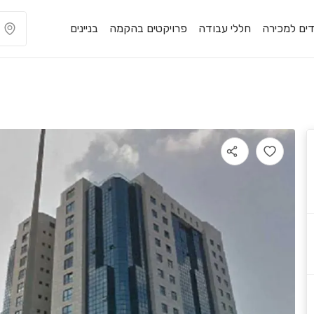
ים למכירה
חללי עבודה
פרויקטים בהקמה
בניינים