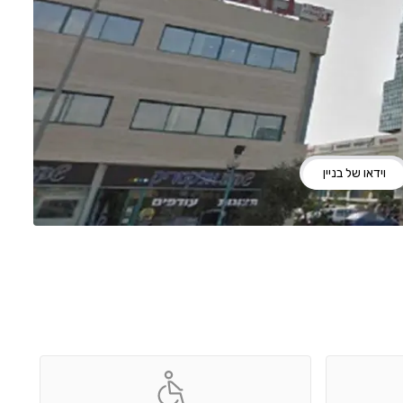
וידאו של בניין