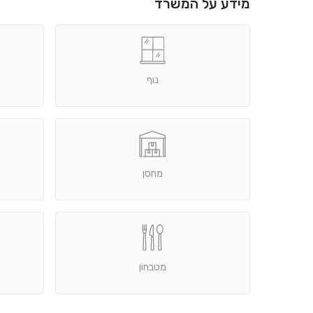
מידע על המשרד
נוף
מחסן
מטבחון