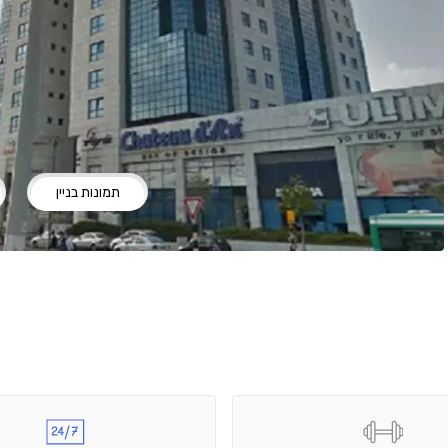
תמונות בניין