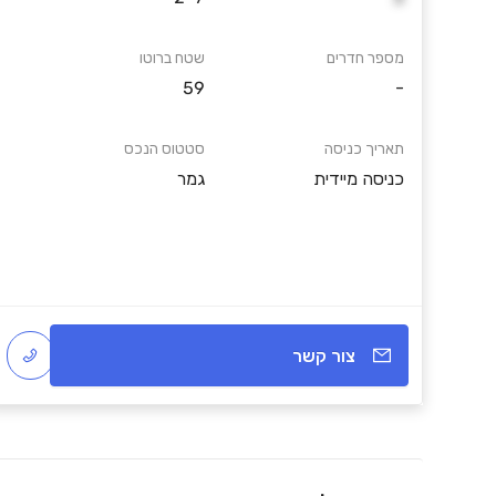
מספר חדרים
שטח ברוטו
59
-
תאריך כניסה
סטטוס הנכס
כניסה מיידית
גמר
צור קשר