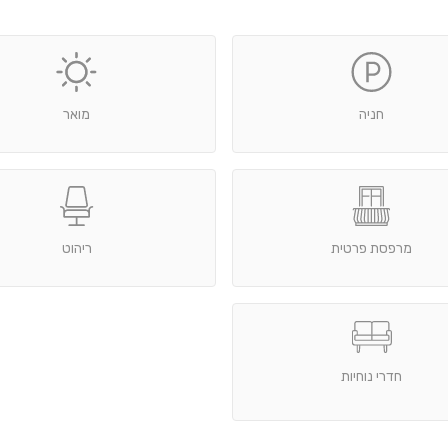
חניה
מואר
מרפסת פרטית
ריהוט
חדרי נוחיות