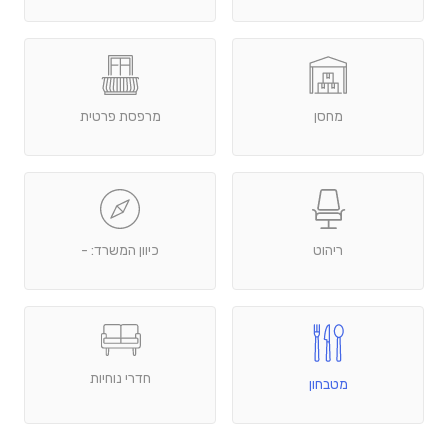
מחסן
מרפסת פרטית
ריהוט
כיוון המשרד: -
חדרי נוחיות
מטבחון