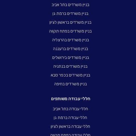
בניין משרדים בתל אביב
בניין משרדים ברמת גן
בניין משרדים בראשון לציון
בניין משרדים בפתח תקווה
בניין משרדים בהרצליה
בניין משרדים ברעננה
בניין משרדים בירושלים
בניין משרדים בנתניה
בניין משרדים בכפר סבא
בניין משרדים בחיפה
חללי עבודה משותפים
חללי עבודה בתל אביב
חללי עבודה ברמת גן
חללי עבודה בראשון לציון
חללי עבודה בפתח תקווה