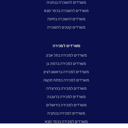
משרדים להשכרה בנתניה
משרדים להשכרה בכפר סבא
משרדים להשכרה בחיפה
משרדים קטנים להשכרה
משרדים למכירה
משרדים למכירה בתל אביב
משרדים למכירה ברמת גן
משרדים למכירה בראשון לציון
משרדים למכירה בפתח תקווה
משרדים למכירה בהרצליה
משרדים למכירה ברעננה
משרדים למכירה בירושלים
משרדים למכירה בנתניה
משרדים למכירה בכפר סבא