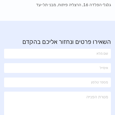
גלגלי הפלדה 16, הרצליה פיתוח, מבני תל-עד
השאירו פרטים ונחזור אליכם בהקדם