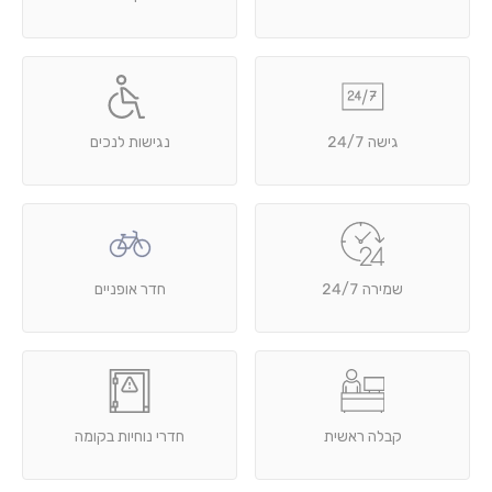
גישה 24/7
נגישות לנכים
שמירה 24/7
חדר אופניים
קבלה ראשית
חדרי נוחיות בקומה