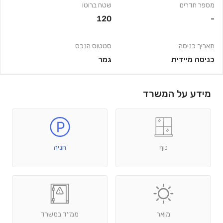
מספר חדרים
שטח ברוטו
120
-
תאריך כניסה
סטטוס הנכס
כניסה מיידית
גמר
מידע על המשרד
נוף
חניה
מואר
ממ׳׳ד במשרד