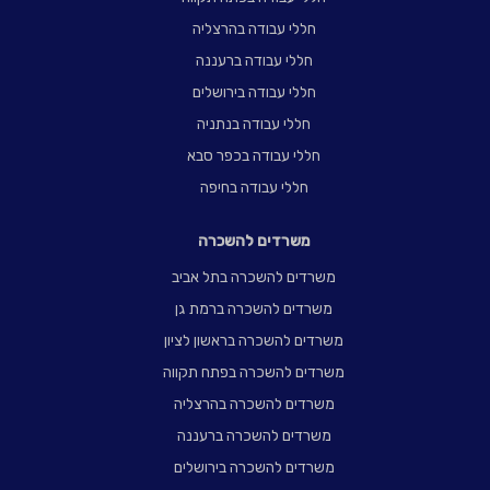
חללי עבודה בהרצליה
חללי עבודה ברעננה
חללי עבודה בירושלים
חללי עבודה בנתניה
חללי עבודה בכפר סבא
חללי עבודה בחיפה
משרדים להשכרה
משרדים להשכרה בתל אביב
משרדים להשכרה ברמת גן
משרדים להשכרה בראשון לציון
משרדים להשכרה בפתח תקווה
משרדים להשכרה בהרצליה
משרדים להשכרה ברעננה
משרדים להשכרה בירושלים