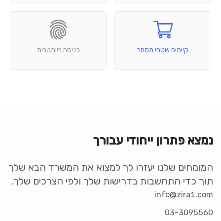
קיימים שטחי מסחר
כניסה ביומטרית
נמצא פתרון ייחודי עבורך
המומחים שלנו יעזרו לך למצוא את המשרד הבא שלך
תוך כדי התחשבות בדרישות שלך ולפי הצרכים שלך.
info@zira1.com
03-3095560