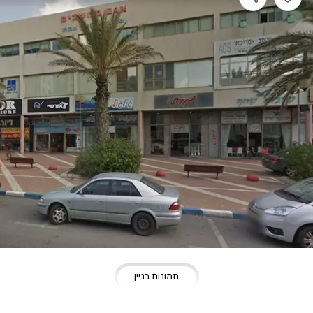
תמונות בניין