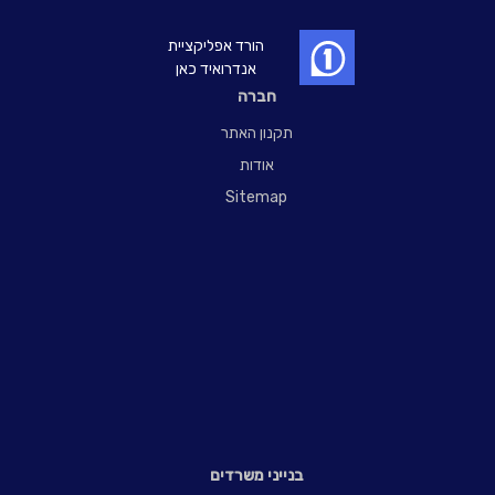
הורד אפליקציית
אנדרואיד כאן
חברה
תקנון האתר
אודות
Sitemap
בנייני משרדים