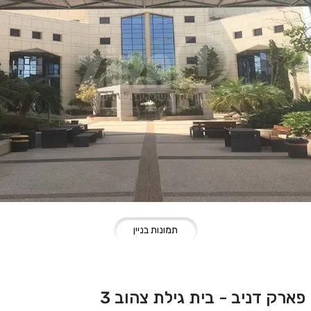
תמונות בניין
פארק דניב - בית גילת צהוב 3