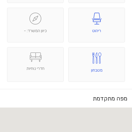
ריהוט
כיוון המשרד: -
חדרי נוחיות
מטבחון
מפה מתקדמת