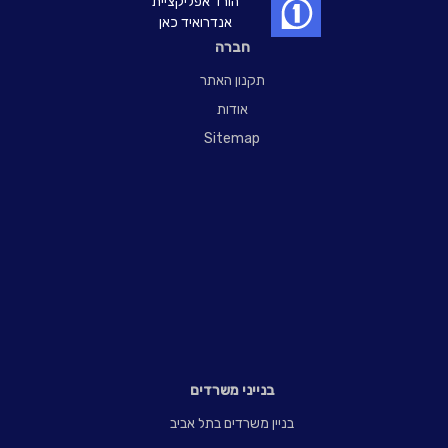
הורד אפליקציית
אנדרואיד כאן
חברה
תקנון האתר
אודות
Sitemap
בנייני משרדים
בניין משרדים בתל אביב