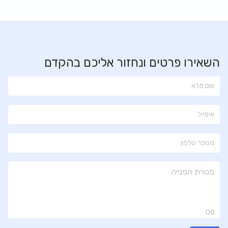
השאירו פרטים ונחזור אליכם בהקדם
00