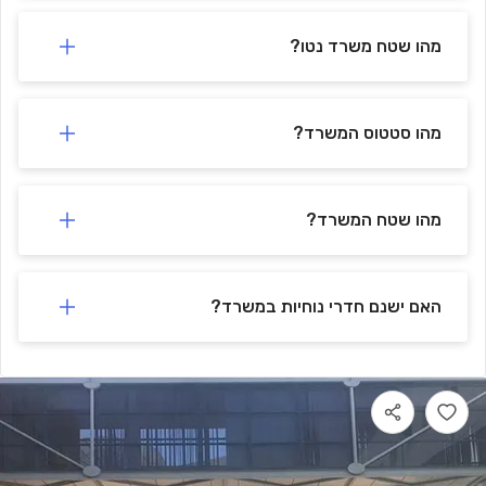
מהו שטח משרד נטו?
מהו סטטוס המשרד?
מהו שטח המשרד?
האם ישנם חדרי נוחיות במשרד?