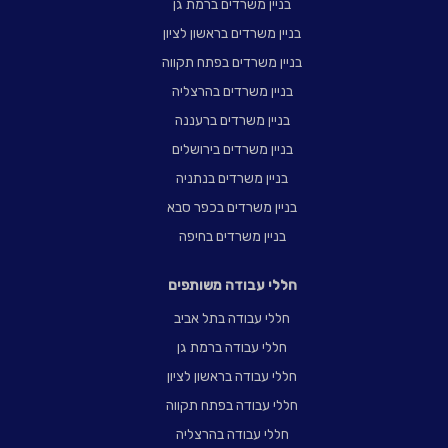
בניין משרדים ברמת גן
בניין משרדים בראשון לציון
בניין משרדים בפתח תקווה
בניין משרדים בהרצליה
בניין משרדים ברעננה
בניין משרדים בירושלים
בניין משרדים בנתניה
בניין משרדים בכפר סבא
בניין משרדים בחיפה
חללי עבודה משותפים
חללי עבודה בתל אביב
חללי עבודה ברמת גן
חללי עבודה בראשון לציון
חללי עבודה בפתח תקווה
חללי עבודה בהרצליה