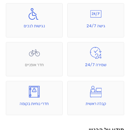
גישה 24/7
נגישות לנכים
שמירה 24/7
חדר אופניים
קבלה ראשית
חדרי נוחיות בקומה
מידע על הבניין