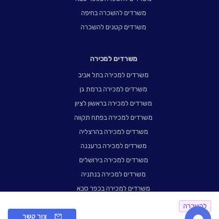
משרדים להשכרה בחיפה
משרדים קטנים להשכרה
משרדים למכירה
משרדים למכירה בתל אביב
משרדים למכירה ברמת גן
משרדים למכירה בראשון לציון
משרדים למכירה בפתח תקווה
משרדים למכירה בהרצליה
משרדים למכירה ברעננה
משרדים למכירה בירושלים
משרדים למכירה בנתניה
משרדים למכירה בכפר סבא
משרדים למכירה בחיפה
להשכרה
צור קשר
משרדים קטנים למכירה