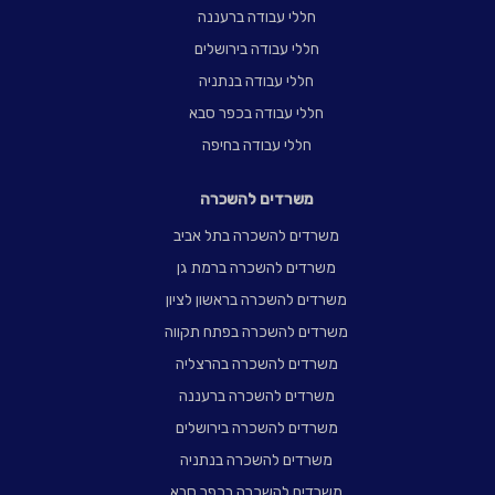
חללי עבודה ברעננה
חללי עבודה בירושלים
חללי עבודה בנתניה
חללי עבודה בכפר סבא
חללי עבודה בחיפה
משרדים להשכרה
משרדים להשכרה בתל אביב
משרדים להשכרה ברמת גן
משרדים להשכרה בראשון לציון
משרדים להשכרה בפתח תקווה
משרדים להשכרה בהרצליה
משרדים להשכרה ברעננה
משרדים להשכרה בירושלים
משרדים להשכרה בנתניה
משרדים להשכרה בכפר סבא