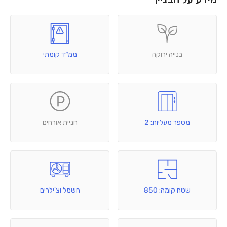
בנייה ירוקה
ממ״ד קומתי
מספר מעליות: 2
חניית אורחים
שטח קומה: 850
חשמל וצ'ילרים