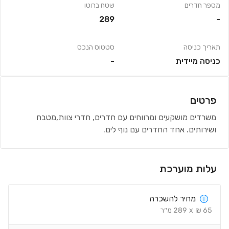
מספר חדרים
שטח ברוטו
289
-
תאריך כניסה
סטטוס הנכס
כניסה מיידית
-
פרטים
משרדים מושקעים ומרווחים עם חדרים, חדרי צוות,מטבח
ושירותים. אחד החדרים עם נוף לים.
עלות מוערכת
מחיר להשכרה
65
₪
x
289
מ׳׳ר