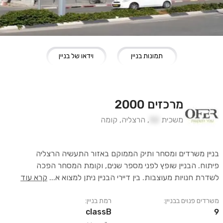
תמונות בניין
וידאו של בניין
מרכזים 2000
משכית
32
,
הרצליה
,
קומה
בניין משרדים ומסחר ותיק הממוקם באזור התעשיה הרצליה
פיתוח. הבניין שופץ לפני מספר שנים, וקומת המסחר הפכה
לשדרת חנויות מעוצבות. בין דיירי הבניין ניתן למצוא א
...
קרא עוד
משרדים פנוים בבניין:
רמת בניין:
classB
9