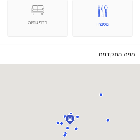
חדרי נוחיות
מטבחון
מפה מתקדמת