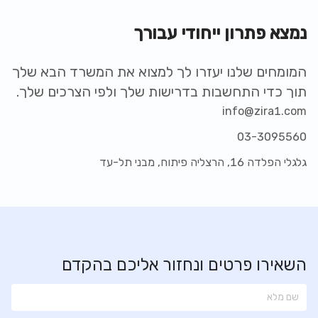
נמצא פתרון ייחודי עבורך
המומחים שלנו יעזרו לך למצוא את המשרד הבא שלך
תוך כדי התחשבות בדרישות שלך ולפי הצרכים שלך.
info@zira1.com
03-3095560
גלגלי הפלדה 16, הרצליה פיתוח, מבני תל-עד
השאירו פרטים ונחזור אליכם בהקדם