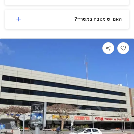
האם יש מטבח במשרד?