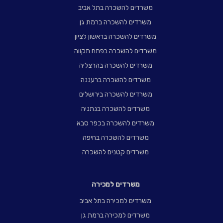
משרדים להשכרה בתל אביב
משרדים להשכרה ברמת גן
משרדים להשכרה בראשון לציון
משרדים להשכרה בפתח תקווה
משרדים להשכרה בהרצליה
משרדים להשכרה ברעננה
משרדים להשכרה בירושלים
משרדים להשכרה בנתניה
משרדים להשכרה בכפר סבא
משרדים להשכרה בחיפה
משרדים קטנים להשכרה
משרדים למכירה
משרדים למכירה בתל אביב
משרדים למכירה ברמת גן