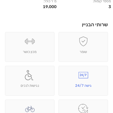
מספר קומות:
מ"ר כולל:
19,000
3
שרותי הבניין
שומר
מכון כושר
גישה 24/7
נגישות לנכים