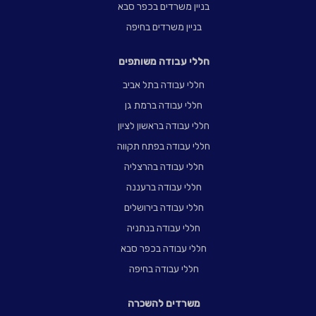
בניין משרדים בכפר סבא
בניין משרדים בחיפה
חללי עבודה משותפים
חללי עבודה בתל אביב
חללי עבודה ברמת גן
חללי עבודה בראשון לציון
חללי עבודה בפתח תקווה
חללי עבודה בהרצליה
חללי עבודה ברעננה
חללי עבודה בירושלים
חללי עבודה בנתניה
חללי עבודה בכפר סבא
חללי עבודה בחיפה
משרדים להשכרה