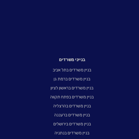
בנייני משרדים
בניין משרדים בתל אביב
בניין משרדים ברמת גן
בניין משרדים בראשון לציון
בניין משרדים בפתח תקווה
בניין משרדים בהרצליה
בניין משרדים ברעננה
בניין משרדים בירושלים
בניין משרדים בנתניה