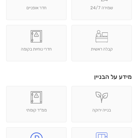
שמירה 24/7
חדר אופניים
קבלה ראשית
חדרי נוחיות בקומה
מידע על הבניין
בנייה ירוקה
ממ״ד קומתי