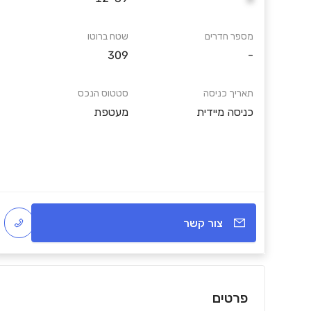
מספר חדרים
שטח ברוטו
309
-
תאריך כניסה
סטטוס הנכס
כניסה מיידית
מעטפת
צור קשר
פרטים