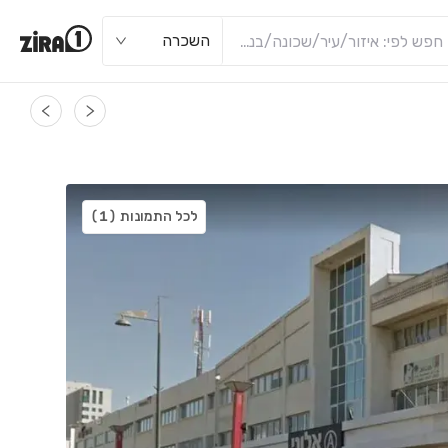
השכרה
לכל התמונות
(1)