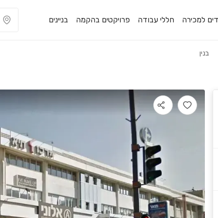
ים למכירה
חללי עבודה
פרויקטים בהקמה
בניינים
בנין