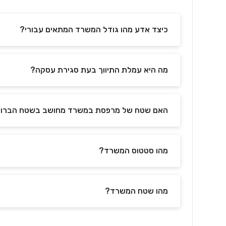
כיצד אדע מהו גודל המשרד המתאים עבורי?
מה היא עמלת התיווך בעת סגירת עסקה?
האם שטח של מרפסת במשרד מחושב בשטח הברוט
מהו סטטוס המשרד?
מהו שטח המשרד?