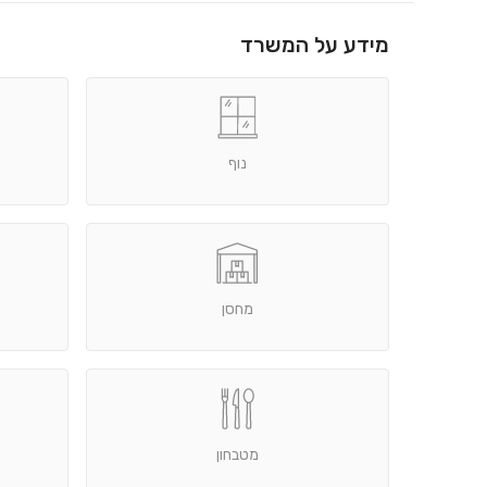
מידע על המשרד
נוף
מחסן
מטבחון