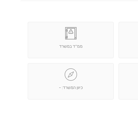
ממ׳׳ד במשרד
כיוון המשרד: -