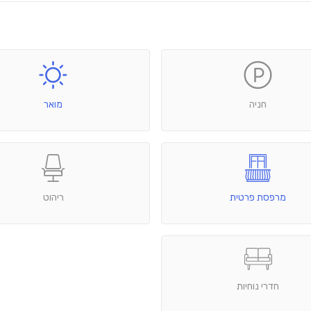
חניה
מואר
מרפסת פרטית
ריהוט
חדרי נוחיות