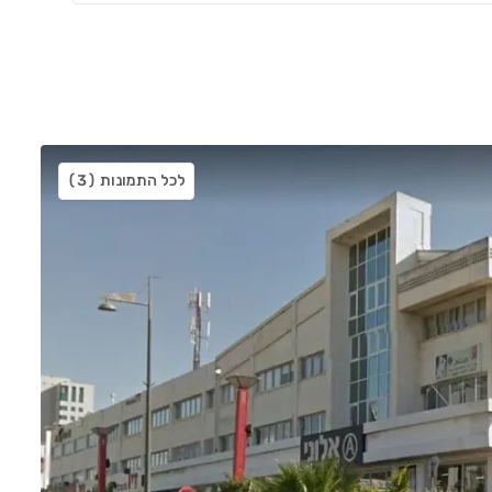
לכל התמונות
(3)