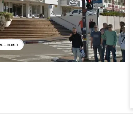
תמונות במ