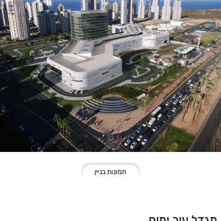
תמונות בניין
מגדל עיר ימים