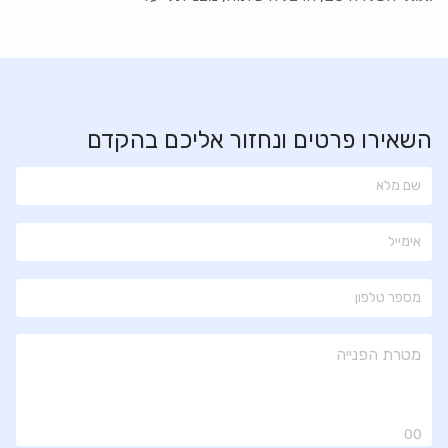
השאירו פרטים ונחזור אליכם בהקדם
00