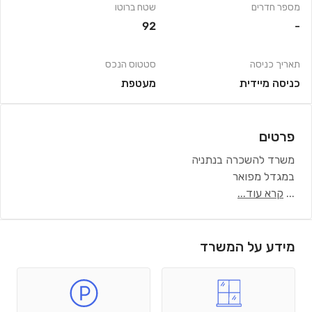
מספר חדרים
שטח ברוטו
92
-
תאריך כניסה
סטטוס הנכס
כניסה מיידית
מעטפת
פרטים
משרד להשכרה בנתניה
במגדל מפואר
...
קרא עוד...
מידע על המשרד