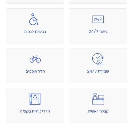
גישה 24/7
נגישות לנכים
שמירה 24/7
חדר אופניים
קבלה ראשית
חדרי נוחיות בקומה