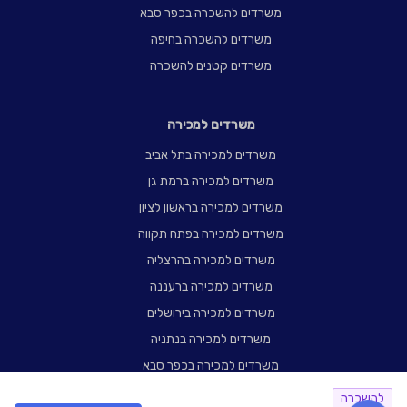
משרדים להשכרה בכפר סבא
משרדים להשכרה בחיפה
משרדים קטנים להשכרה
משרדים למכירה
משרדים למכירה בתל אביב
משרדים למכירה ברמת גן
משרדים למכירה בראשון לציון
משרדים למכירה בפתח תקווה
משרדים למכירה בהרצליה
משרדים למכירה ברעננה
משרדים למכירה בירושלים
משרדים למכירה בנתניה
משרדים למכירה בכפר סבא
משרדים למכירה בחיפה
להשכרה