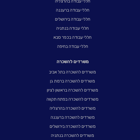
חללי עבודה בהרצליה
חללי עבודה ברעננה
חללי עבודה בירושלים
חללי עבודה בנתניה
חללי עבודה בכפר סבא
חללי עבודה בחיפה
משרדים להשכרה
משרדים להשכרה בתל אביב
משרדים להשכרה ברמת גן
משרדים להשכרה בראשון לציון
משרדים להשכרה בפתח תקווה
משרדים להשכרה בהרצליה
משרדים להשכרה ברעננה
משרדים להשכרה בירושלים
משרדים להשכרה בנתניה