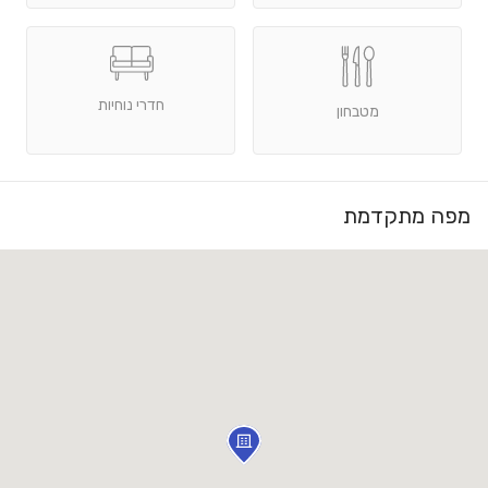
חדרי נוחיות
מטבחון
מפה מתקדמת