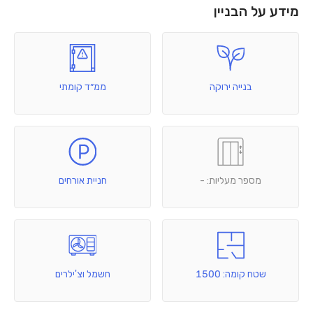
מידע על הבניין
בנייה ירוקה
ממ״ד קומתי
מספר מעליות: -
חניית אורחים
שטח קומה: 1500
חשמל וצ'ילרים