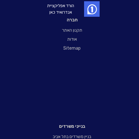
הורד אפליקציית
אנדרואיד כאן
חברה
תקנון האתר
אודות
Sitemap
בנייני משרדים
בניין משרדים בתל אביב