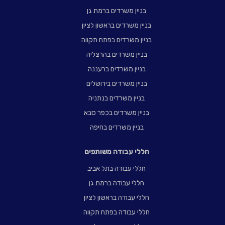
בניין משרדים ברמת גן
בניין משרדים בראשון לציון
בניין משרדים בפתח תקווה
בניין משרדים בהרצליה
בניין משרדים ברעננה
בניין משרדים בירושלים
בניין משרדים בנתניה
בניין משרדים בכפר סבא
בניין משרדים בחיפה
חללי עבודה משותפים
חללי עבודה בתל אביב
חללי עבודה ברמת גן
חללי עבודה בראשון לציון
חללי עבודה בפתח תקווה