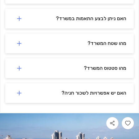
האם ניתן לבצע התאמות במשרד?
מהו שטח המשרד?
מהו סטטוס המשרד?
האם יש אפשרויות לשכור חניה?