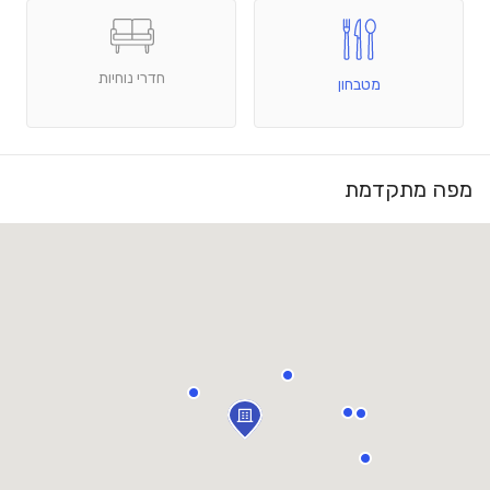
חדרי נוחיות
מטבחון
מפה מתקדמת