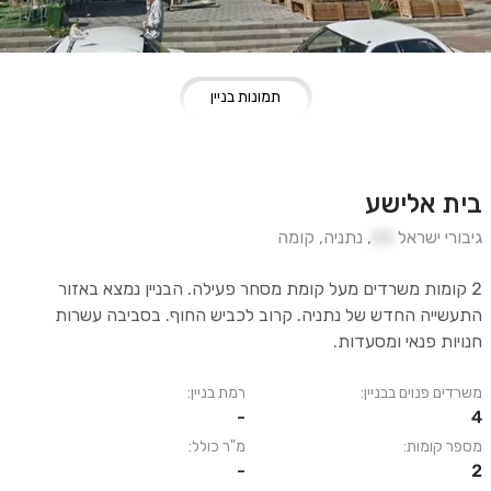
תמונות בניין
בית אלישע
גיבורי ישראל
22
,
נתניה
,
קומה
2 קומות משרדים מעל קומת מסחר פעילה. הבניין נמצא באזור
התעשייה החדש של נתניה. קרוב לכביש החוף. בסביבה עשרות
חנויות פנאי ומסעדות.
משרדים פנוים בבניין:
רמת בניין:
-
4
מספר קומות:
מ"ר כולל:
-
2