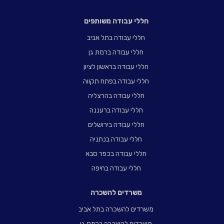
חללי עבודה משותפים
חללי עבודה בתל אביב
חללי עבודה ברמת גן
חללי עבודה בראשון לציון
חללי עבודה בפתח תקווה
חללי עבודה בהרצליה
חללי עבודה ברעננה
חללי עבודה בירושלים
חללי עבודה בנתניה
חללי עבודה בכפר סבא
חללי עבודה בחיפה
משרדים להשכרה
משרדים להשכרה בתל אביב
משרדים להשכרה ברמת גן