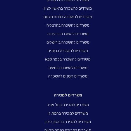
משרדים להשכרה בראשון לציון
משרדים להשכרה בפתח תקווה
משרדים להשכרה בהרצליה
משרדים להשכרה ברעננה
משרדים להשכרה בירושלים
משרדים להשכרה בנתניה
משרדים להשכרה בכפר סבא
משרדים להשכרה בחיפה
משרדים קטנים להשכרה
משרדים למכירה
משרדים למכירה בתל אביב
משרדים למכירה ברמת גן
משרדים למכירה בראשון לציון
משרדים למכירה בפתח תקווה