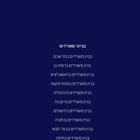
בנייני משרדים
בניין משרדים בתל אביב
בניין משרדים ברמת גן
בניין משרדים בראשון לציון
בניין משרדים בפתח תקווה
בניין משרדים בהרצליה
בניין משרדים ברעננה
בניין משרדים בירושלים
בניין משרדים בנתניה
בניין משרדים בכפר סבא
בניין משרדים בחיפה