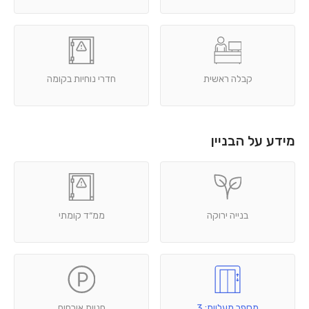
קבלה ראשית
חדרי נוחיות בקומה
מידע על הבניין
בנייה ירוקה
ממ״ד קומתי
מספר מעליות: 3
חניית אורחים