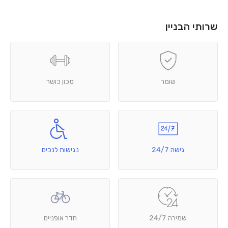
שרותי הבניין
שומר
מכון כושר
גישה 24/7
נגישות לנכים
שמירה 24/7
חדר אופניים