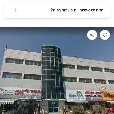
האם יש אפשרויות לשכור חניה?