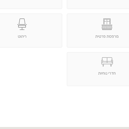
מרפסת פרטית
ריהוט
חדרי נוחיות