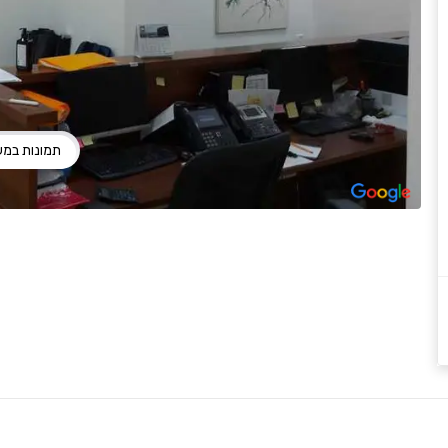
תמונות במ