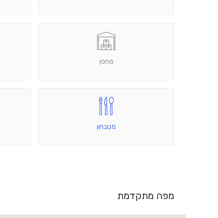
מחסן
מטבחון
מפה מתקדמת