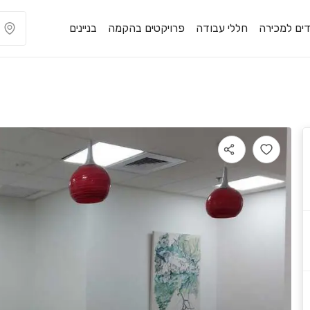
ים למכירה
חללי עבודה
פרויקטים בהקמה
בניינים