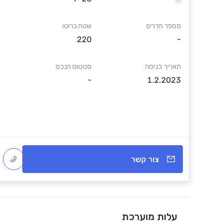
מספר חדרים
שטח ברוטו
220
-
תאריך כניסה
סטטוס הנכס
-
1.2.2023
צור קשר
עלות מוערכת