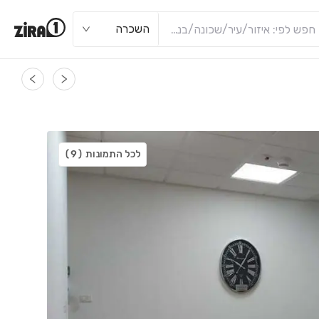
השכרה
לכל התמונות
(9)