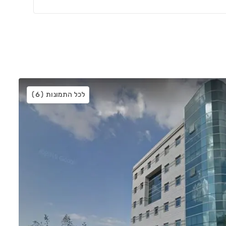
לכל התמונות
(6)