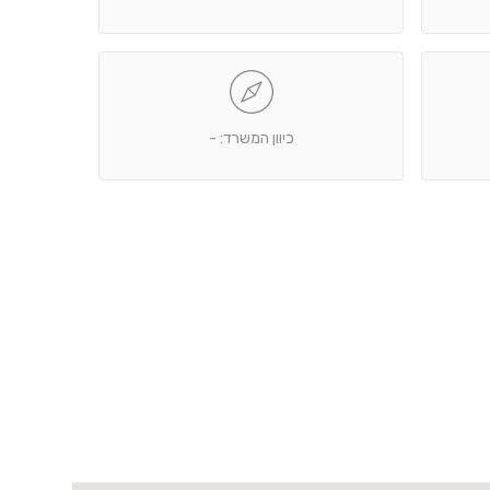
כיוון המשרד: -