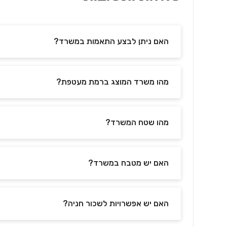
האם ניתן לבצע התאמות במשרד?
מהו משרד המוצג ברמת מעטפת?
מהו שטח המשרד?
האם יש מטבח במשרד?
האם יש אפשרויות לשכור חניה?