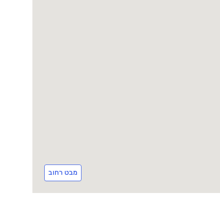
מבט רחוב