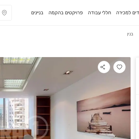
ים למכירה
חללי עבודה
פרויקטים בהקמה
בניינים
בנין