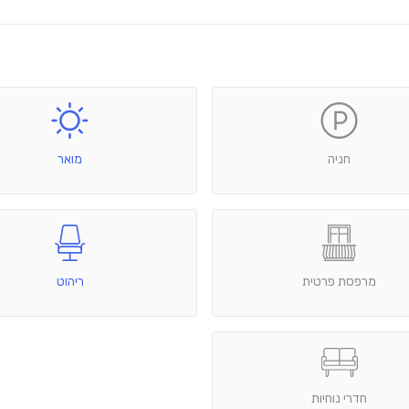
חניה
מואר
מרפסת פרטית
ריהוט
חדרי נוחיות