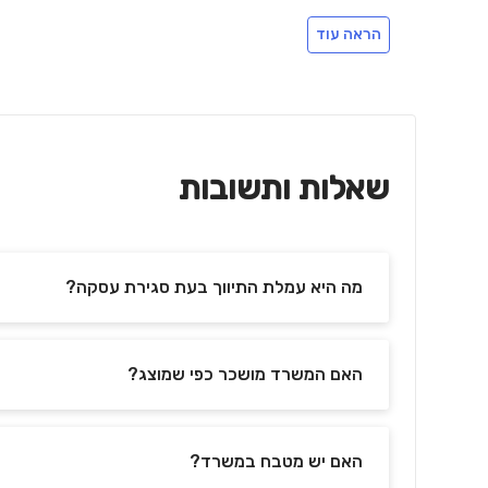
הראה עוד
שאלות ותשובות
מה היא עמלת התיווך בעת סגירת עסקה?
האם המשרד מושכר כפי שמוצג?
האם יש מטבח במשרד?