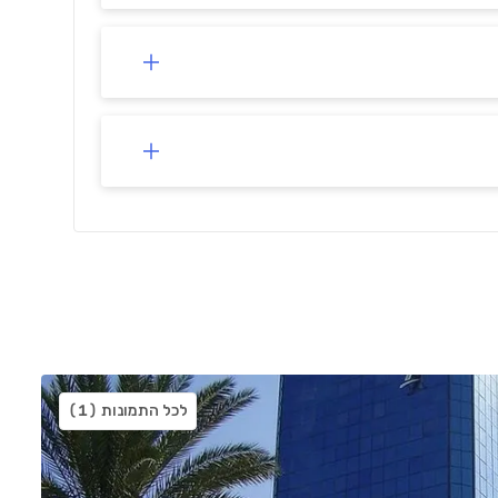
לכל התמונות
(1)