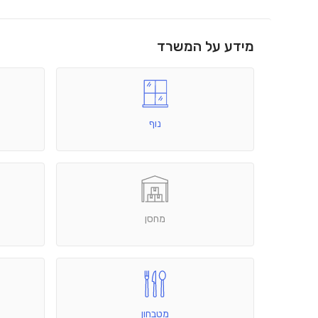
מידע על המשרד
נוף
מחסן
מטבחון