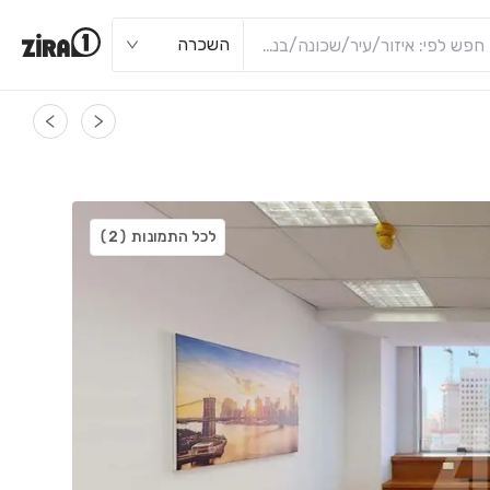
השכרה
לכל התמונות
(2)