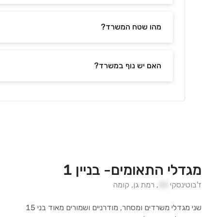
מהו שטח המשרד?
האם יש נוף במשרד?
מגדלי התאומים- בניין 1
ז'בוטינסקי
33
,
רמת גן
,
קומה
שני מגדלי משרדים ומסחר, מודרניים ושמורים מאוד בני 15