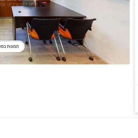
תמונות במ