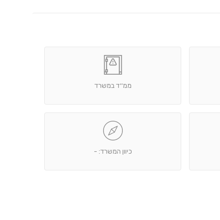
ממ׳׳ד במשרד
כיוון המשרד: -