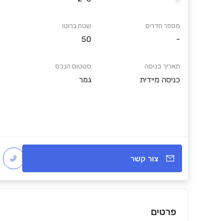
מספר חדרים
שטח ברוטו
50
-
תאריך כניסה
סטטוס הנכס
כניסה מיידית
גמר
צור קשר
פרטים