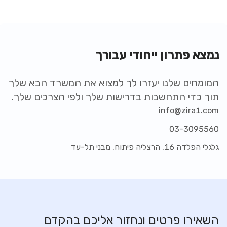
נמצא פתרון ייחודי עבורך
המומחים שלנו יעזרו לך למצוא את המשרד הבא שלך
תוך כדי התחשבות בדרישות שלך ולפי הצרכים שלך.
info@zira1.com
03-3095560
גלגלי הפלדה 16, הרצליה פיתוח, מבני תל-עד
השאירו פרטים ונחזור אליכם בהקדם