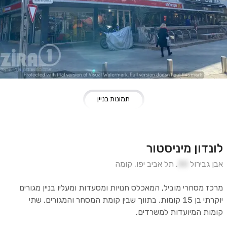
תמונות בניין
לונדון מיניסטור
אבן גבירול
30
,
תל אביב יפו
,
קומה
מרכז מסחרי מוביל, המאכלס חנויות ומסעדות ומעליו בניין מגורים
יוקרתי בן 15 קומות. בתווך שבין קומת המסחר והמגורים, שתי
קומות המיועדות למשרדים.