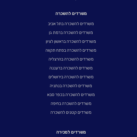
משרדים להשכרה
משרדים להשכרה בתל אביב
משרדים להשכרה ברמת גן
משרדים להשכרה בראשון לציון
משרדים להשכרה בפתח תקווה
משרדים להשכרה בהרצליה
משרדים להשכרה ברעננה
משרדים להשכרה בירושלים
משרדים להשכרה בנתניה
משרדים להשכרה בכפר סבא
משרדים להשכרה בחיפה
משרדים קטנים להשכרה
משרדים למכירה