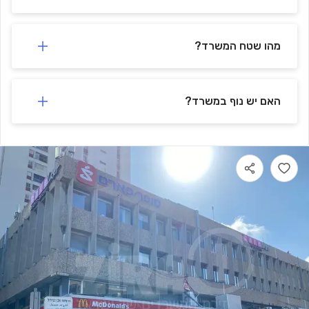
מהו שטח המשרד?
האם יש נוף במשרד?