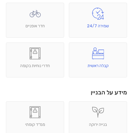
שמירה 24/7
חדר אופניים
קבלה ראשית
חדרי נוחיות בקומה
מידע על הבניין
בנייה ירוקה
ממ״ד קומתי