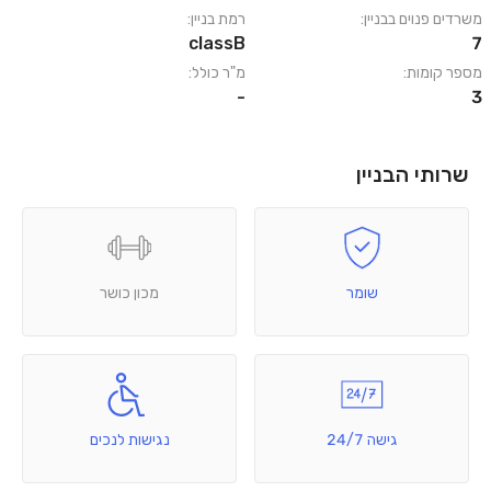
משרדים פנוים בבניין:
רמת בניין:
classB
7
מספר קומות:
מ"ר כולל:
-
3
שרותי הבניין
שומר
מכון כושר
גישה 24/7
נגישות לנכים