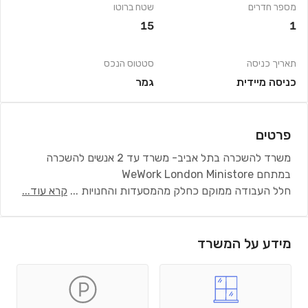
מספר חדרים
שטח ברוטו
15
1
תאריך כניסה
סטטוס הנכס
כניסה מיידית
גמר
פרטים
משרד להשכרה בתל אביב- משרד עד 2 אנשים להשכרה
במתחם WeWork London Ministore
חלל העבודה ממוקם כחלק מהמסעדות והחנויות
...
קרא עוד...
מידע על המשרד