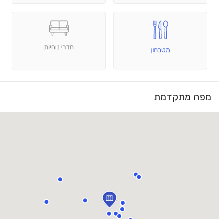
חדרי נוחיות
מטבחון
מפה מתקדמת