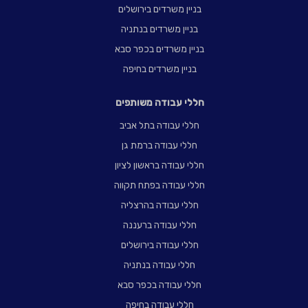
בניין משרדים בירושלים
בניין משרדים בנתניה
בניין משרדים בכפר סבא
בניין משרדים בחיפה
חללי עבודה משותפים
חללי עבודה בתל אביב
חללי עבודה ברמת גן
חללי עבודה בראשון לציון
חללי עבודה בפתח תקווה
חללי עבודה בהרצליה
חללי עבודה ברעננה
חללי עבודה בירושלים
חללי עבודה בנתניה
חללי עבודה בכפר סבא
חללי עבודה בחיפה