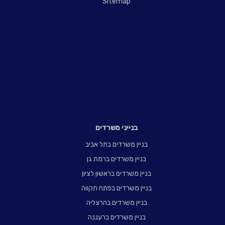
Sitemap
בנייני משרדים
בניין משרדים בתל אביב
בניין משרדים ברמת גן
בניין משרדים בראשון לציון
בניין משרדים בפתח תקווה
בניין משרדים בהרצליה
בניין משרדים ברעננה