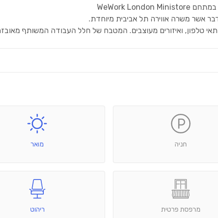
ר אשר משרה אווירה תל אביבית מיוחדת.
תאי טלפון, ואיזורים מעוצבים. המטבח של חלל העבודה המשותף מאובזר ב
חניה
מואר
מרפסת פרטית
ריהוט