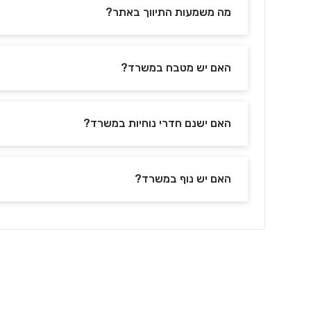
מה משמעות התיווך באתר?
האם יש מטבח במשרד?
האם ישנם חדרי נוחיות במשרד?
האם יש נוף במשרד?