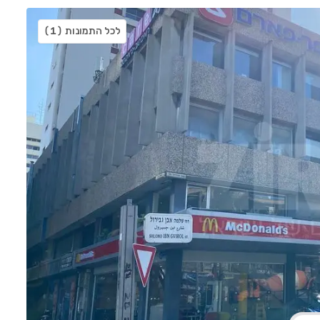
לכל התמונות
(1)