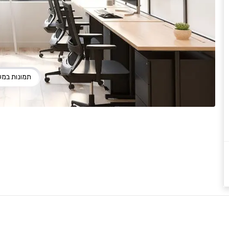
תמונות במ