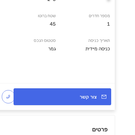
מספר חדרים
שטח ברוטו
45
1
תאריך כניסה
סטטוס הנכס
כניסה מיידית
גמר
צור קשר
פרטים