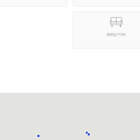
חדרי נוחיות