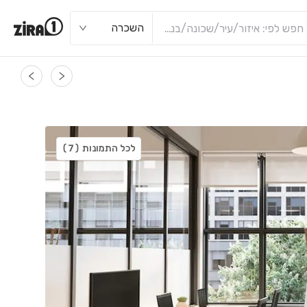
השכרה
לכל התמונות
(7)