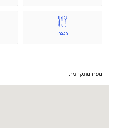
מטבחון
מפה מתקדמת