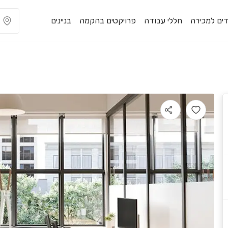
ים למכירה
חללי עבודה
פרויקטים בהקמה
בניינים