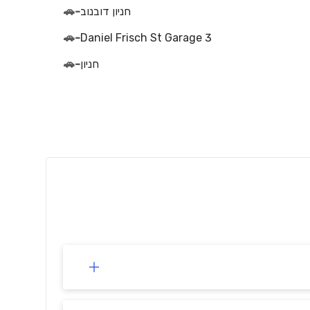
חניון דובנוב
-
🚗
🚗
-
3 Daniel Frisch St Garage
חניון
-
🚗