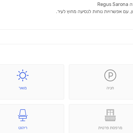
עם אפשרויות נוחות לנסיעה מחוץ לעיר.
חניה
מואר
מרפסת פרטית
ריהוט