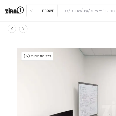
השכרה
לכל התמונות
(5)