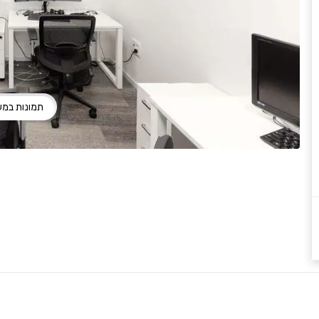
תמונות במ