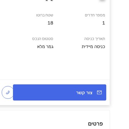
מספר חדרים
שטח ברוטו
18
1
תאריך כניסה
סטטוס הנכס
כניסה מיידית
גמר מלא
צור קשר
פרטים