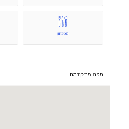
מטבחון
מפה מתקדמת