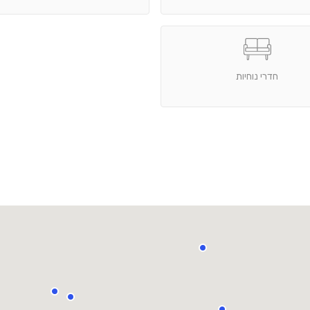
חדרי נוחיות