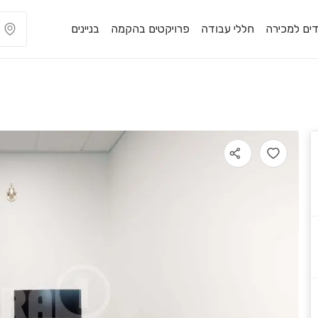
ים למכירה
חללי עבודה
פרויקטים בהקמה
בניינים