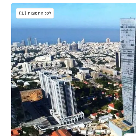
לכל התמונות
(1)