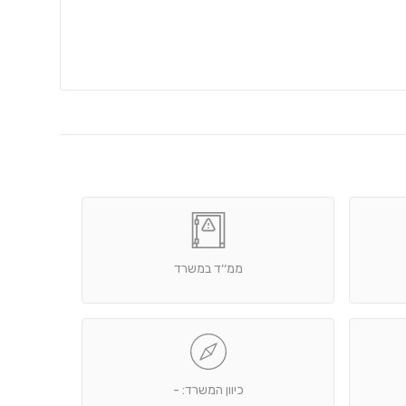
ממ׳׳ד במשרד
כיוון המשרד: -