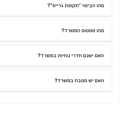
מהו הביטוי "תקופת גרייס"?
מהו סטטוס המשרד?
האם ישנם חדרי נוחיות במשרד?
האם יש מטבח במשרד?