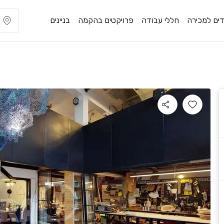
ים למכירה
חללי עבודה
פרויקטים בהקמה
בניינים