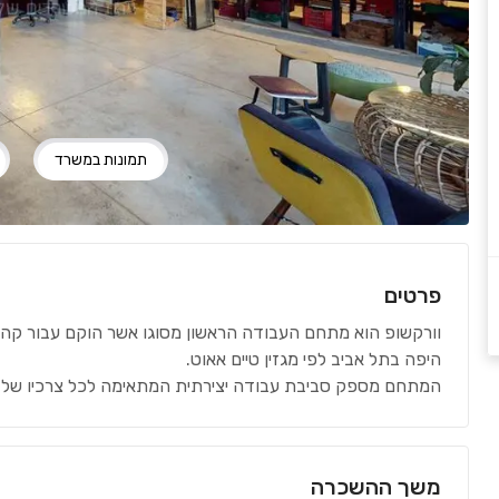
תמונות במשרד
פרטים
וורקשופ הוא מתחם העבודה הראשון מסוגו אשר הוקם עבור קהי
היפה בתל אביב לפי מגזין טיים אאוט.
המתחם מספק סביבת עבודה יצירתית המתאימה לכל צרכיו של
משך ההשכרה