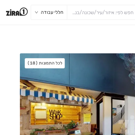
חללי עבודה
לכל התמונות
(18)