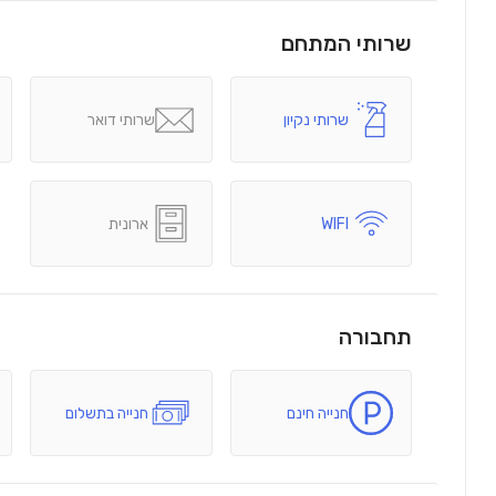
שרותי המתחם
שרותי נקיון
שרותי דואר
WIFI
ארונית
תחבורה
חנייה חינם
חנייה בתשלום