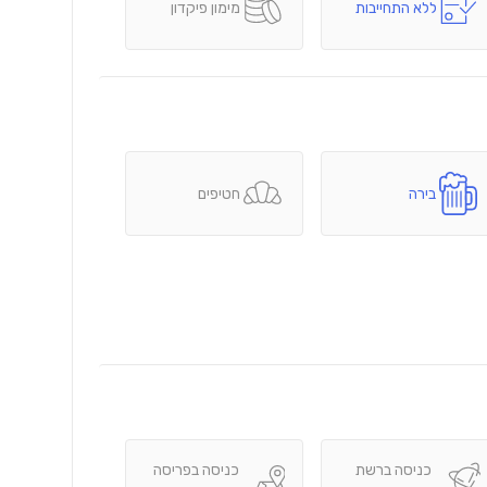
ללא התחייבות
מימון פיקדון
בירה
חטיפים
כניסה ברשת
כניסה בפריסה