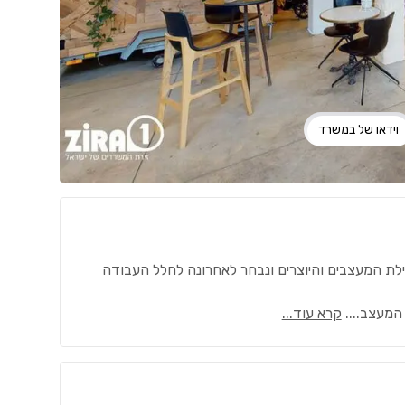
וידאו של במשרד
לת המעצבים והיוצרים ונבחר לאחרונה לחלל העבודה
 המעצב.
...
קרא עוד...