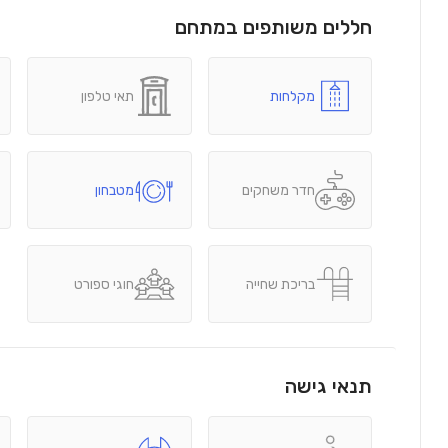
חללים משותפים במתחם
מקלחות
תאי טלפון
חדר משחקים
מטבחון
בריכת שחייה
חוגי ספורט
תנאי גישה