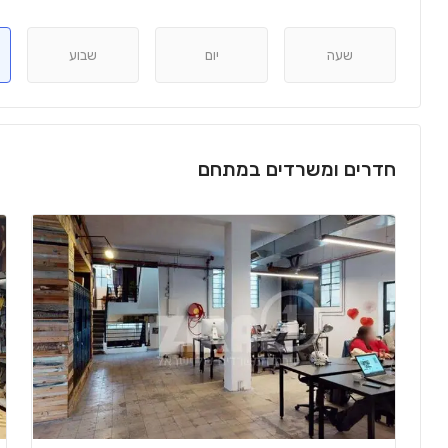
שעה
יום
שבוע
חדרים ומשרדים במתחם