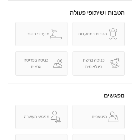
הטבות ושיתופי פעולה
הטבות במסעדות
מועדוני כושר
כניסה ברשת
כניסה בפריסה
בינלאומית
ארצית
מפגשים
מיטאפים
מפגשי העשרה