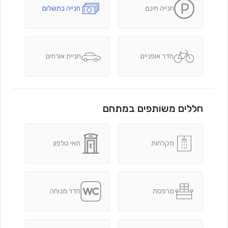
חנייה חינם
חנייה בתשלום
חדר אופניים
חניית אורחים
חללים משותפים במתחם
מקלחות
תאי טלפון
מרפסת
חדר מנוחה