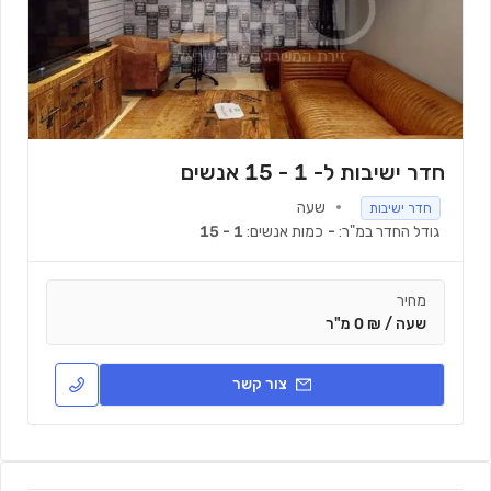
חדר ישיבות ל- 1 - 15 אנשים
שעה
חדר ישיבות
גודל החדר במ"ר:
-
כמות אנשים:
1 - 15
מחיר
שעה / ₪ 0 מ"ר
צור קשר