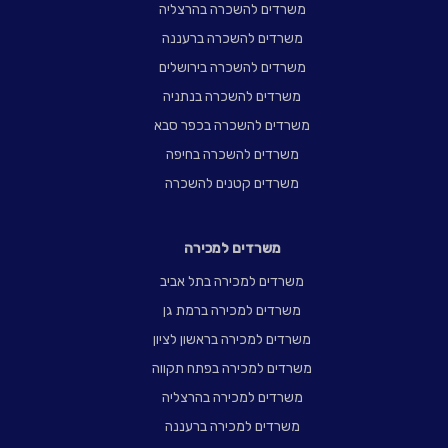
משרדים להשכרה בהרצליה
משרדים להשכרה ברעננה
משרדים להשכרה בירושלים
משרדים להשכרה בנתניה
משרדים להשכרה בכפר סבא
משרדים להשכרה בחיפה
משרדים קטנים להשכרה
משרדים למכירה
משרדים למכירה בתל אביב
משרדים למכירה ברמת גן
משרדים למכירה בראשון לציון
משרדים למכירה בפתח תקווה
משרדים למכירה בהרצליה
משרדים למכירה ברעננה