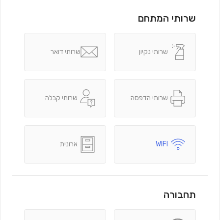
שרותי המתחם
שרותי נקיון
שרותי דואר
שרותי הדפסה
שרותי קבלה
WIFI
ארונית
תחבורה