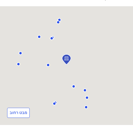
מבט רחוב