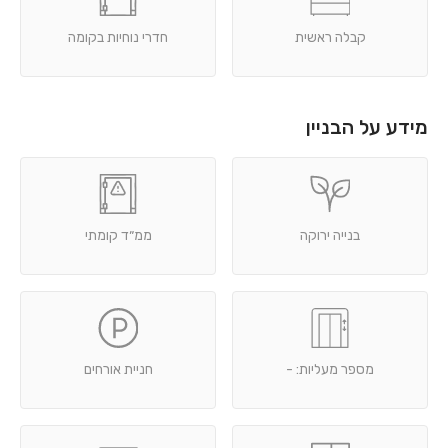
קבלה ראשית
חדרי נוחיות בקומה
מידע על הבניין
בנייה ירוקה
ממ״ד קומתי
מספר מעליות: -
חניית אורחים