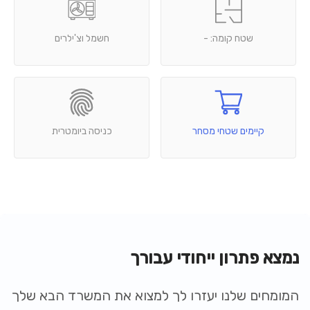
שטח קומה: -
חשמל וצ'ילרים
קיימים שטחי מסחר
כניסה ביומטרית
נמצא פתרון ייחודי עבורך
המומחים שלנו יעזרו לך למצוא את המשרד הבא שלך