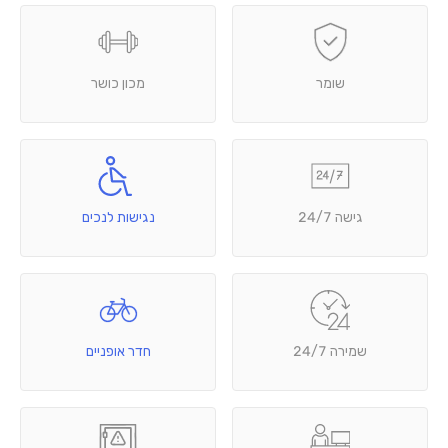
שומר
מכון כושר
גישה 24/7
נגישות לנכים
שמירה 24/7
חדר אופניים