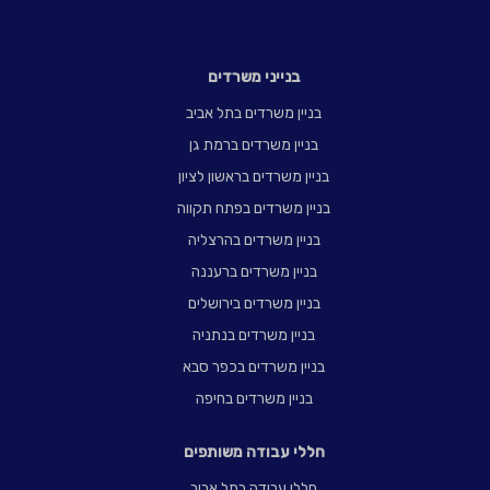
בנייני משרדים
בניין משרדים בתל אביב
בניין משרדים ברמת גן
בניין משרדים בראשון לציון
בניין משרדים בפתח תקווה
בניין משרדים בהרצליה
בניין משרדים ברעננה
בניין משרדים בירושלים
בניין משרדים בנתניה
בניין משרדים בכפר סבא
בניין משרדים בחיפה
חללי עבודה משותפים
חללי עבודה בתל אביב