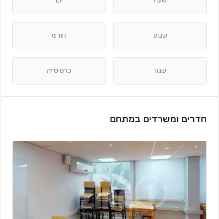
שעה
יום
שבוע
חודש
שנה
כרטיסייה
חדרים ומשרדים במתחם