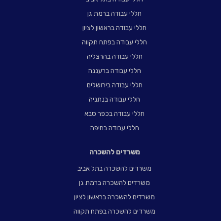
חללי עבודה ברמת גן
חללי עבודה בראשון לציון
חללי עבודה בפתח תקווה
חללי עבודה בהרצליה
חללי עבודה ברעננה
חללי עבודה בירושלים
חללי עבודה בנתניה
חללי עבודה בכפר סבא
חללי עבודה בחיפה
משרדים להשכרה
משרדים להשכרה בתל אביב
משרדים להשכרה ברמת גן
משרדים להשכרה בראשון לציון
משרדים להשכרה בפתח תקווה