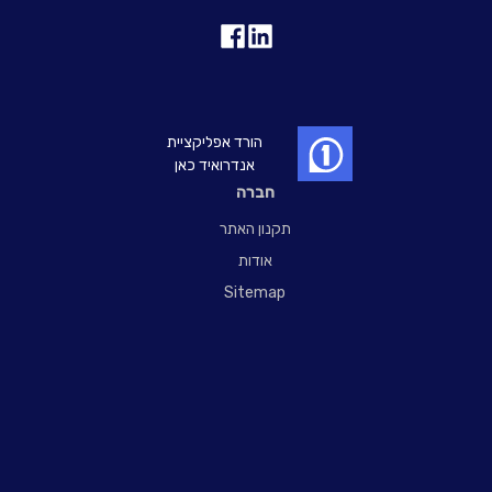
הורד אפליקציית
אנדרואיד כאן
חברה
תקנון האתר
אודות
Sitemap