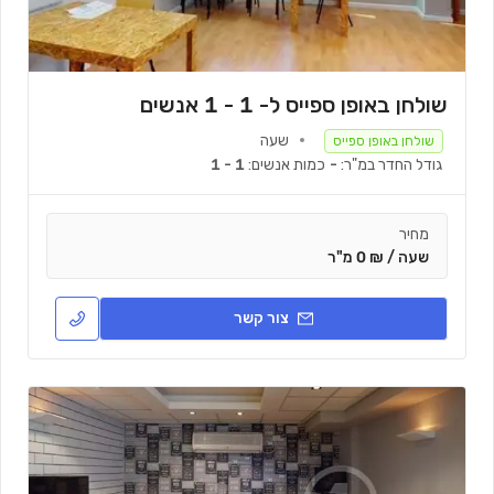
שולחן באופן ספייס ל- 1 - 1 אנשים
שעה
שולחן באופן ספייס
גודל החדר במ"ר:
-
כמות אנשים:
1 - 1
מחיר
שעה / ₪ 0 מ"ר
צור קשר