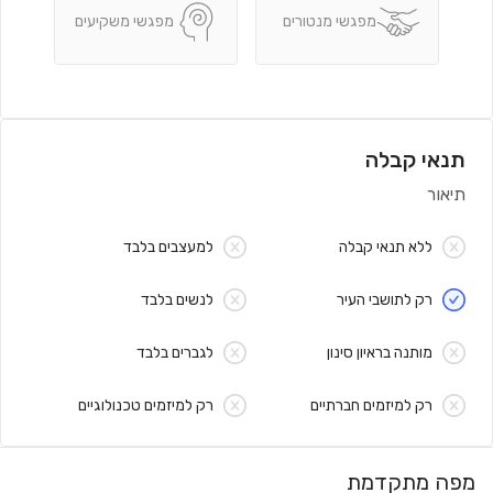
מפגשי מנטורים
מפגשי משקיעים
תנאי קבלה
תיאור
ללא תנאי קבלה
למעצבים בלבד
רק לתושבי העיר
לנשים בלבד
מותנה בראיון סינון
לגברים בלבד
רק למיזמים חברתיים
רק למיזמים טכנולוגיים
מפה מתקדמת