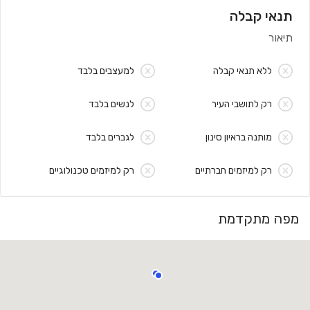
תנאי קבלה
תיאור
ללא תנאי קבלה
למעצבים בלבד
רק לתושבי העיר
לנשים בלבד
מותנה בראיון סינון
לגברים בלבד
רק למיזמים חברתיים
רק למיזמים טכנולוגיים
מפה מתקדמת