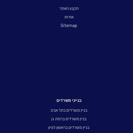
תקנון האתר
אודות
Sitemap
בנייני משרדים
בניין משרדים בתל אביב
בניין משרדים ברמת גן
בניין משרדים בראשון לציון