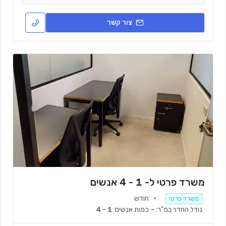
צור קשר
משרד פרטי ל- 1 - 4 אנשים
חודש
משרד פרטי
גודל החדר במ"ר:
-
כמות אנשים:
1 - 4