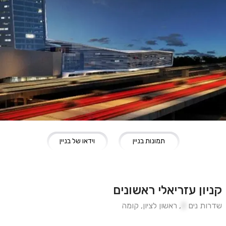
תמונות בניין
וידאו של בניין
קניון עזריאלי ראשונים
שדרות נים
2
,
ראשון לציון
,
קומה