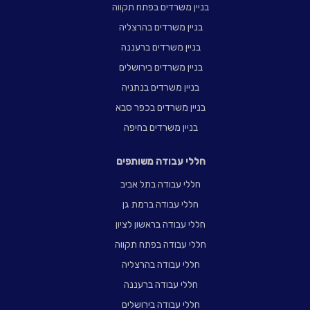
בניין משרדים בפתח תקווה
בניין משרדים בהרצליה
בניין משרדים ברעננה
בניין משרדים בירושלים
בניין משרדים בנתניה
בניין משרדים בכפר סבא
בניין משרדים בחיפה
חללי עבודה משותפים
חללי עבודה בתל אביב
חללי עבודה ברמת גן
חללי עבודה בראשון לציון
חללי עבודה בפתח תקווה
חללי עבודה בהרצליה
חללי עבודה ברעננה
חללי עבודה בירושלים