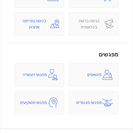
כניסה ברשת
כניסה בפריסה
בינלאומית
ארצית
מפגשים
מיטאפים
מפגשי העשרה
מפגשי מנטורים
מפגשי משקיעים