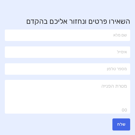
השאירו פרטים ונחזור אליכם בהקדם
00
שלח