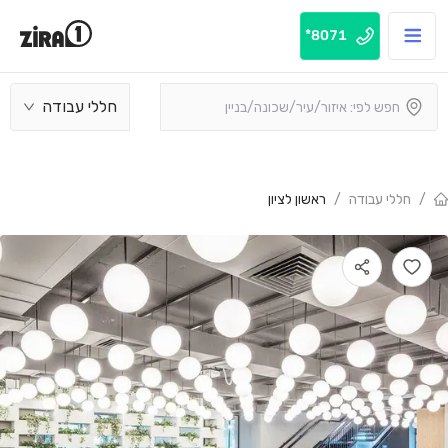
8071*
חללי עבודה
/
חללי עבודה
/
ראשון לציון