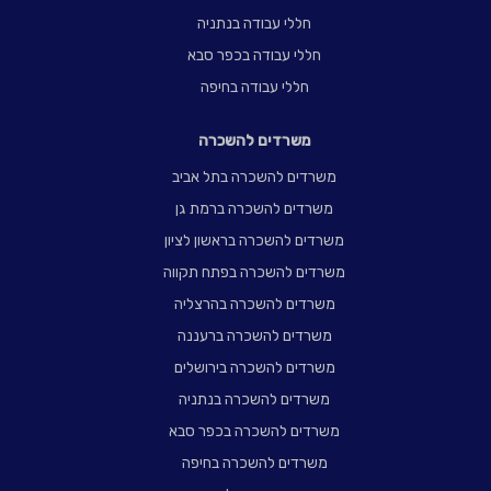
חללי עבודה בנתניה
חללי עבודה בכפר סבא
חללי עבודה בחיפה
משרדים להשכרה
משרדים להשכרה בתל אביב
משרדים להשכרה ברמת גן
משרדים להשכרה בראשון לציון
משרדים להשכרה בפתח תקווה
משרדים להשכרה בהרצליה
משרדים להשכרה ברעננה
משרדים להשכרה בירושלים
משרדים להשכרה בנתניה
משרדים להשכרה בכפר סבא
משרדים להשכרה בחיפה