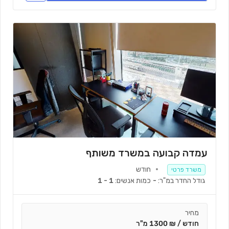
עמדה קבועה במשרד משותף
חודש
משרד פרטי
גודל החדר במ"ר:
-
כמות אנשים:
1 - 1
מחיר
חודש / ₪ 1300 מ"ר