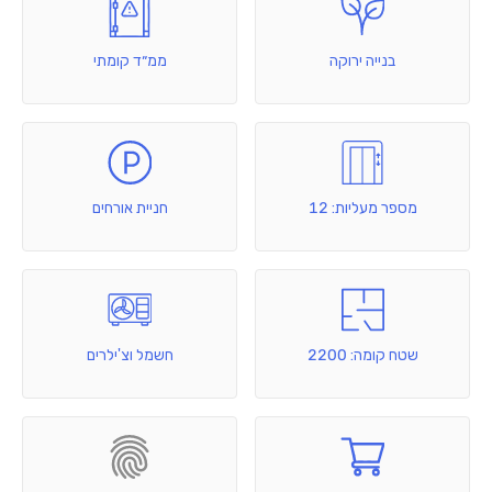
בנייה ירוקה
ממ״ד קומתי
מספר מעליות: 12
חניית אורחים
שטח קומה: 2200
חשמל וצ'ילרים