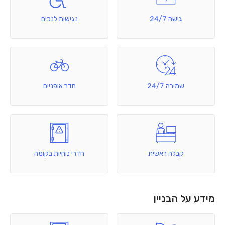
גישה 24/7
נגישות לנכים
שמירה 24/7
חדר אופניים
קבלה ראשית
חדרי נוחיות בקומה
מידע על הבניין