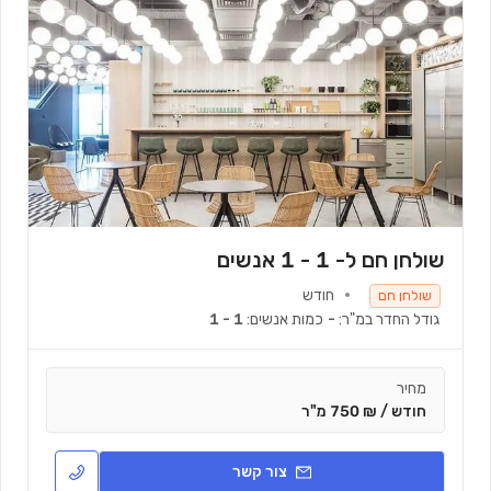
שולחן חם ל- 1 - 1 אנשים
חודש
שולחן חם
גודל החדר במ"ר:
-
כמות אנשים:
1 - 1
מחיר
חודש / ₪ 750 מ"ר
צור קשר