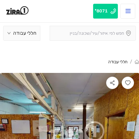
8071*
חללי עבודה
/
חללי עבודה