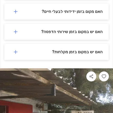
האם מקום בזמן ידידותי לבעלי חיים?
האם יש במקום בזמן שירותי הדפסה?
האם יש במקום בזמן מקלחות?