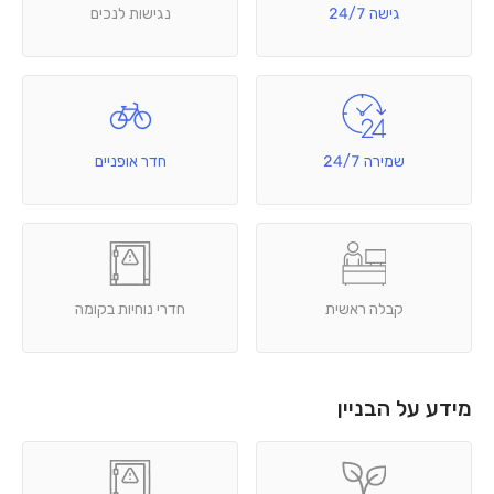
גישה 24/7
נגישות לנכים
שמירה 24/7
חדר אופניים
קבלה ראשית
חדרי נוחיות בקומה
מידע על הבניין