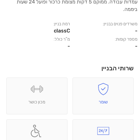
עמדות עבודה. ממוקם 5 דקות מצומת כרכור ופועל 24 שעות
ביממה.
משרדים פנוים בבניין:
רמת בניין:
classC
-
מספר קומות:
מ"ר כולל:
-
-
שרותי הבניין
שומר
מכון כושר