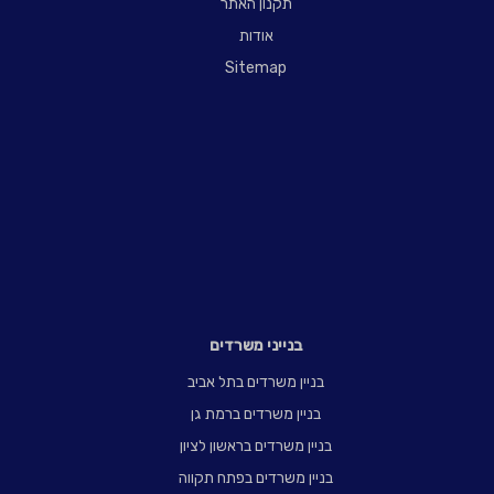
תקנון האתר
אודות
Sitemap
בנייני משרדים
בניין משרדים בתל אביב
בניין משרדים ברמת גן
בניין משרדים בראשון לציון
בניין משרדים בפתח תקווה