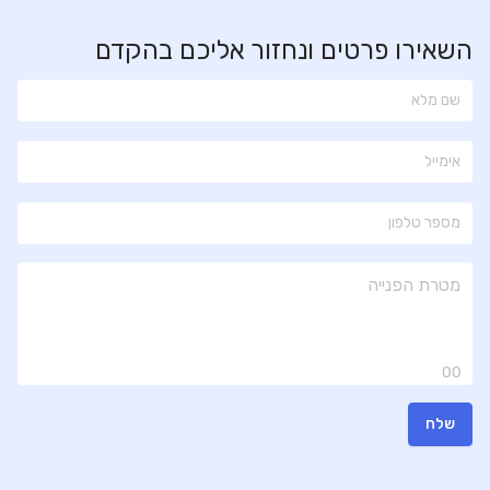
השאירו פרטים ונחזור אליכם בהקדם
00
שלח