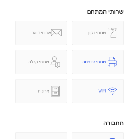
שרותי המתחם
שרותי נקיון
שרותי דואר
שרותי הדפסה
שרותי קבלה
WIFI
ארונית
תחבורה