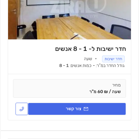
חדר ישיבות ל- 1 - 8 אנשים
שעה
חדר ישיבות
גודל החדר במ"ר:
-
כמות אנשים:
1 - 8
מחיר
שעה / ₪ 60 מ"ר
צור קשר