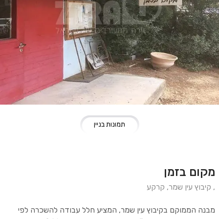
תמונות בניין
מקום בזמן
,
קיבוץ עין שמר
,
קרקע
מבנה הממוקם בקיבוץ עין שמר, המציע חלל עבודה להשכרה לפי