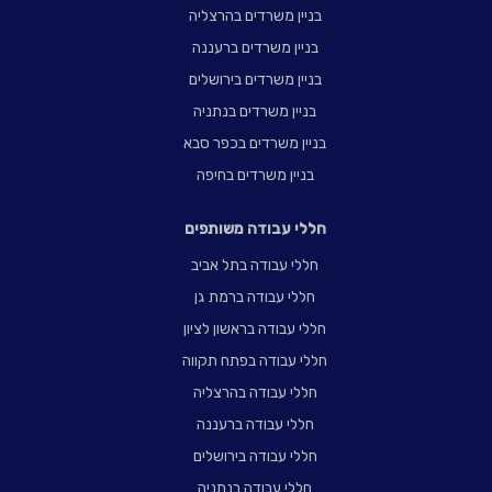
בניין משרדים בהרצליה
בניין משרדים ברעננה
בניין משרדים בירושלים
בניין משרדים בנתניה
בניין משרדים בכפר סבא
בניין משרדים בחיפה
חללי עבודה משותפים
חללי עבודה בתל אביב
חללי עבודה ברמת גן
חללי עבודה בראשון לציון
חללי עבודה בפתח תקווה
חללי עבודה בהרצליה
חללי עבודה ברעננה
חללי עבודה בירושלים
חללי עבודה בנתניה