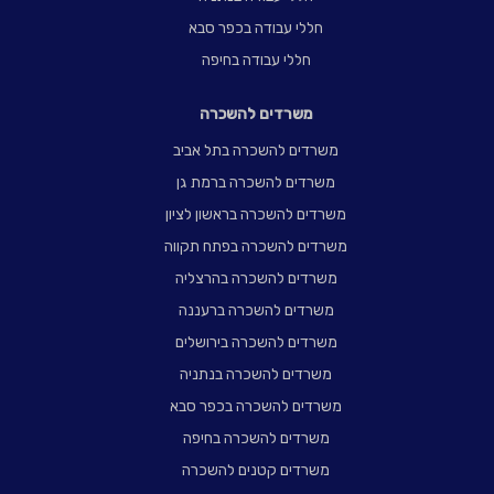
חללי עבודה בכפר סבא
חללי עבודה בחיפה
משרדים להשכרה
משרדים להשכרה בתל אביב
משרדים להשכרה ברמת גן
משרדים להשכרה בראשון לציון
משרדים להשכרה בפתח תקווה
משרדים להשכרה בהרצליה
משרדים להשכרה ברעננה
משרדים להשכרה בירושלים
משרדים להשכרה בנתניה
משרדים להשכרה בכפר סבא
משרדים להשכרה בחיפה
משרדים קטנים להשכרה