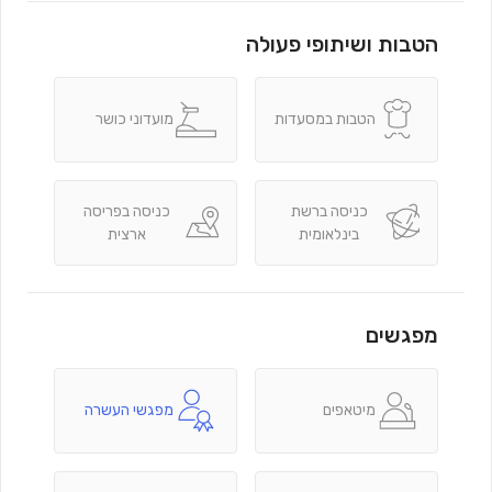
הטבות ושיתופי פעולה
הטבות במסעדות
מועדוני כושר
כניסה ברשת
כניסה בפריסה
בינלאומית
ארצית
מפגשים
מיטאפים
מפגשי העשרה