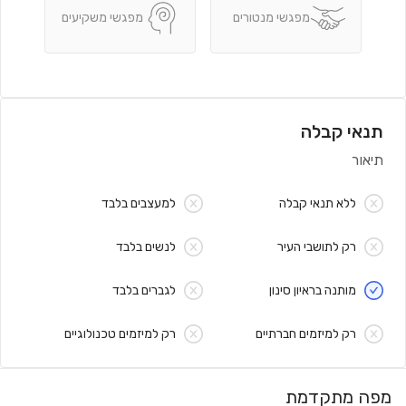
מפגשי מנטורים
מפגשי משקיעים
תנאי קבלה
תיאור
ללא תנאי קבלה
למעצבים בלבד
רק לתושבי העיר
לנשים בלבד
מותנה בראיון סינון
לגברים בלבד
רק למיזמים חברתיים
רק למיזמים טכנולוגיים
מפה מתקדמת