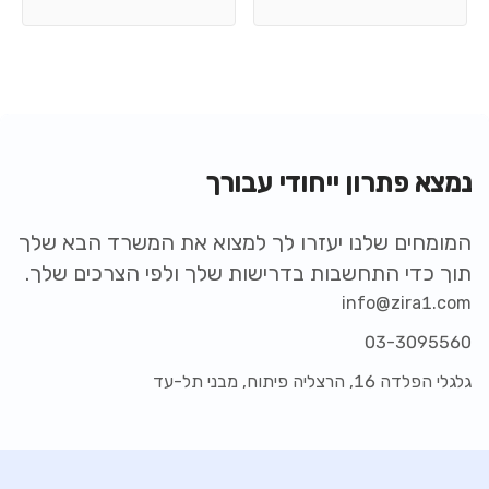
נמצא פתרון ייחודי עבורך
המומחים שלנו יעזרו לך למצוא את המשרד הבא שלך
תוך כדי התחשבות בדרישות שלך ולפי הצרכים שלך.
info@zira1.com
03-3095560
גלגלי הפלדה 16, הרצליה פיתוח, מבני תל-עד