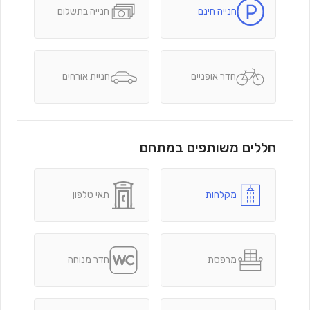
חנייה חינם
חנייה בתשלום
חדר אופניים
חניית אורחים
חללים משותפים במתחם
מקלחות
תאי טלפון
מרפסת
חדר מנוחה