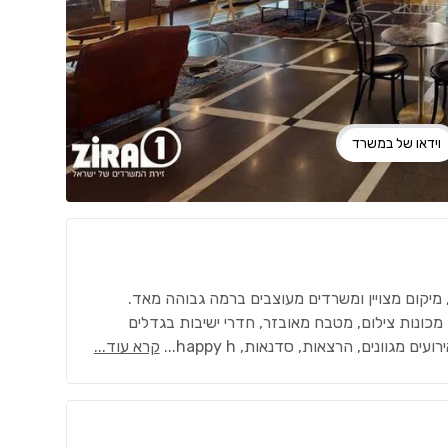
וידאו של במשרד
, מיקום מצויין ומשרדים מעוצבים ברמה גבוהה מאד.
מכונות צילום, מטבח מאובזר, חדרי ישיבות בגדלים
ם מגוונים, הרצאות, סדנאות, happy h
...
קרא עוד...