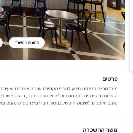
תמונות במשרד
פרטים
מיינדספייס הרצליה מציע לחברי הקהילה אווירה אורבנית וצעירה
השירותים הניתנים במתחם כוללים אינטרנט מהיר, ריהוט משרדי, 
שונים ואופניים לשימוש חופשי. בנוסף, חברי מיינדספייס נהנים מאירועי
משך ההשכרה