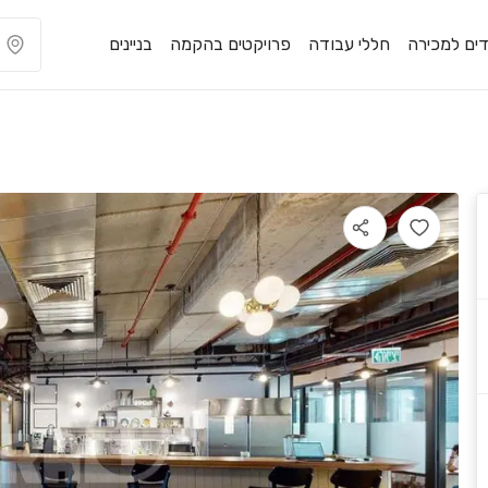
ים למכירה
חללי עבודה
פרויקטים בהקמה
בניינים