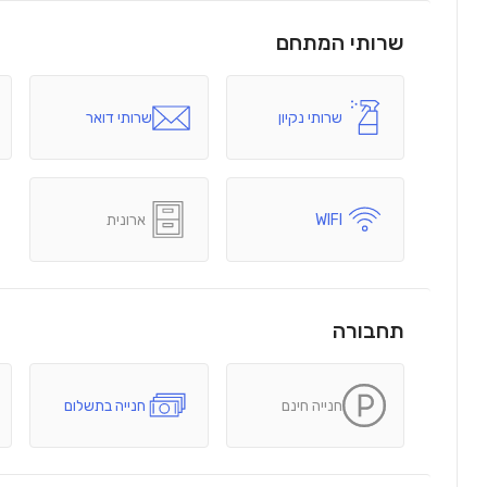
שרותי המתחם
שרותי נקיון
שרותי דואר
WIFI
ארונית
תחבורה
חנייה חינם
חנייה בתשלום