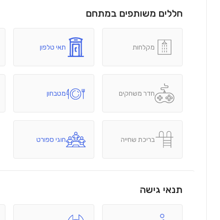
חללים משותפים במתחם
מקלחות
תאי טלפון
חדר משחקים
מטבחון
בריכת שחייה
חוגי ספורט
תנאי גישה