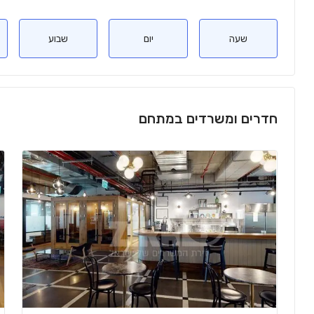
שעה
יום
שבוע
חדרים ומשרדים במתחם