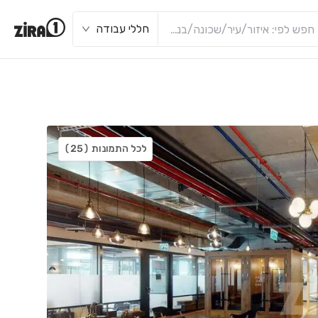
חללי עבודה
לכל התמונות
(25)