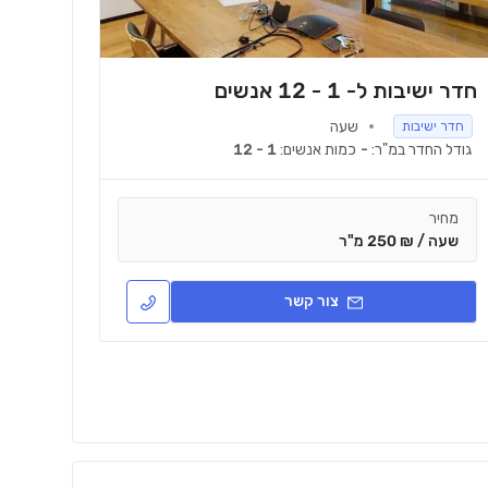
חדר ישיבות ל- 1 - 12 אנשים
שעה
חדר ישיבות
גודל החדר במ"ר:
-
כמות אנשים:
1 - 12
מחיר
שעה / ₪ 250 מ"ר
צור קשר