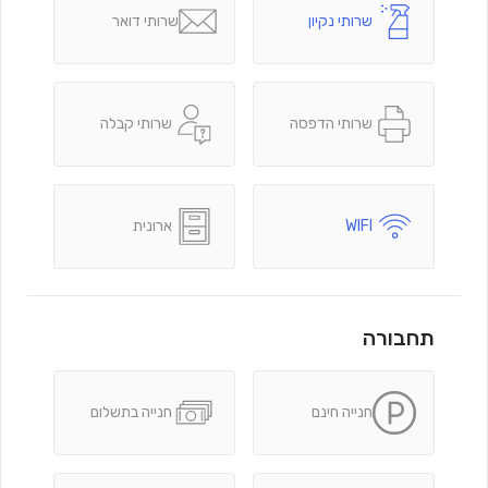
שרותי נקיון
שרותי דואר
שרותי הדפסה
שרותי קבלה
WIFI
ארונית
תחבורה
חנייה חינם
חנייה בתשלום