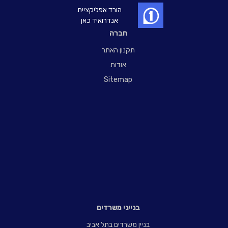
הורד אפליקציית
אנדרואיד כאן
חברה
תקנון האתר
אודות
Sitemap
בנייני משרדים
בניין משרדים בתל אביב