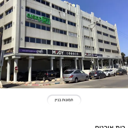
תמונות בניין
בית אורנים