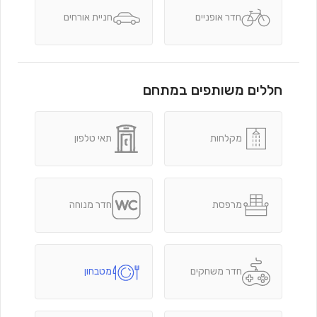
חדר אופניים
חניית אורחים
חללים משותפים במתחם
מקלחות
תאי טלפון
מרפסת
חדר מנוחה
חדר משחקים
מטבחון