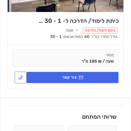
כיתת לימוד/ הדרכה ל- 1 - 30 אנשים
שעה
כיתת לימוד/ הדרכה
גודל החדר במ"ר:
40
כמות אנשים:
1 - 30
מחיר
שעה / ₪ 185 מ"ר
צור קשר
שרותי המתחם