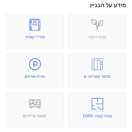
מידע על הבניין
בנייה ירוקה
ממ״ד קומתי
מספר מעליות: 6
חניית אורחים
שטח קומה: 1000
חשמל וצ'ילרים