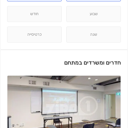
שבוע
חודש
שנה
כרטיסייה
חדרים ומשרדים במתחם