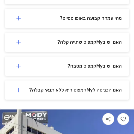
מהי עמדה קבועה באופן ספייס?
האם יש בMyקמפוס שתייה קלה?
האם יש בMyקמפוס מטבח?
האם הכניסה לMyקמפוס היא ללא תנאי קבלה?