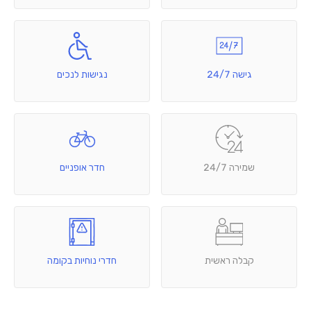
גישה 24/7
נגישות לנכים
שמירה 24/7
חדר אופניים
קבלה ראשית
חדרי נוחיות בקומה