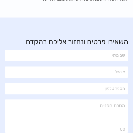
השאירו פרטים ונחזור אליכם בהקדם
00