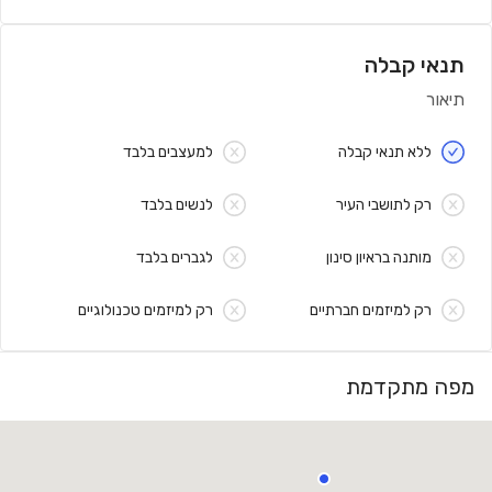
תנאי קבלה
תיאור
ללא תנאי קבלה
למעצבים בלבד
רק לתושבי העיר
לנשים בלבד
מותנה בראיון סינון
לגברים בלבד
רק למיזמים חברתיים
רק למיזמים טכנולוגיים
מפה מתקדמת