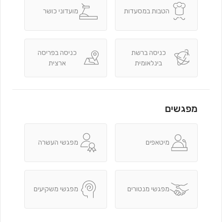
הטבות במסעדות
מועדוני כושר
כניסה ברשת
כניסה בפריסה
בינלאומית
ארצית
מפגשים
מיטאפים
מפגשי העשרה
מפגשי מנטורים
מפגשי משקיעים