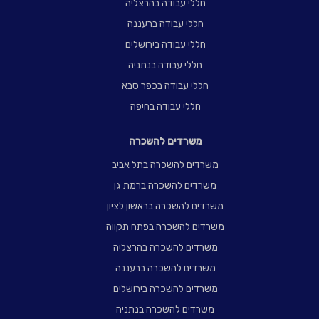
חללי עבודה בהרצליה
חללי עבודה ברעננה
חללי עבודה בירושלים
חללי עבודה בנתניה
חללי עבודה בכפר סבא
חללי עבודה בחיפה
משרדים להשכרה
משרדים להשכרה בתל אביב
משרדים להשכרה ברמת גן
משרדים להשכרה בראשון לציון
משרדים להשכרה בפתח תקווה
משרדים להשכרה בהרצליה
משרדים להשכרה ברעננה
משרדים להשכרה בירושלים
משרדים להשכרה בנתניה