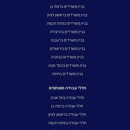
בניין משרדים ברמת גן
בניין משרדים בראשון לציון
בניין משרדים בפתח תקווה
בניין משרדים בהרצליה
בניין משרדים ברעננה
בניין משרדים בירושלים
בניין משרדים בנתניה
בניין משרדים בכפר סבא
בניין משרדים בחיפה
חללי עבודה משותפים
חללי עבודה בתל אביב
חללי עבודה ברמת גן
חללי עבודה בראשון לציון
חללי עבודה בפתח תקווה