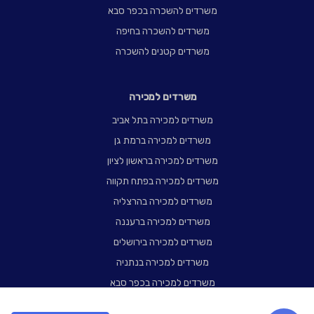
משרדים להשכרה בכפר סבא
משרדים להשכרה בחיפה
משרדים קטנים להשכרה
משרדים למכירה
משרדים למכירה בתל אביב
משרדים למכירה ברמת גן
משרדים למכירה בראשון לציון
משרדים למכירה בפתח תקווה
משרדים למכירה בהרצליה
משרדים למכירה ברעננה
משרדים למכירה בירושלים
משרדים למכירה בנתניה
משרדים למכירה בכפר סבא
משרדים למכירה בחיפה