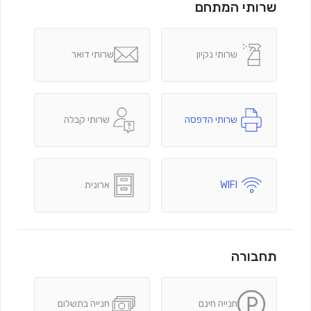
שרותי המתחם
שרותי נקיון
שרותי דואר
שרותי הדפסה
שרותי קבלה
WIFI
ארונית
תחבורה
חנייה חינם
חנייה בתשלום