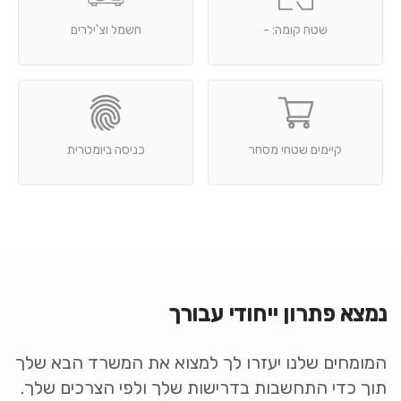
שטח קומה: -
חשמל וצ'ילרים
קיימים שטחי מסחר
כניסה ביומטרית
נמצא פתרון ייחודי עבורך
המומחים שלנו יעזרו לך למצוא את המשרד הבא שלך
תוך כדי התחשבות בדרישות שלך ולפי הצרכים שלך.