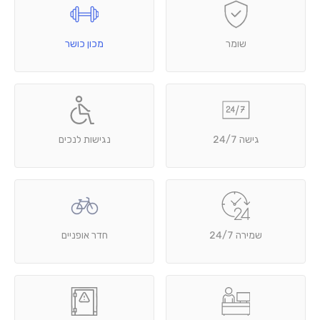
שומר
מכון כושר
גישה 24/7
נגישות לנכים
שמירה 24/7
חדר אופניים