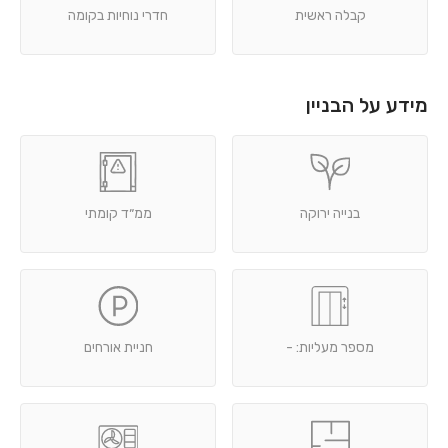
קבלה ראשית
חדרי נוחיות בקומה
מידע על הבניין
בנייה ירוקה
ממ״ד קומתי
מספר מעליות: -
חניית אורחים