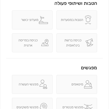
הטבות ושיתופי פעולה
הטבות במסעדות
מועדוני כושר
כניסה ברשת
כניסה בפריסה
בינלאומית
ארצית
מפגשים
מיטאפים
מפגשי העשרה
מפגשי מנטורים
מפגשי משקיעים