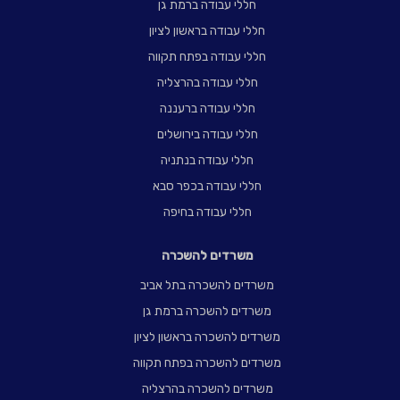
חללי עבודה ברמת גן
חללי עבודה בראשון לציון
חללי עבודה בפתח תקווה
חללי עבודה בהרצליה
חללי עבודה ברעננה
חללי עבודה בירושלים
חללי עבודה בנתניה
חללי עבודה בכפר סבא
חללי עבודה בחיפה
משרדים להשכרה
משרדים להשכרה בתל אביב
משרדים להשכרה ברמת גן
משרדים להשכרה בראשון לציון
משרדים להשכרה בפתח תקווה
משרדים להשכרה בהרצליה