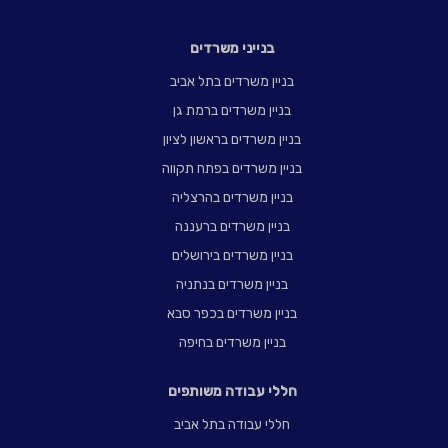
בנייני משרדים
בניין משרדים בתל אביב
בניין משרדים ברמת גן
בניין משרדים בראשון לציון
בניין משרדים בפתח תקווה
בניין משרדים בהרצליה
בניין משרדים ברעננה
בניין משרדים בירושלים
בניין משרדים בנתניה
בניין משרדים בכפר סבא
בניין משרדים בחיפה
חללי עבודה משותפים
חללי עבודה בתל אביב