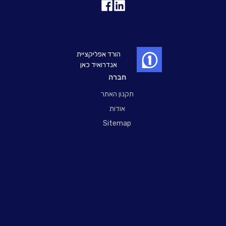
הורד אפליקציית
אנדרואיד כאן
חברה
תקנון האתר
אודות
Sitemap