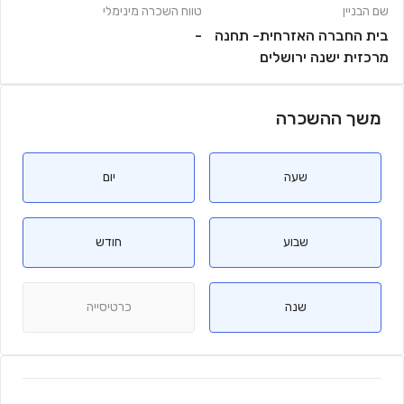
שם הבניין
טווח השכרה מינימלי
בית החברה האזרחית- תחנה
-
מרכזית ישנה ירושלים
משך ההשכרה
שעה
יום
שבוע
חודש
שנה
כרטיסייה