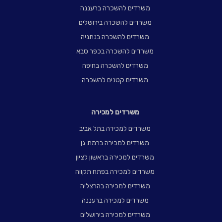
משרדים להשכרה ברעננה
משרדים להשכרה בירושלים
משרדים להשכרה בנתניה
משרדים להשכרה בכפר סבא
משרדים להשכרה בחיפה
משרדים קטנים להשכרה
משרדים למכירה
משרדים למכירה בתל אביב
משרדים למכירה ברמת גן
משרדים למכירה בראשון לציון
משרדים למכירה בפתח תקווה
משרדים למכירה בהרצליה
משרדים למכירה ברעננה
משרדים למכירה בירושלים