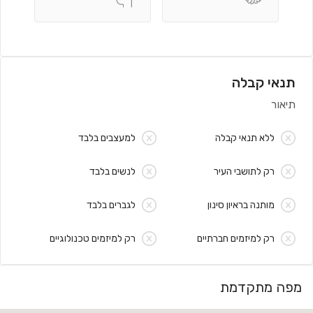
תנאי קבלה
תיאור
ללא תנאי קבלה
למעצבים בלבד
רק לתושבי העיר
לנשים בלבד
מותנה בראיון סינון
לגברים בלבד
רק למיזמים חברתיים
רק למיזמים טכנולוגיים
מפה מתקדמת