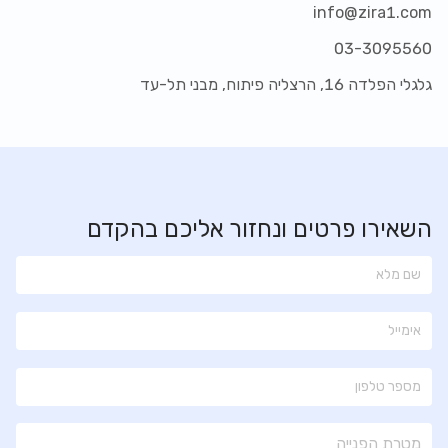
info@zira1.com
03-3095560
גלגלי הפלדה 16, הרצליה פיתוח, מבני תל-עד
השאירו פרטים ונחזור אליכם בהקדם