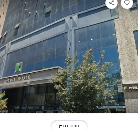
תמונות בניין