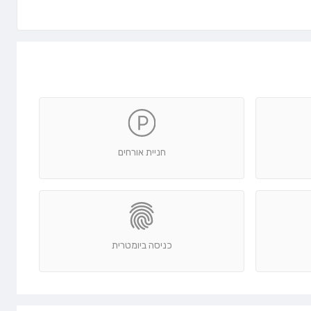
חניית אורחים
כניסה ביומטרית