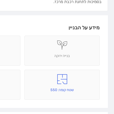
בסמיכות לתחנת רכבת מרכז.
מידע על הבניין
בנייה ירוקה
שטח קומה: 550