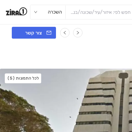
השכרה
צור קשר
לכל התמונות
(5)