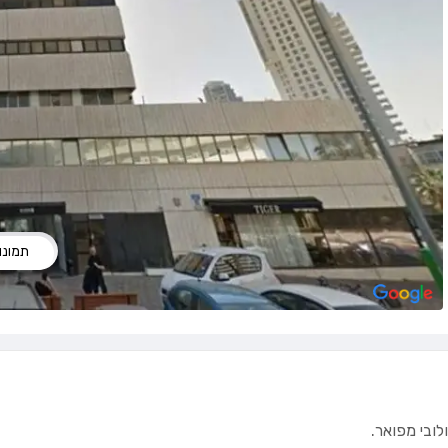
תמונות