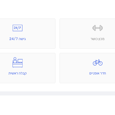
מכון כושר
גישה 24/7
חדר אופניים
קבלה ראשית