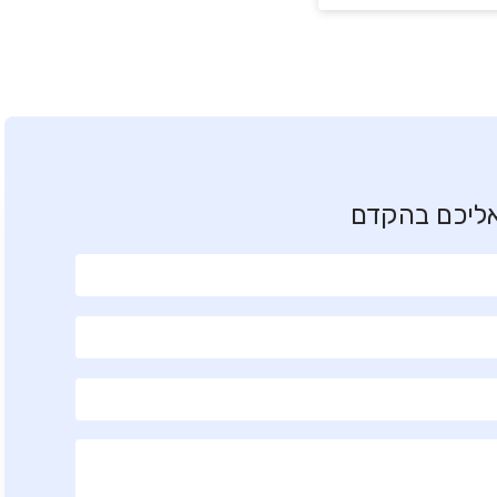
אליכם בהקדם