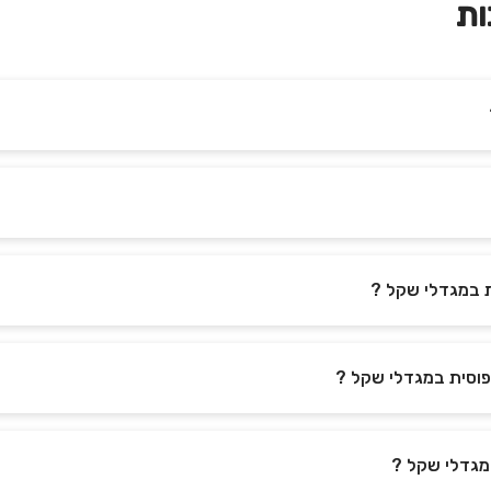
ות
 במגדלי שקל ?
וסית במגדלי שקל ?
מגדלי שקל ?