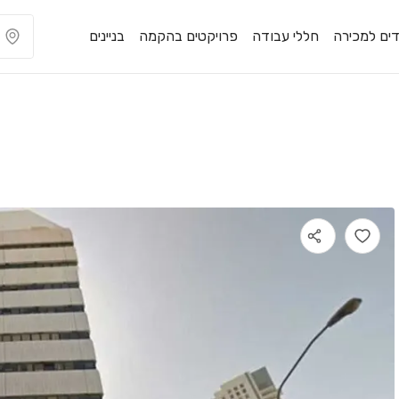
ים למכירה
חללי עבודה
פרויקטים בהקמה
בניינים