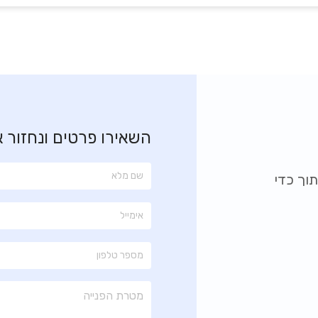
השאירו פרטים ונחזור 
וך כדי