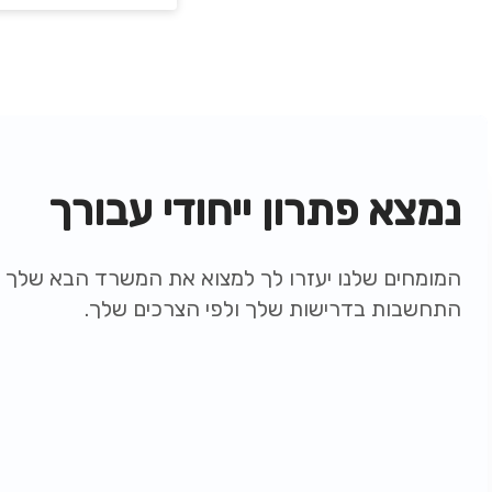
נמצא פתרון ייחודי עבורך
המומחים שלנו יעזרו לך למצוא את המשרד הבא שלך ת
התחשבות בדרישות שלך ולפי הצרכים שלך.