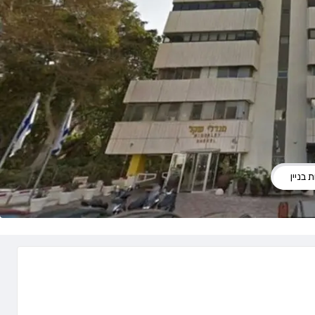
 בניין