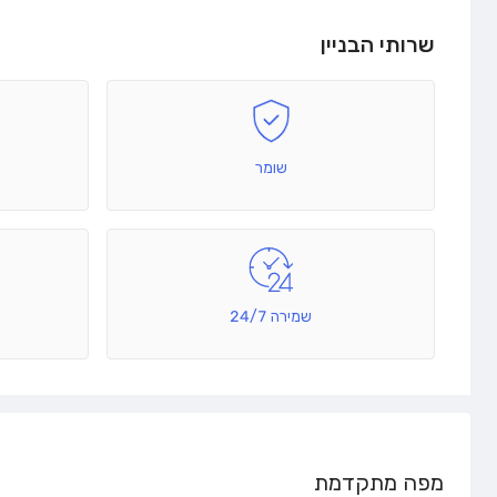
שרותי הבניין
שומר
שמירה 24/7
מפה מתקדמת