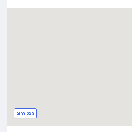
מבט רחוב