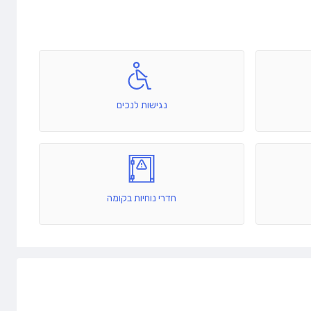
נגישות לנכים
חדרי נוחיות בקומה