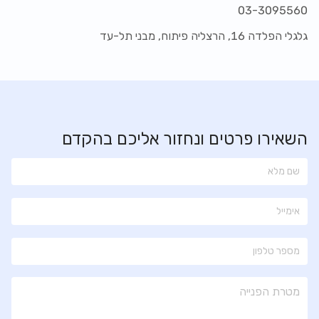
03-3095560
גלגלי הפלדה 16, הרצליה פיתוח, מבני תל-עד
השאירו פרטים ונחזור אליכם בהקדם