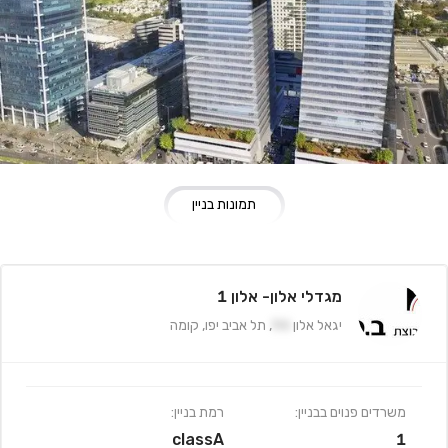
תמונות בניין
מגדלי אלון- אלון 1
יגאל אלון
94
,
תל אביב יפו
,
קומה
משרדים פנוים בבניין:
רמת בניין:
classA
1