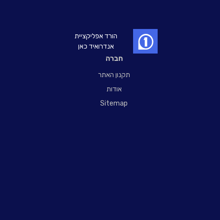
הורד אפליקציית
אנדרואיד כאן
חברה
תקנון האתר
אודות
Sitemap