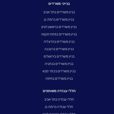
בנייני משרדים
בניין משרדים בתל אביב
בניין משרדים ברמת גן
בניין משרדים בראשון לציון
בניין משרדים בפתח תקווה
בניין משרדים בהרצליה
בניין משרדים ברעננה
בניין משרדים בירושלים
בניין משרדים בנתניה
בניין משרדים בכפר סבא
בניין משרדים בחיפה
חללי עבודה משותפים
חללי עבודה בתל אביב
חללי עבודה ברמת גן