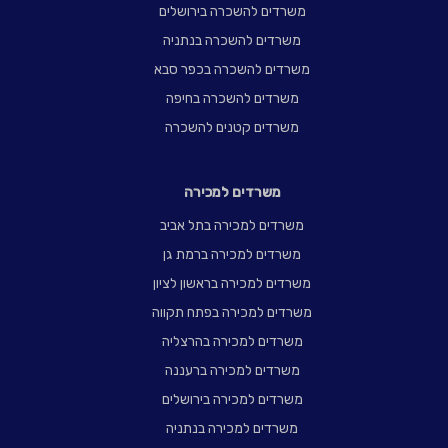
משרדים להשכרה בירושלים
משרדים להשכרה בנתניה
משרדים להשכרה בכפר סבא
משרדים להשכרה בחיפה
משרדים קטנים להשכרה
משרדים למכירה
משרדים למכירה בתל אביב
משרדים למכירה ברמת גן
משרדים למכירה בראשון לציון
משרדים למכירה בפתח תקווה
משרדים למכירה בהרצליה
משרדים למכירה ברעננה
משרדים למכירה בירושלים
משרדים למכירה בנתניה