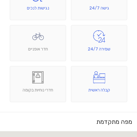
גישה 24/7
נגישות לנכים
שמירה 24/7
חדר אופניים
קבלה ראשית
חדרי נוחיות בקומה
מפה מתקדמת