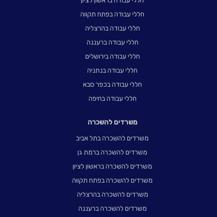
חללי עבודה בראשון לציון
חללי עבודה בפתח תקווה
חללי עבודה בהרצליה
חללי עבודה ברעננה
חללי עבודה בירושלים
חללי עבודה בנתניה
חללי עבודה בכפר סבא
חללי עבודה בחיפה
משרדים להשכרה
משרדים להשכרה בתל אביב
משרדים להשכרה ברמת גן
משרדים להשכרה בראשון לציון
משרדים להשכרה בפתח תקווה
משרדים להשכרה בהרצליה
משרדים להשכרה ברעננה