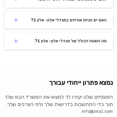
האם יש חניות אורחים במגדלי אלון- אלון 1?
מה השטח הכולל של מגדלי אלון- אלון 1?
נמצא פתרון ייחודי עבורך
המומחים שלנו יעזרו לך למצוא את המשרד הבא שלך
תוך כדי התחשבות בדרישות שלך ולפי הצרכים שלך.
info@zira1.com