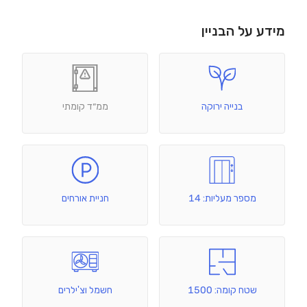
מידע על הבניין
בנייה ירוקה
ממ״ד קומתי
מספר מעליות: 14
חניית אורחים
שטח קומה: 1500
חשמל וצ'ילרים