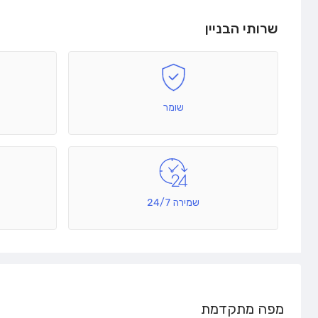
שרותי הבניין
שומר
שמירה 24/7
מפה מתקדמת