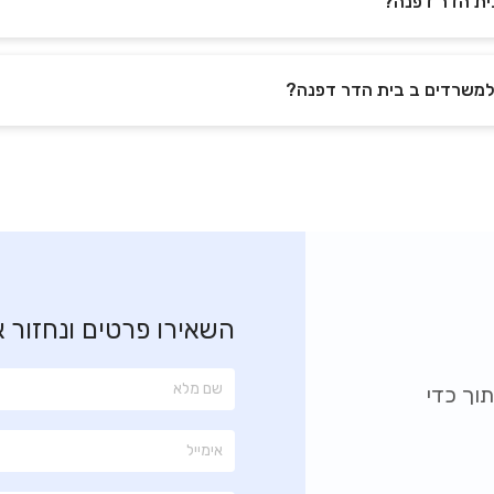
בית הדר דפנה?
השאירו פרטים ונחזור 
וך כדי