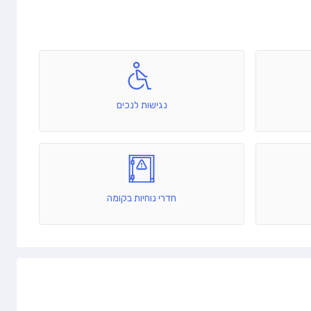
נגישות לנכים
חדרי נוחיות בקומה