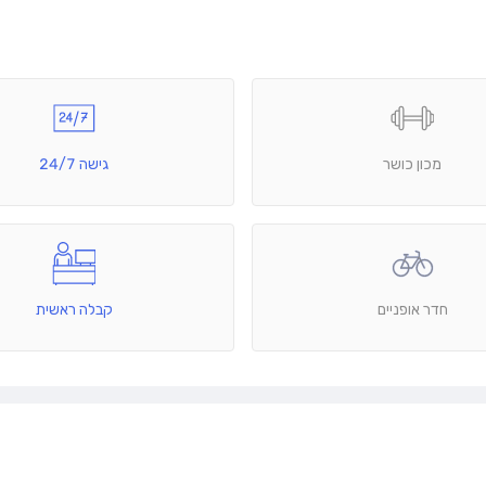
מכון כושר
גישה 24/7
חדר אופניים
קבלה ראשית