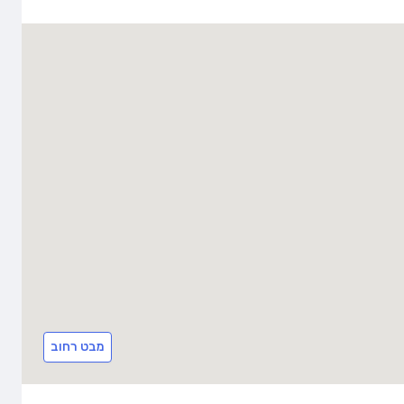
מבט רחוב