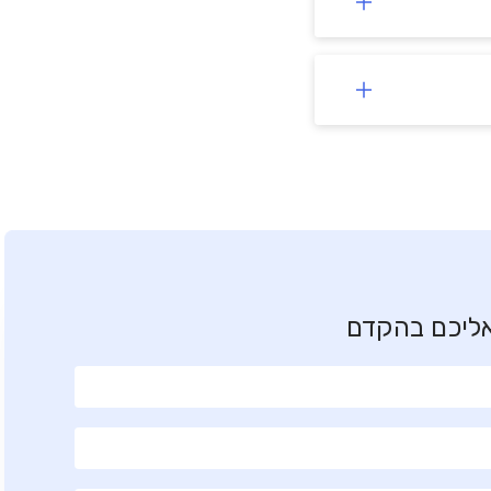
אליכם בהקדם