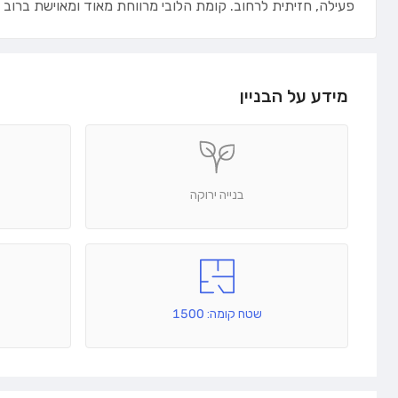
פעילה, חזיתית לרחוב. קומת הלובי מרווחת מאוד ומאוישת ברוב
מידע על הבניין
בנייה ירוקה
שטח קומה: 1500