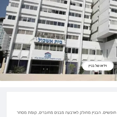
וידאו של בניין
חופשיים. הבניין מחולק לארבעה מבנים מחוברים, קומת מסחר