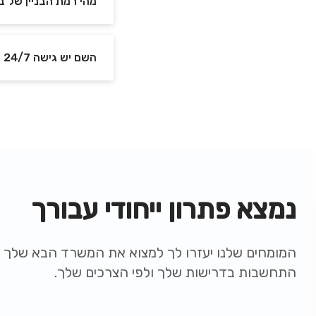
מהי רמת הבניין של 
השם יש גישה 24/7 למשרדים ב בית הדר דפנה?
נמצא פתרון ייחודי עבורך
המומחים שלנו יעזרו לך למצוא את המשרד הבא שלך ת
התחשבות בדרישות שלך ולפי הצרכים שלך.