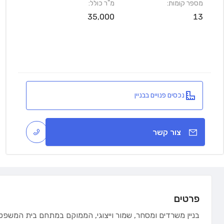
מספר קומות:
מ"ר כולל:
35,000
13
נכסים פנויים בבניין
צור קשר
פרטים
בניין משרדים ומסחר, שמור וייצוגי, הממוקם במתחם בית המשפט 