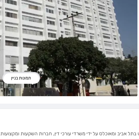
תמונות בניין
בתל אביב ומאוכלס על ידי משרדי עורכי דין, חברות השקעות ומקצועות 