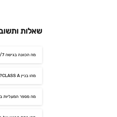
שאלות ותשוב
מה הכוונה בגישה 24/7 לבניין?
מהו בניין CLASS A?
מה מספר המעליות ב