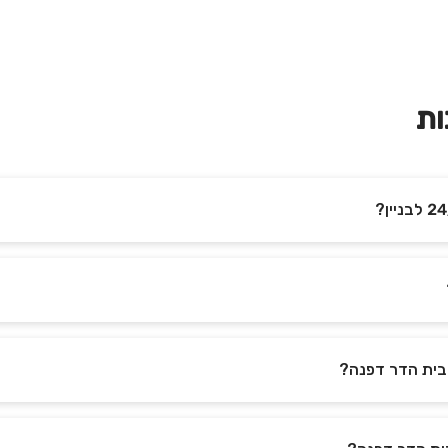
ות
בית הדר דפנה?