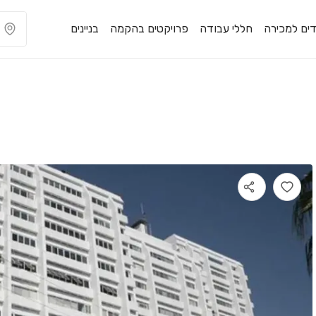
ים למכירה
חללי עבודה
פרויקטים בהקמה
בניינים