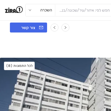
השכרה
צור קשר
לכל התמונות
(8)