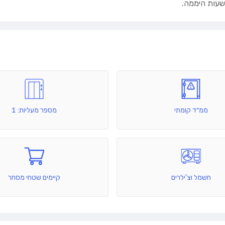
 שעות היממה.
ממ״ד קומתי
מספר מעליות: 1
חשמל וצ'ילרים
קיימים שטחי מסחר