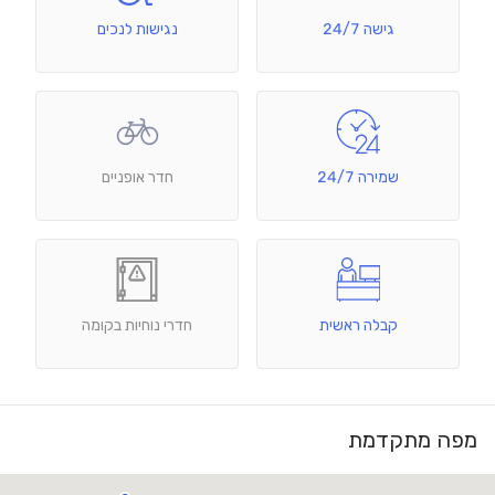
גישה 24/7
נגישות לנכים
שמירה 24/7
חדר אופניים
קבלה ראשית
חדרי נוחיות בקומה
מפה מתקדמת