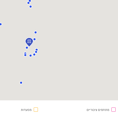
מתחמים ציבוריים
מסעדות