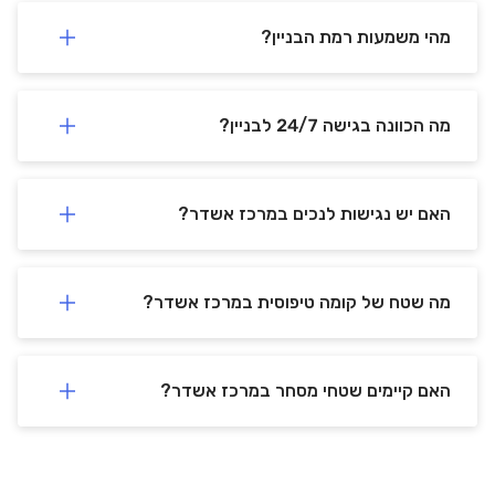
ח
292 m
min)
4
(
מהי משמעות רמת הבניין?
מה הכוונה בגישה 24/7 לבניין?
האם יש נגישות לנכים במרכז אשדר?
מה שטח של קומה טיפוסית במרכז אשדר?
האם קיימים שטחי מסחר במרכז אשדר?