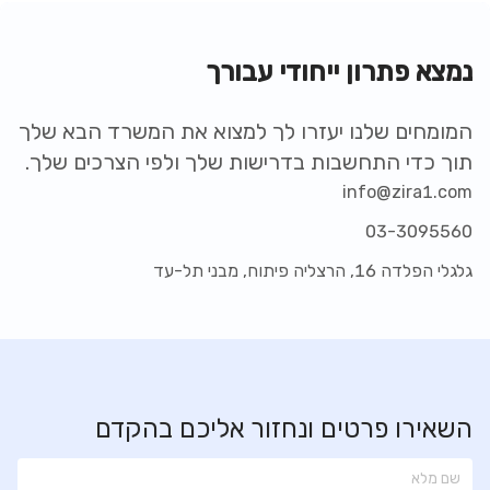
נמצא פתרון ייחודי עבורך
המומחים שלנו יעזרו לך למצוא את המשרד הבא שלך
תוך כדי התחשבות בדרישות שלך ולפי הצרכים שלך.
info@zira1.com
03-3095560
גלגלי הפלדה 16, הרצליה פיתוח, מבני תל-עד
השאירו פרטים ונחזור אליכם בהקדם