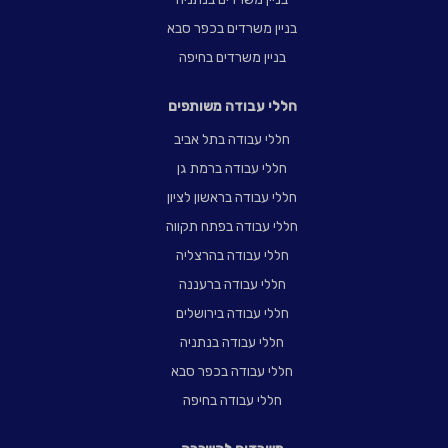
בניין משרדים בכפר סבא
בניין משרדים בחיפה
חללי עבודה משותפים
חללי עבודה בתל אביב
חללי עבודה ברמת גן
חללי עבודה בראשון לציון
חללי עבודה בפתח תקווה
חללי עבודה בהרצליה
חללי עבודה ברעננה
חללי עבודה בירושלים
חללי עבודה בנתניה
חללי עבודה בכפר סבא
חללי עבודה בחיפה