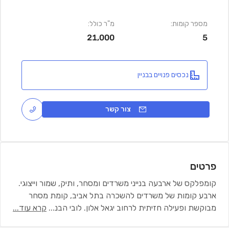
מספר קומות:
מ"ר כולל:
21,000
5
נכסים פנויים בבניין
צור קשר
פרטים
קומפלקס של ארבעה בנייני משרדים ומסחר, ותיק, שמור וייצוגי.
ארבע קומות של משרדים להשכרה בתל אביב, קומת מסחר
מבוקשת ופעילה חזיתית לרחוב יגאל אלון. לובי הבנ
...
קרא עוד...