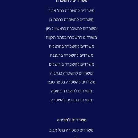
משרדים להשכרה
משרדים להשכרה בתל אביב
משרדים להשכרה ברמת גן
משרדים להשכרה בראשון לציון
משרדים להשכרה בפתח תקווה
משרדים להשכרה בהרצליה
משרדים להשכרה ברעננה
משרדים להשכרה בירושלים
משרדים להשכרה בנתניה
משרדים להשכרה בכפר סבא
משרדים להשכרה בחיפה
משרדים קטנים להשכרה
משרדים למכירה
משרדים למכירה בתל אביב