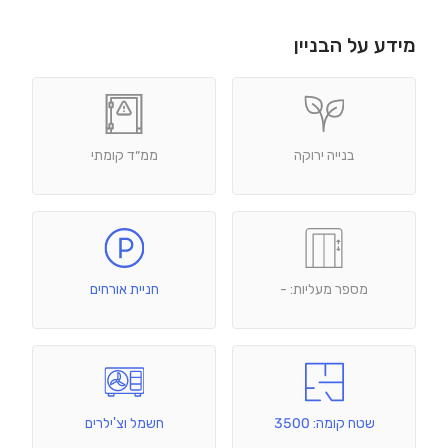
מידע על הבניין
בנייה ירוקה
ממ״ד קומתי
מספר מעליות: -
חניית אורחים
שטח קומה: 3500
חשמל וצ'ילרים