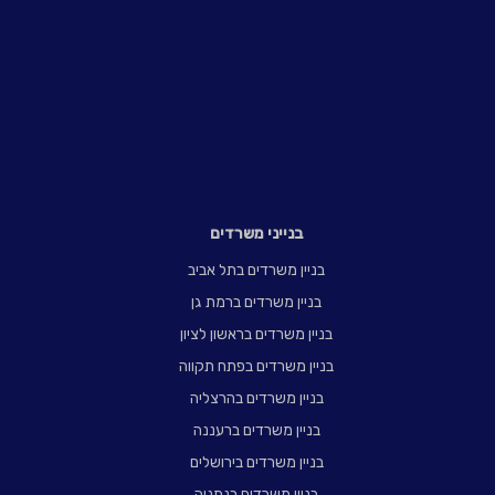
בנייני משרדים
בניין משרדים בתל אביב
בניין משרדים ברמת גן
בניין משרדים בראשון לציון
בניין משרדים בפתח תקווה
בניין משרדים בהרצליה
בניין משרדים ברעננה
בניין משרדים בירושלים
בניין משרדים בנתניה