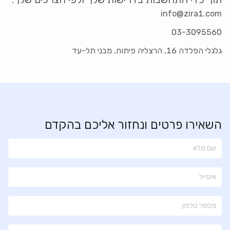
info@zira1.com
03-3095560
גלגלי הפלדה 16, הרצליה פיתוח, מבני תל-עד
השאירו פרטים ונחזור אליכם בהקדם