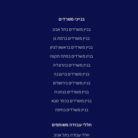
בנייני משרדים
בניין משרדים בתל אביב
בניין משרדים ברמת גן
בניין משרדים בראשון לציון
בניין משרדים בפתח תקווה
בניין משרדים בהרצליה
בניין משרדים ברעננה
בניין משרדים בירושלים
בניין משרדים בנתניה
בניין משרדים בכפר סבא
בניין משרדים בחיפה
חללי עבודה משותפים
חללי עבודה בתל אביב