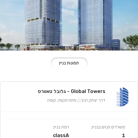
תמונות בניין
Global Towers - גלובל טאוורס
דרך יצחק רבין
1
,
פתח תקווה
,
קומה
משרדים פנוים בבניין:
רמת בניין:
classA
1