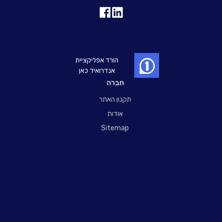
הורד אפליקציית
אנדרואיד כאן
חברה
תקנון האתר
אודות
Sitemap