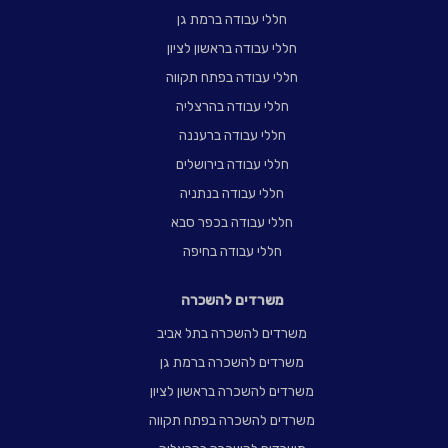
חללי עבודה ברמת גן
חללי עבודה בראשון לציון
חללי עבודה בפתח תקווה
חללי עבודה בהרצליה
חללי עבודה ברעננה
חללי עבודה בירושלים
חללי עבודה בנתניה
חללי עבודה בכפר סבא
חללי עבודה בחיפה
משרדים להשכרה
משרדים להשכרה בתל אביב
משרדים להשכרה ברמת גן
משרדים להשכרה בראשון לציון
משרדים להשכרה בפתח תקווה