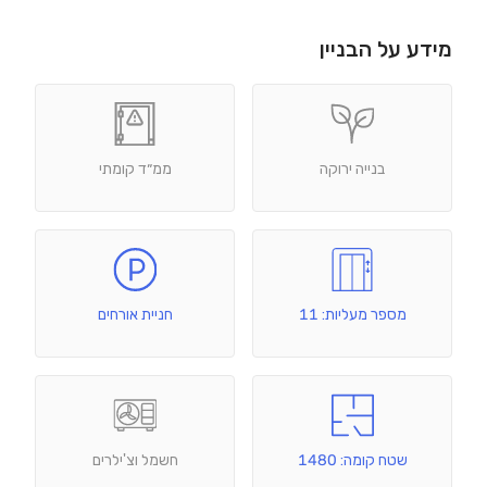
מידע על הבניין
בנייה ירוקה
ממ״ד קומתי
מספר מעליות: 11
חניית אורחים
שטח קומה: 1480
חשמל וצ'ילרים