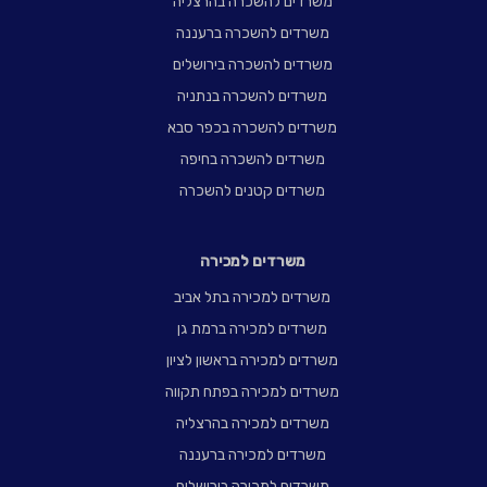
משרדים להשכרה בהרצליה
משרדים להשכרה ברעננה
משרדים להשכרה בירושלים
משרדים להשכרה בנתניה
משרדים להשכרה בכפר סבא
משרדים להשכרה בחיפה
משרדים קטנים להשכרה
משרדים למכירה
משרדים למכירה בתל אביב
משרדים למכירה ברמת גן
משרדים למכירה בראשון לציון
משרדים למכירה בפתח תקווה
משרדים למכירה בהרצליה
משרדים למכירה ברעננה
משרדים למכירה בירושלים