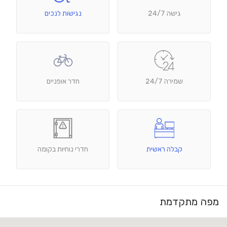
גישה 24/7
נגישות לנכים
שמירה 24/7
חדר אופניים
קבלה ראשית
חדרי נוחיות בקומה
מפה מתקדמת