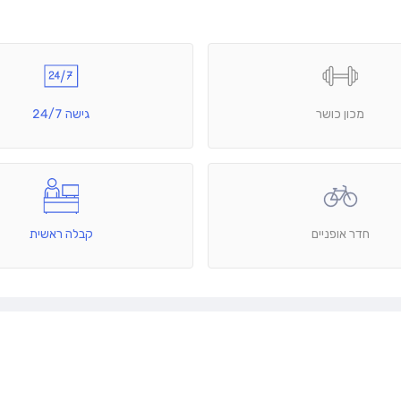
מכון כושר
גישה 24/7
חדר אופניים
קבלה ראשית