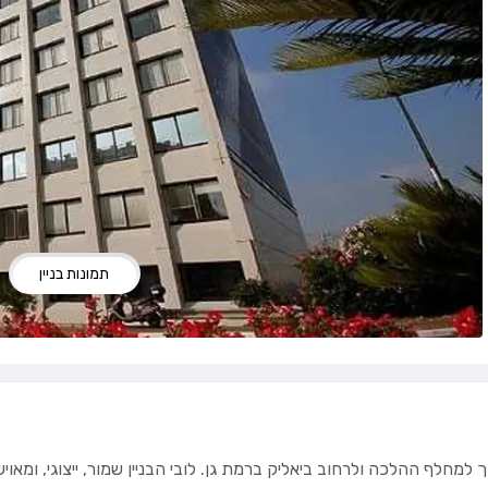
תמונות בניין
חלף ההלכה ולרחוב ביאליק ברמת גן. לובי הבניין שמור, ייצוגי, ומאוי