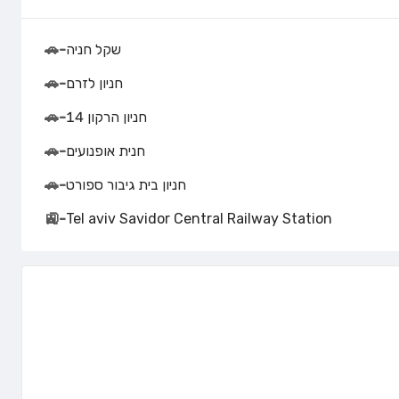
שקל חניה
-
🚗
חניון לזרם
-
🚗
חניון הרקון 14
-
🚗
חנית אופנועים
-
🚗
חניון בית גיבור ספורט
-
🚗
🚉
-
Tel aviv Savidor Central Railway Station