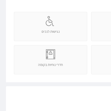
נגישות לנכים
חדרי נוחיות בקומה