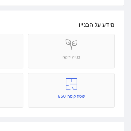
מידע על הבניין
בנייה ירוקה
שטח קומה: 850