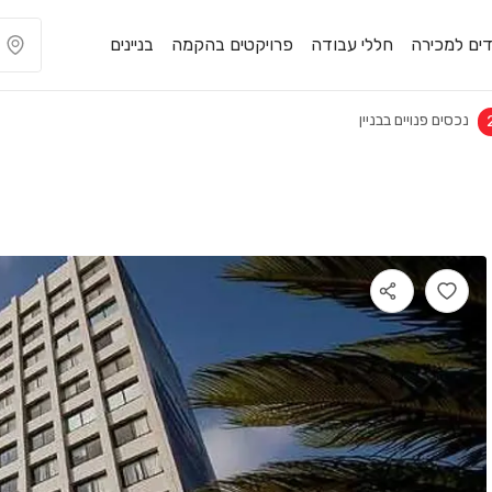
ים למכירה
חללי עבודה
פרויקטים בהקמה
בניינים
נכסים פנויים בבניין