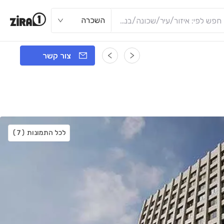
השכרה
צור קשר
לכל התמונות
(7)