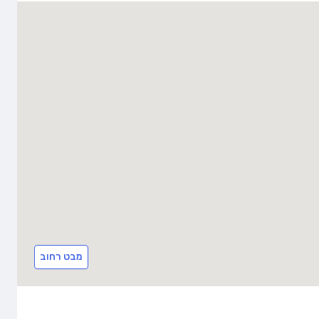
מבט רחוב