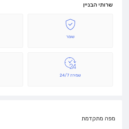
שרותי הבניין
שומר
שמירה 24/7
מפה מתקדמת