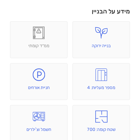
מידע על הבניין
בנייה ירוקה
ממ״ד קומתי
מספר מעליות: 4
חניית אורחים
שטח קומה: 700
חשמל וצ'ילרים