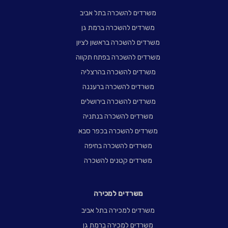
משרדים להשכרה בתל אביב
משרדים להשכרה ברמת גן
משרדים להשכרה בראשון לציון
משרדים להשכרה בפתח תקווה
משרדים להשכרה בהרצליה
משרדים להשכרה ברעננה
משרדים להשכרה בירושלים
משרדים להשכרה בנתניה
משרדים להשכרה בכפר סבא
משרדים להשכרה בחיפה
משרדים קטנים להשכרה
משרדים למכירה
משרדים למכירה בתל אביב
משרדים למכירה ברמת גן