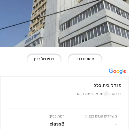
תמונות בניין
וידאו של בניין
מגדל בית כלל
דרויאנוב
5
,
תל אביב יפו
,
קומה
משרדים פנוים בבניין:
רמת בניין:
classB
-