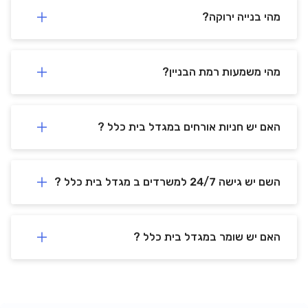
מהי בנייה ירוקה?
מהי משמעות רמת הבניין?
האם יש חניות אורחים במגדל בית כלל ?
השם יש גישה 24/7 למשרדים ב מגדל בית כלל ?
האם יש שומר במגדל בית כלל ?