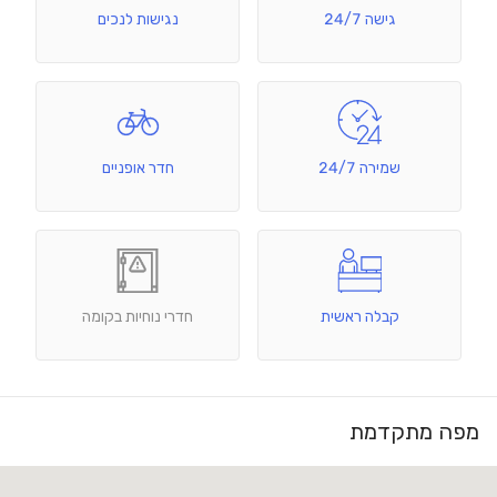
גישה 24/7
נגישות לנכים
שמירה 24/7
חדר אופניים
קבלה ראשית
חדרי נוחיות בקומה
מפה מתקדמת