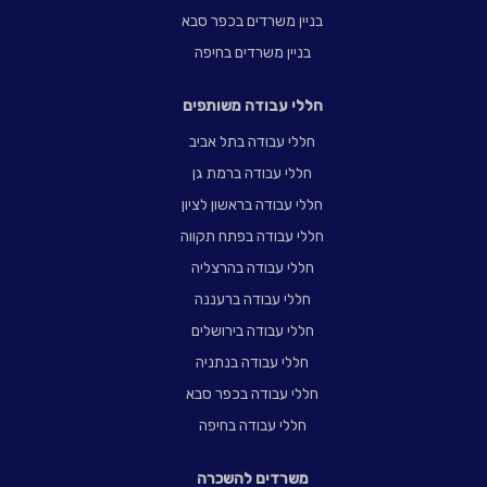
בניין משרדים בכפר סבא
בניין משרדים בחיפה
חללי עבודה משותפים
חללי עבודה בתל אביב
חללי עבודה ברמת גן
חללי עבודה בראשון לציון
חללי עבודה בפתח תקווה
חללי עבודה בהרצליה
חללי עבודה ברעננה
חללי עבודה בירושלים
חללי עבודה בנתניה
חללי עבודה בכפר סבא
חללי עבודה בחיפה
משרדים להשכרה