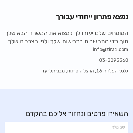
נמצא פתרון ייחודי עבורך
המומחים שלנו יעזרו לך למצוא את המשרד הבא שלך
תוך כדי התחשבות בדרישות שלך ולפי הצרכים שלך.
info@zira1.com
03-3095560
גלגלי הפלדה 16, הרצליה פיתוח, מבני תל-עד
השאירו פרטים ונחזור אליכם בהקדם