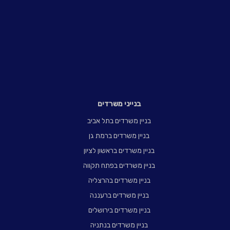
בנייני משרדים
בניין משרדים בתל אביב
בניין משרדים ברמת גן
בניין משרדים בראשון לציון
בניין משרדים בפתח תקווה
בניין משרדים בהרצליה
בניין משרדים ברעננה
בניין משרדים בירושלים
בניין משרדים בנתניה