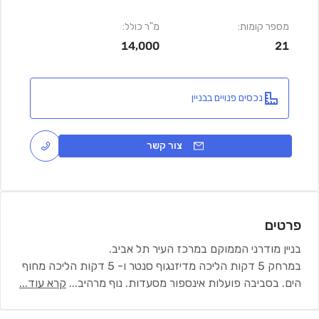
מספר קומות:
מ"ר כולל:
14,000
21
נכסים פנויים בבניין
צור קשר
פרטים
בניין מודרני הממוקם במרכז העיר תל אביב.
במרחק 5 דקות הליכה מדיזנגוף סנטר ו- 5 דקות הליכה מחוף
הים. בסביבה פועלות אינספור מסעדות. נוף מרהיב
...
קרא עוד...