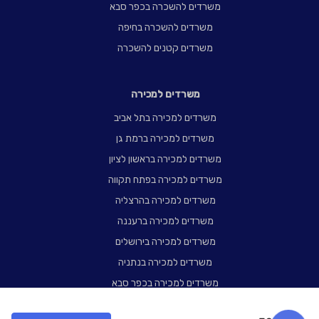
משרדים להשכרה בכפר סבא
משרדים להשכרה בחיפה
משרדים קטנים להשכרה
משרדים למכירה
משרדים למכירה בתל אביב
משרדים למכירה ברמת גן
משרדים למכירה בראשון לציון
משרדים למכירה בפתח תקווה
משרדים למכירה בהרצליה
משרדים למכירה ברעננה
משרדים למכירה בירושלים
משרדים למכירה בנתניה
משרדים למכירה בכפר סבא
משרדים למכירה בחיפה