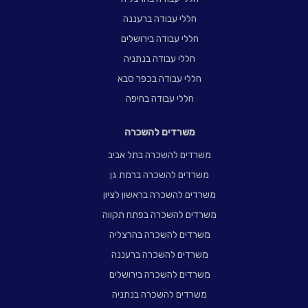
חללי עבודה ברעננה
חללי עבודה בירושלים
חללי עבודה בנתניה
חללי עבודה בכפר סבא
חללי עבודה בחיפה
משרדים להשכרה
משרדים להשכרה בתל אביב
משרדים להשכרה ברמת גן
משרדים להשכרה בראשון לציון
משרדים להשכרה בפתח תקווה
משרדים להשכרה בהרצליה
משרדים להשכרה ברעננה
משרדים להשכרה בירושלים
משרדים להשכרה בנתניה