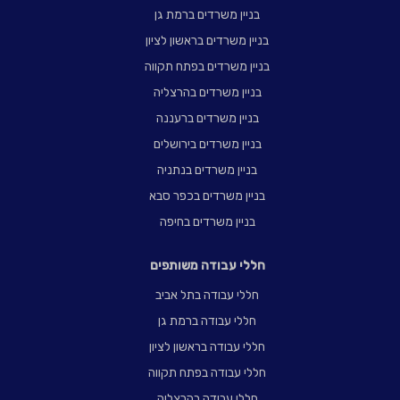
בניין משרדים ברמת גן
בניין משרדים בראשון לציון
בניין משרדים בפתח תקווה
בניין משרדים בהרצליה
בניין משרדים ברעננה
בניין משרדים בירושלים
בניין משרדים בנתניה
בניין משרדים בכפר סבא
בניין משרדים בחיפה
חללי עבודה משותפים
חללי עבודה בתל אביב
חללי עבודה ברמת גן
חללי עבודה בראשון לציון
חללי עבודה בפתח תקווה
חללי עבודה בהרצליה