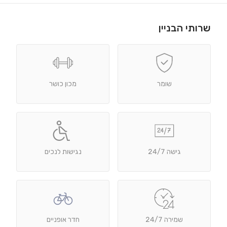
שרותי הבניין
שומר
מכון כושר
גישה 24/7
נגישות לנכים
שמירה 24/7
חדר אופניים