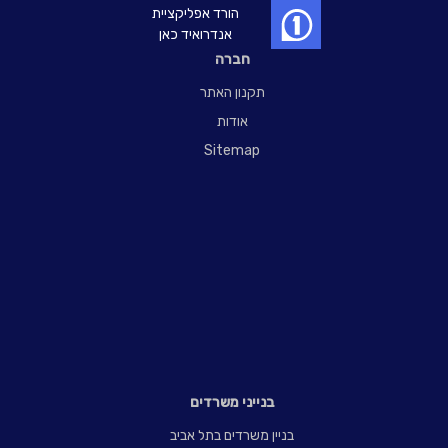
הורד אפליקציית
אנדרואיד כאן
חברה
תקנון האתר
אודות
Sitemap
בנייני משרדים
בניין משרדים בתל אביב