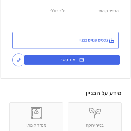
מספר קומות:
מ"ר כולל:
-
-
נכסים פנויים בבניין
צור קשר
מידע על הבניין
בנייה ירוקה
ממ״ד קומתי