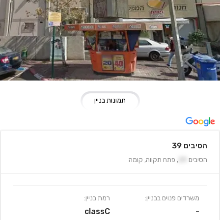
תמונות בניין
הסיבים 39
הסיבים
39
,
פתח תקווה
,
קומה
משרדים פנוים בבניין:
רמת בניין:
classC
-