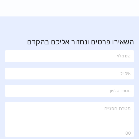
השאירו פרטים ונחזור אליכם בהקדם
00