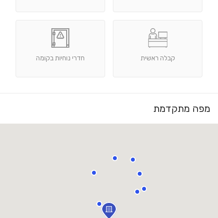
קבלה ראשית
חדרי נוחיות בקומה
מפה מתקדמת