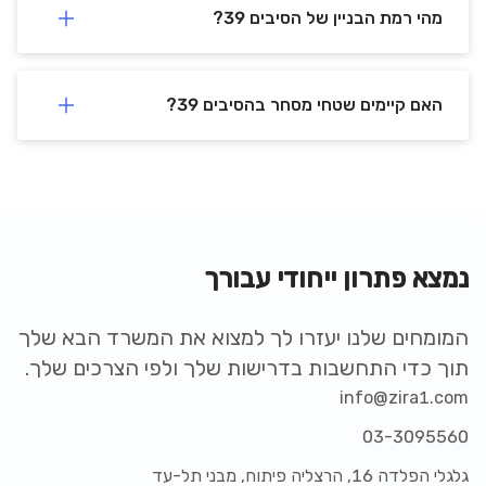
מהי רמת הבניין של הסיבים 39?
האם קיימים שטחי מסחר בהסיבים 39?
נמצא פתרון ייחודי עבורך
המומחים שלנו יעזרו לך למצוא את המשרד הבא שלך
תוך כדי התחשבות בדרישות שלך ולפי הצרכים שלך.
info@zira1.com
03-3095560
גלגלי הפלדה 16, הרצליה פיתוח, מבני תל-עד