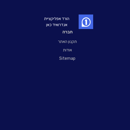
הורד אפליקציית
אנדרואיד כאן
חברה
תקנון האתר
אודות
Sitemap