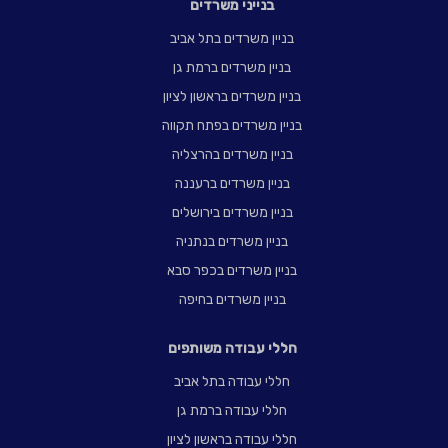
בנייני משרדים
בניין משרדים בתל אביב
בניין משרדים ברמת גן
בניין משרדים בראשון לציון
בניין משרדים בפתח תקווה
בניין משרדים בהרצליה
בניין משרדים ברעננה
בניין משרדים בירושלים
בניין משרדים בנתניה
בניין משרדים בכפר סבא
בניין משרדים בחיפה
חללי עבודה משותפים
חללי עבודה בתל אביב
חללי עבודה ברמת גן
חללי עבודה בראשון לציון