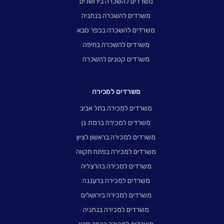
משרדים להשכרה בירושלים
משרדים להשכרה בנתניה
משרדים להשכרה בכפר סבא
משרדים להשכרה בחיפה
משרדים קטנים להשכרה
משרדים למכירה
משרדים למכירה בתל אביב
משרדים למכירה ברמת גן
משרדים למכירה בראשון לציון
משרדים למכירה בפתח תקווה
משרדים למכירה בהרצליה
משרדים למכירה ברעננה
משרדים למכירה בירושלים
משרדים למכירה בנתניה