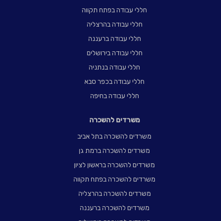
חללי עבודה בפתח תקווה
חללי עבודה בהרצליה
חללי עבודה ברעננה
חללי עבודה בירושלים
חללי עבודה בנתניה
חללי עבודה בכפר סבא
חללי עבודה בחיפה
משרדים להשכרה
משרדים להשכרה בתל אביב
משרדים להשכרה ברמת גן
משרדים להשכרה בראשון לציון
משרדים להשכרה בפתח תקווה
משרדים להשכרה בהרצליה
משרדים להשכרה ברעננה