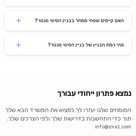
האם קיימים שטחי מסחר בבניין הסיטי סנטר?
מהי רמת הבניין של בניין הסיטי סנטר?
נמצא פתרון ייחודי עבורך
המומחים שלנו יעזרו לך למצוא את המשרד הבא שלך
תוך כדי התחשבות בדרישות שלך ולפי הצרכים שלך.
info@zira1.com