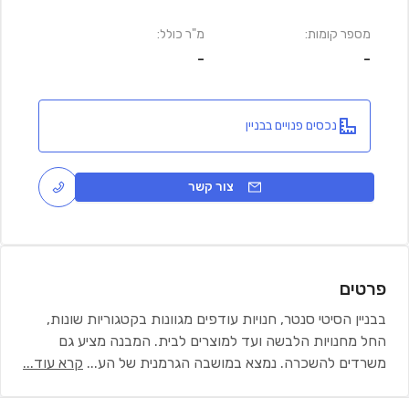
מספר קומות:
מ"ר כולל:
-
-
נכסים פנויים בבניין
צור קשר
פרטים
בבניין הסיטי סנטר, חנויות עודפים מגוונות בקטגוריות שונות,
החל מחנויות הלבשה ועד למוצרים לבית. המבנה מציע גם
משרדים להשכרה. נמצא במושבה הגרמנית של הע
...
קרא עוד...