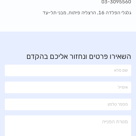
03-3095560
גלגלי הפלדה 16, הרצליה פיתוח, מבני תל-עד
השאירו פרטים ונחזור אליכם בהקדם