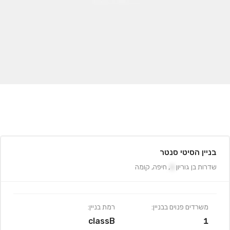
בניין הסיטי סנטר
שדרות בן גוריון
6
,
חיפה
,
קומה
משרדים פנוים בבניין:
רמת בניין:
classB
1