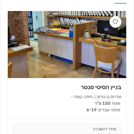
בניין הסיטי סנטר
שדרות בן גוריון
6
,
חיפה
,
קומה
-
שטח:
150 מ"ר
מספר עובדים:
6-19
מחיר להשכרה