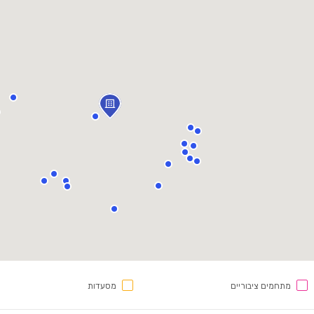
מתחמים ציבוריים
מסעדות