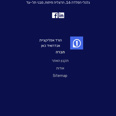
גלגלי הפלדה 16, הרצליה פיתוח, מבני תל-עד
הורד אפליקציית
אנדרואיד כאן
חברה
תקנון האתר
אודות
Sitemap