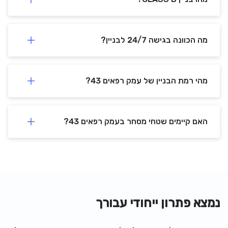
מה הכוונה בגישה 24/7 לבניין?
מהי רמת הבניין של עמק רפאים 43?
האם קיימים שטחי מסחר בעמק רפאים 43?
נמצא פתרון ייחודי עבורך