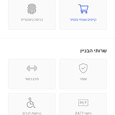
קיימים שטחי מסחר
כניסה ביומטרית
שרותי הבניין
שומר
מכון כושר
גישה 24/7
נגישות לנכים