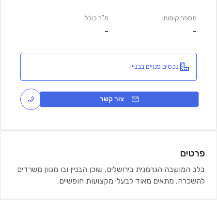
מספר קומות:
מ"ר כולל:
-
-
נכסים פנויים בבניין
צור קשר
פרטים
בלב המושבה הגרמנית בירושלים, שוכן הבניין ובו מגוון משרדים
להשכרה. מתאים מאוד לבעלי מקצועות חופשיים.