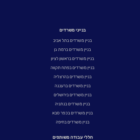
בנייני משרדים
בניין משרדים בתל אביב
בניין משרדים ברמת גן
בניין משרדים בראשון לציון
בניין משרדים בפתח תקווה
בניין משרדים בהרצליה
בניין משרדים ברעננה
בניין משרדים בירושלים
בניין משרדים בנתניה
בניין משרדים בכפר סבא
בניין משרדים בחיפה
חללי עבודה משותפים