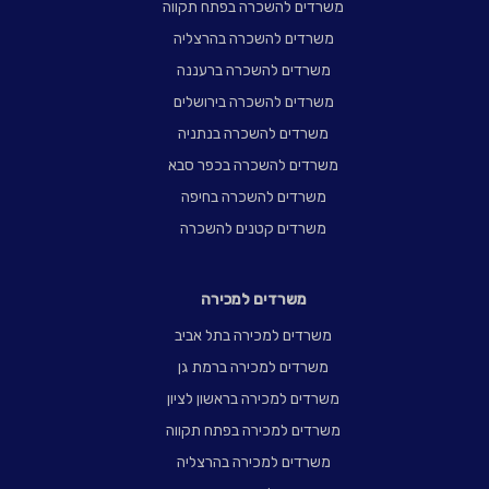
משרדים להשכרה בפתח תקווה
משרדים להשכרה בהרצליה
משרדים להשכרה ברעננה
משרדים להשכרה בירושלים
משרדים להשכרה בנתניה
משרדים להשכרה בכפר סבא
משרדים להשכרה בחיפה
משרדים קטנים להשכרה
משרדים למכירה
משרדים למכירה בתל אביב
משרדים למכירה ברמת גן
משרדים למכירה בראשון לציון
משרדים למכירה בפתח תקווה
משרדים למכירה בהרצליה