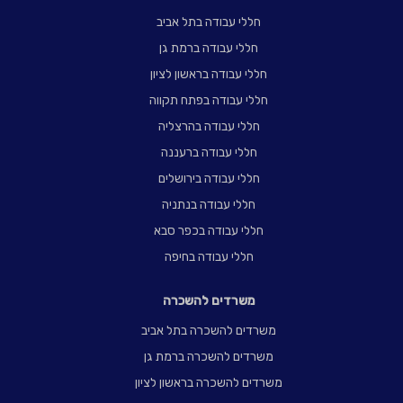
חללי עבודה בתל אביב
חללי עבודה ברמת גן
חללי עבודה בראשון לציון
חללי עבודה בפתח תקווה
חללי עבודה בהרצליה
חללי עבודה ברעננה
חללי עבודה בירושלים
חללי עבודה בנתניה
חללי עבודה בכפר סבא
חללי עבודה בחיפה
משרדים להשכרה
משרדים להשכרה בתל אביב
משרדים להשכרה ברמת גן
משרדים להשכרה בראשון לציון