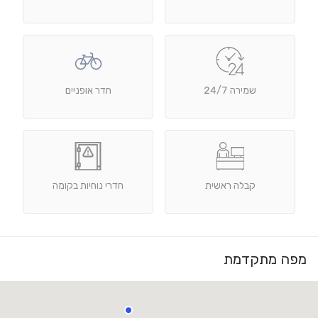
שמירה 24/7
חדר אופניים
קבלה ראשית
חדרי נוחיות בקומה
מפה מתקדמת