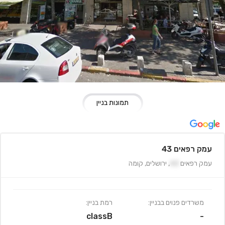
תמונות בניין
עמק רפאים 43
עמק רפאים
43
,
ירושלים
,
קומה
משרדים פנוים בבניין:
רמת בניין:
classB
-