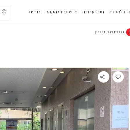
ים למכירה
חללי עבודה
פרויקטים בהקמה
בניינים
נכסים פנויים בבניין