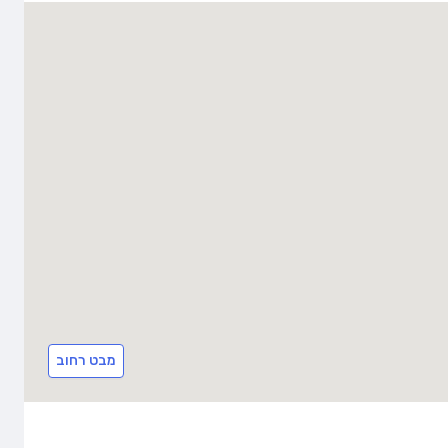
מבט רחוב