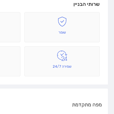
שרותי הבניין
שומר
שמירה 24/7
מפה מתקדמת