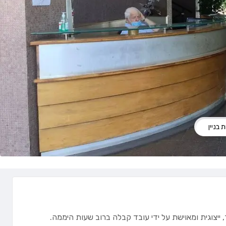
 בניין