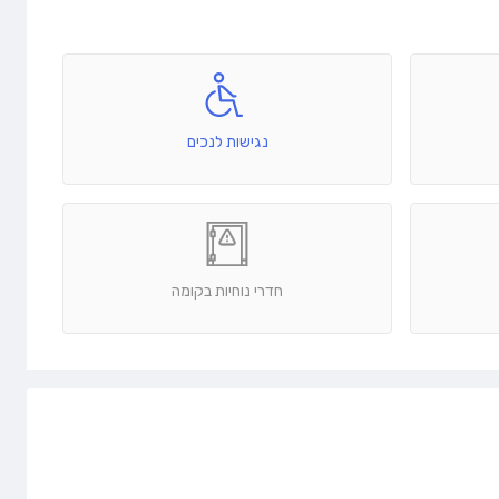
נגישות לנכים
חדרי נוחיות בקומה