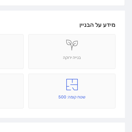
מידע על הבניין
בנייה ירוקה
שטח קומה: 500