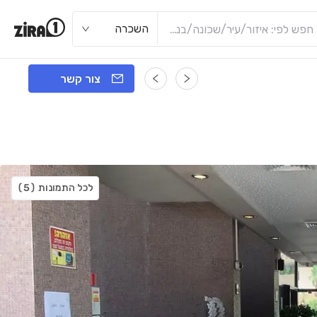
השכרה
צור קשר
לכל התמונות
(5)