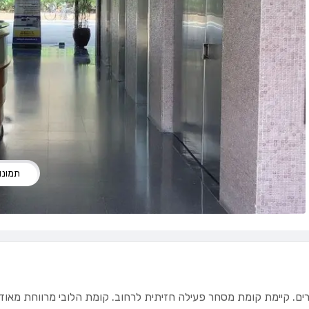
תמונות