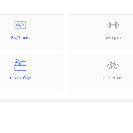
מכון כושר
גישה 24/7
חדר אופניים
קבלה ראשית