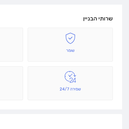
שרותי הבניין
שומר
שמירה 24/7