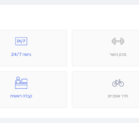
מכון כושר
גישה 24/7
חדר אופניים
קבלה ראשית