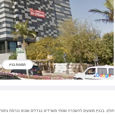
תמונות בניין