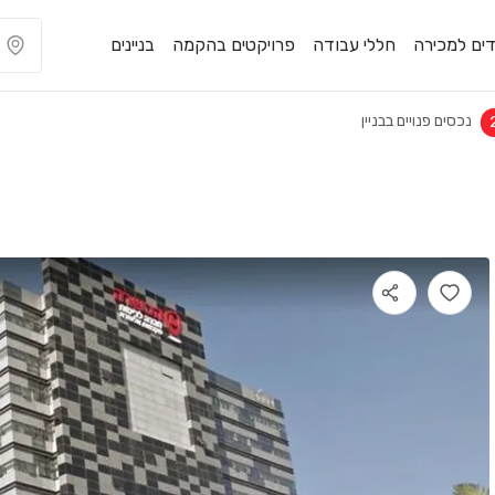
ים למכירה
חללי עבודה
פרויקטים בהקמה
בניינים
נכסים פנויים בבניין