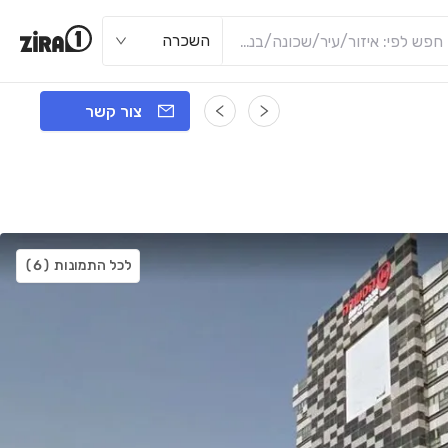
השכרה
צור קשר
לכל התמונות
(6)