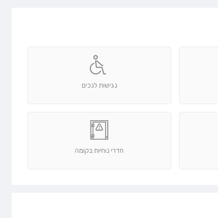
נגישות לנכים
חדרי נוחיות בקומה