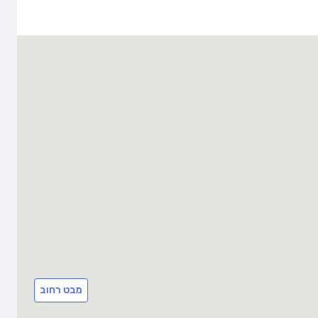
מבט רחוב