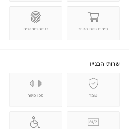
קיימים שטחי מסחר
כניסה ביומטרית
שרותי הבניין
שומר
מכון כושר