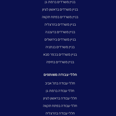
בניין משרדים ברמת גן
בניין משרדים בראשון לציון
בניין משרדים בפתח תקווה
בניין משרדים בהרצליה
בניין משרדים ברעננה
בניין משרדים בירושלים
בניין משרדים בנתניה
בניין משרדים בכפר סבא
בניין משרדים בחיפה
חללי עבודה משותפים
חללי עבודה בתל אביב
חללי עבודה ברמת גן
חללי עבודה בראשון לציון
חללי עבודה בפתח תקווה
חללי עבודה בהרצליה