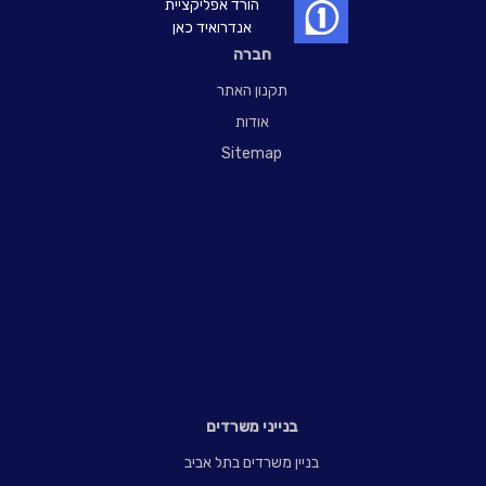
הורד אפליקציית
אנדרואיד כאן
חברה
תקנון האתר
אודות
Sitemap
בנייני משרדים
בניין משרדים בתל אביב