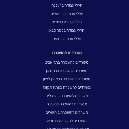
חללי עבודה ברעננה
חללי עבודה בירושלים
חללי עבודה בנתניה
חללי עבודה בכפר סבא
חללי עבודה בחיפה
משרדים להשכרה
משרדים להשכרה בתל אביב
משרדים להשכרה ברמת גן
משרדים להשכרה בראשון לציון
משרדים להשכרה בפתח תקווה
משרדים להשכרה בהרצליה
משרדים להשכרה ברעננה
משרדים להשכרה בירושלים
משרדים להשכרה בנתניה