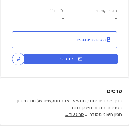
מספר קומות:
מ"ר כולל:
-
-
נכסים פנויים בבניין
צור קשר
פרטים
בניין משרדים ייחודי, הנמצא באזור התעשייה של הוד השרון.
בסביבה, חברות הייטק רבות.
חניון חיצוני מסודר.
...
קרא עוד...