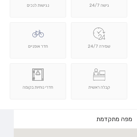
גישה 24/7
נגישות לנכים
שמירה 24/7
חדר אופניים
קבלה ראשית
חדרי נוחיות בקומה
מפה מתקדמת