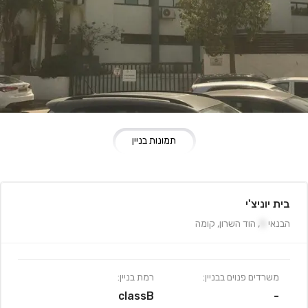
תמונות בניין
בית יוניצ'י
הבנאי
5
,
הוד השרון
,
קומה
משרדים פנוים בבניין:
רמת בניין:
classB
-