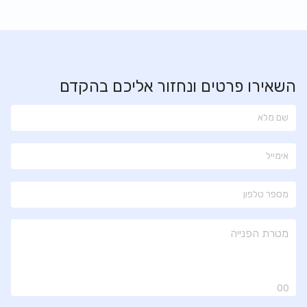
השאירו פרטים ונחזור אליכם בהקדם
00