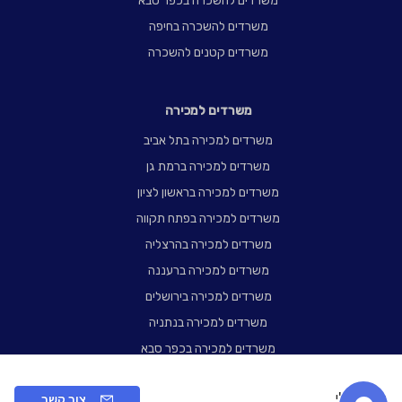
משרדים להשכרה בכפר סבא
משרדים להשכרה בחיפה
משרדים קטנים להשכרה
משרדים למכירה
משרדים למכירה בתל אביב
משרדים למכירה ברמת גן
משרדים למכירה בראשון לציון
משרדים למכירה בפתח תקווה
משרדים למכירה בהרצליה
משרדים למכירה ברעננה
משרדים למכירה בירושלים
משרדים למכירה בנתניה
משרדים למכירה בכפר סבא
משרדים למכירה בחיפה
בית יוניצ'י
צור קשר
משרדים קטנים למכירה