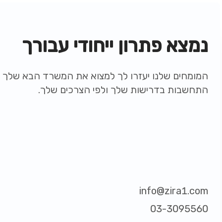
נמצא פתרון ייחודי עבורך
המומחים שלנו יעזרו לך למצוא את המשרד הבא שלך ת
התחשבות בדרישות שלך ולפי הצרכים שלך.
info@zira1.com
03-3095560