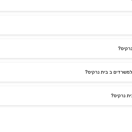
נרקיס?
ית נרקיס?