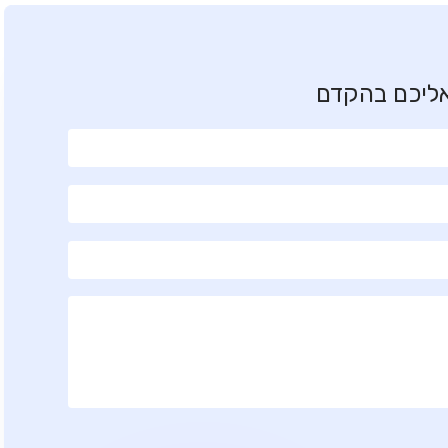
אליכם בהקדם