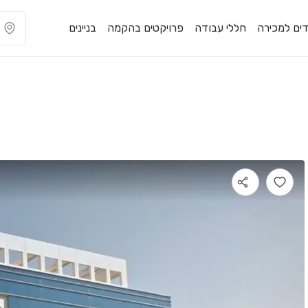
ים למכירה
חללי עבודה
פרויקטים בהקמה
בניינים