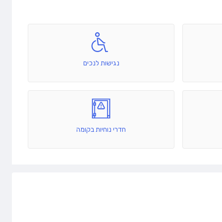
נגישות לנכים
חדרי נוחיות בקומה