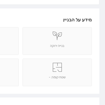
מידע על הבניין
בנייה ירוקה
שטח קומה: -