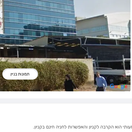
תמונות בניין