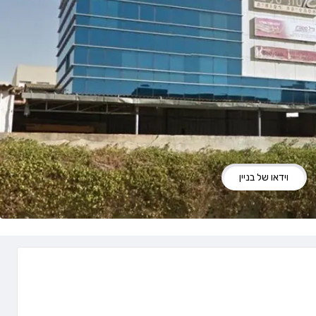
וידאו של בניין