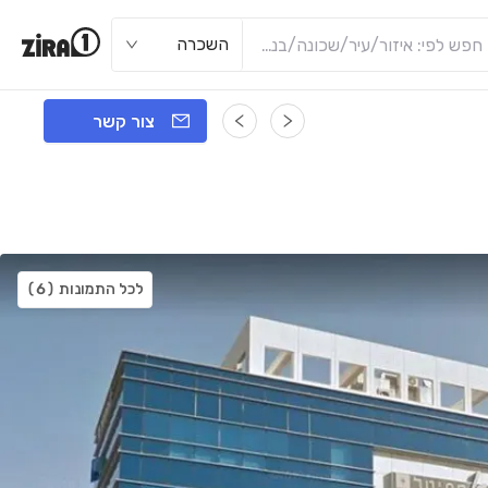
השכרה
צור קשר
לכל התמונות
(6)