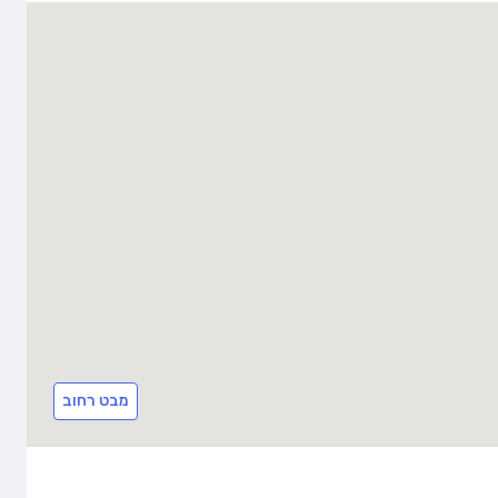
מבט רחוב