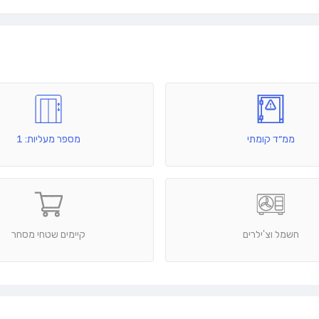
ממ״ד קומתי
מספר מעליות: 1
חשמל וצ'ילרים
קיימים שטחי מסחר