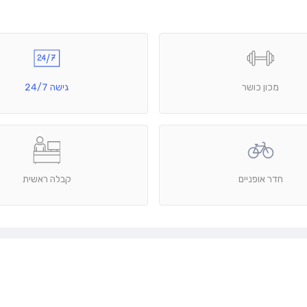
מכון כושר
גישה 24/7
חדר אופניים
קבלה ראשית