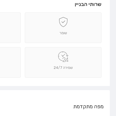
שרותי הבניין
שומר
שמירה 24/7
מפה מתקדמת