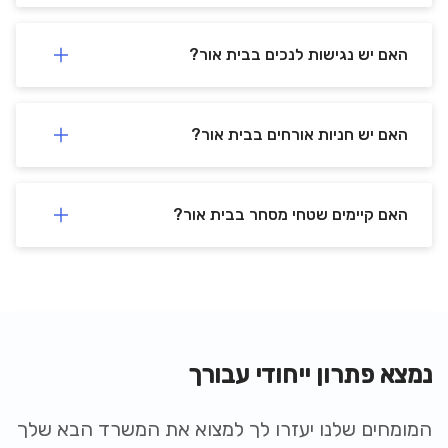
האם יש נגישות לנכים בבית אור?
האם יש חניות אורחים בבית אור?
האם קיימים שטחי מסחר בבית אור?
נמצא פתרון ייחודי עבורך
המומחים שלנו יעזרו לך למצוא את המשרד הבא שלך