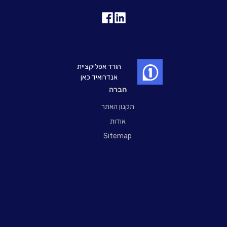
הורד אפליקציית
אנדרואיד כאן
חברה
תקנון האתר
אודות
Sitemap