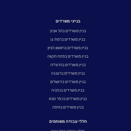
בנייני משרדים
בניין משרדים בתל אביב
בניין משרדים ברמת גן
בניין משרדים בראשון לציון
בניין משרדים בפתח תקווה
בניין משרדים בהרצליה
בניין משרדים ברעננה
בניין משרדים בירושלים
בניין משרדים בנתניה
בניין משרדים בכפר סבא
בניין משרדים בחיפה
חללי עבודה משותפים