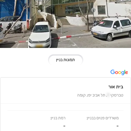
תמונות בניין
בית אור
טברסקי
9
,
תל אביב יפו
,
קומה
משרדים פנוים בבניין:
רמת בניין:
-
-