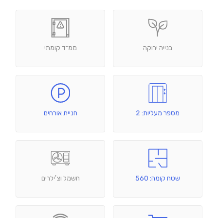
בנייה ירוקה
ממ״ד קומתי
מספר מעליות: 2
חניית אורחים
שטח קומה: 560
חשמל וצ'ילרים