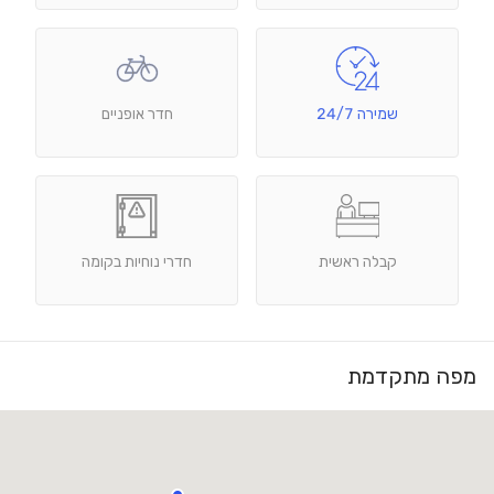
שמירה 24/7
חדר אופניים
קבלה ראשית
חדרי נוחיות בקומה
מפה מתקדמת