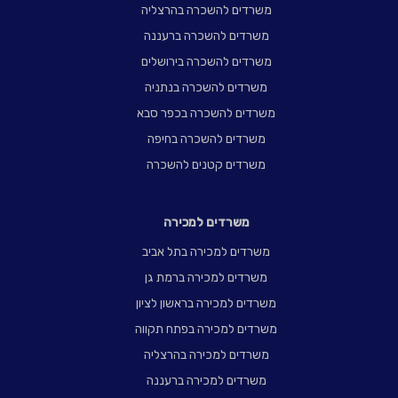
משרדים להשכרה בהרצליה
משרדים להשכרה ברעננה
משרדים להשכרה בירושלים
משרדים להשכרה בנתניה
משרדים להשכרה בכפר סבא
משרדים להשכרה בחיפה
משרדים קטנים להשכרה
משרדים למכירה
משרדים למכירה בתל אביב
משרדים למכירה ברמת גן
משרדים למכירה בראשון לציון
משרדים למכירה בפתח תקווה
משרדים למכירה בהרצליה
משרדים למכירה ברעננה