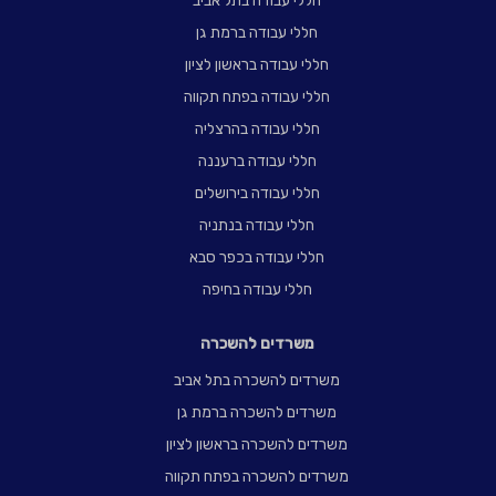
חללי עבודה בתל אביב
חללי עבודה ברמת גן
חללי עבודה בראשון לציון
חללי עבודה בפתח תקווה
חללי עבודה בהרצליה
חללי עבודה ברעננה
חללי עבודה בירושלים
חללי עבודה בנתניה
חללי עבודה בכפר סבא
חללי עבודה בחיפה
משרדים להשכרה
משרדים להשכרה בתל אביב
משרדים להשכרה ברמת גן
משרדים להשכרה בראשון לציון
משרדים להשכרה בפתח תקווה