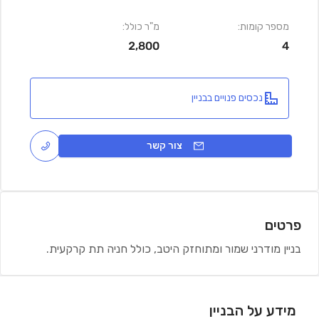
מספר קומות:
מ"ר כולל:
2,800
4
נכסים פנויים בבניין
צור קשר
פרטים
בניין מודרני שמור ומתוחזק היטב, כולל חניה תת קרקעית.
מידע על הבניין