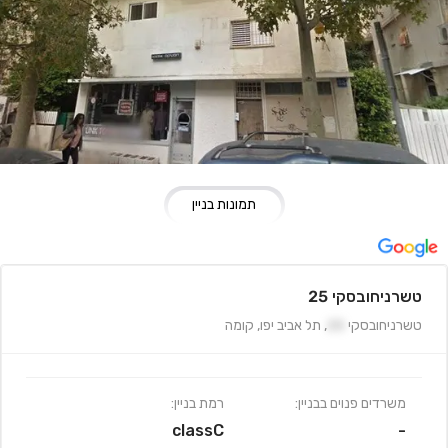
תמונות בניין
טשרניחובסקי 25
טשרניחובסקי
25
,
תל אביב יפו
,
קומה
משרדים פנוים בבניין:
רמת בניין:
classC
-