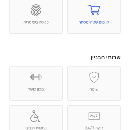
קיימים שטחי מסחר
כניסה ביומטרית
שרותי הבניין
שומר
מכון כושר
גישה 24/7
נגישות לנכים