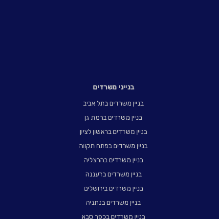
בנייני משרדים
בניין משרדים בתל אביב
בניין משרדים ברמת גן
בניין משרדים בראשון לציון
בניין משרדים בפתח תקווה
בניין משרדים בהרצליה
בניין משרדים ברעננה
בניין משרדים בירושלים
בניין משרדים בנתניה
בניין משרדים בכפר סבא