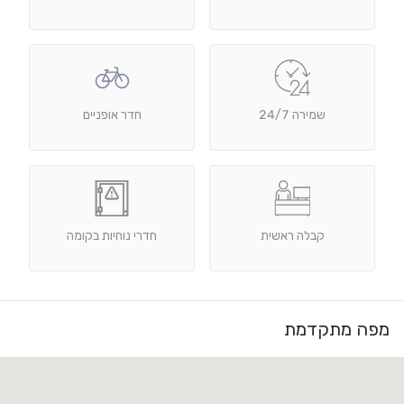
שמירה 24/7
חדר אופניים
קבלה ראשית
חדרי נוחיות בקומה
מפה מתקדמת