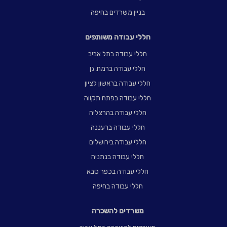
בניין משרדים בחיפה
חללי עבודה משותפים
חללי עבודה בתל אביב
חללי עבודה ברמת גן
חללי עבודה בראשון לציון
חללי עבודה בפתח תקווה
חללי עבודה בהרצליה
חללי עבודה ברעננה
חללי עבודה בירושלים
חללי עבודה בנתניה
חללי עבודה בכפר סבא
חללי עבודה בחיפה
משרדים להשכרה