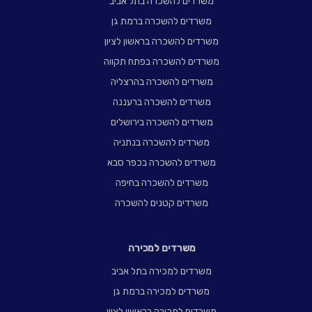
משרדים להשכרה בתל אביב
משרדים להשכרה ברמת גן
משרדים להשכרה בראשון לציון
משרדים להשכרה בפתח תקווה
משרדים להשכרה בהרצליה
משרדים להשכרה ברעננה
משרדים להשכרה בירושלים
משרדים להשכרה בנתניה
משרדים להשכרה בכפר סבא
משרדים להשכרה בחיפה
משרדים קטנים להשכרה
משרדים למכירה
משרדים למכירה בתל אביב
משרדים למכירה ברמת גן
משרדים למכירה בראשון לציון