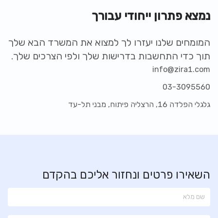
נמצא פתרון ייחודי עבורך
המומחים שלנו יעזרו לך למצוא את המשרד הבא שלך
תוך כדי התחשבות בדרישות שלך ולפי הצרכים שלך.
info@zira1.com
03-3095560
גלגלי הפלדה 16, הרצליה פיתוח, מבני תל-עד
השאירו פרטים ונחזור אליכם בהקדם